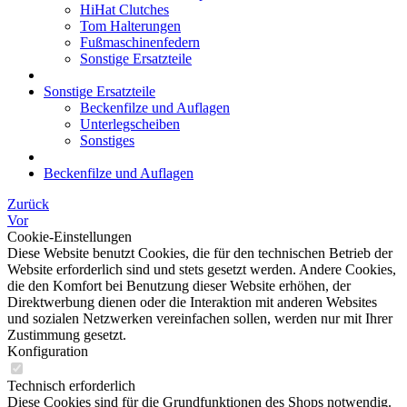
HiHat Clutches
Tom Halterungen
Fußmaschinenfedern
Sonstige Ersatzteile
Sonstige Ersatzteile
Beckenfilze und Auflagen
Unterlegscheiben
Sonstiges
Beckenfilze und Auflagen
Zurück
Vor
Cookie-Einstellungen
Diese Website benutzt Cookies, die für den technischen Betrieb der
Website erforderlich sind und stets gesetzt werden. Andere Cookies,
die den Komfort bei Benutzung dieser Website erhöhen, der
Direktwerbung dienen oder die Interaktion mit anderen Websites
und sozialen Netzwerken vereinfachen sollen, werden nur mit Ihrer
Zustimmung gesetzt.
Konfiguration
Technisch erforderlich
Diese Cookies sind für die Grundfunktionen des Shops notwendig.