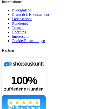
Informationen
Bildergalerie
Drumstick-Endorsement
Ladenservice
Rundgang
Termine
Über uns
Impressum
Cookie-Einstellungen
Partner