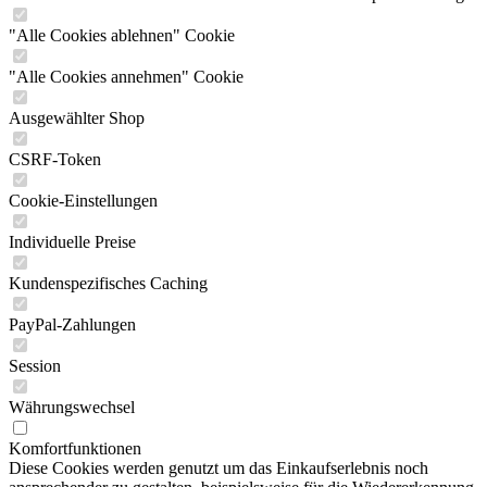
"Alle Cookies ablehnen" Cookie
"Alle Cookies annehmen" Cookie
Ausgewählter Shop
CSRF-Token
Cookie-Einstellungen
Individuelle Preise
Kundenspezifisches Caching
PayPal-Zahlungen
Session
Währungswechsel
Komfortfunktionen
Diese Cookies werden genutzt um das Einkaufserlebnis noch