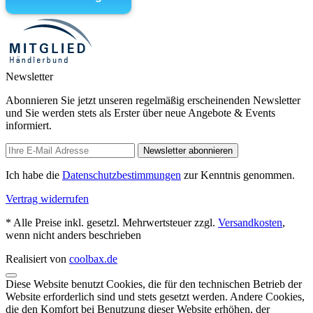
Newsletter
Abonnieren Sie jetzt unseren regelmäßig erscheinenden Newsletter
und Sie werden stets als Erster über neue Angebote & Events
informiert.
Newsletter abonnieren
Ich habe die
Datenschutzbestimmungen
zur Kenntnis genommen.
Vertrag widerrufen
* Alle Preise inkl. gesetzl. Mehrwertsteuer zzgl.
Versandkosten
,
wenn nicht anders beschrieben
Realisiert von
coolbax.de
Diese Website benutzt Cookies, die für den technischen Betrieb der
Website erforderlich sind und stets gesetzt werden. Andere Cookies,
die den Komfort bei Benutzung dieser Website erhöhen, der