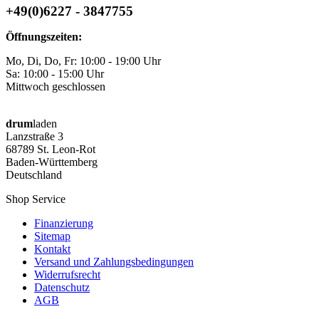
+49(0)6227 - 3847755
Öffnungszeiten:
Mo, Di, Do, Fr: 10:00 - 19:00 Uhr
Sa: 10:00 - 15:00 Uhr
Mittwoch geschlossen
drum
laden
Lanzstraße 3
68789 St. Leon-Rot
Baden-Württemberg
Deutschland
Shop Service
Finanzierung
Sitemap
Kontakt
Versand und Zahlungsbedingungen
Widerrufsrecht
Datenschutz
AGB