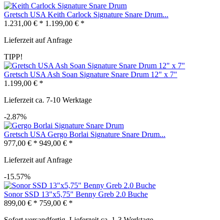
Gretsch USA Keith Carlock Signature Snare Drum...
1.231,00 € *
1.199,00 € *
Lieferzeit auf Anfrage
TIPP!
Gretsch USA Ash Soan Signature Snare Drum 12" x 7"
1.199,00 € *
Lieferzeit ca. 7-10 Werktage
-2.87%
Gretsch USA Gergo Borlai Signature Snare Drum...
977,00 € *
949,00 € *
Lieferzeit auf Anfrage
-15.57%
Sonor SSD 13"x5,75" Benny Greb 2.0 Buche
899,00 € *
759,00 € *
Sofort versandfertig, Lieferzeit ca. 1-3 Werktage