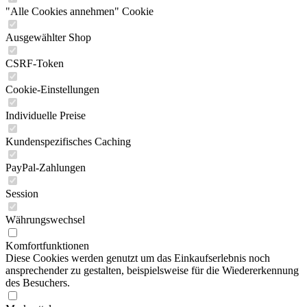
"Alle Cookies annehmen" Cookie
Ausgewählter Shop
CSRF-Token
Cookie-Einstellungen
Individuelle Preise
Kundenspezifisches Caching
PayPal-Zahlungen
Session
Währungswechsel
Komfortfunktionen
Diese Cookies werden genutzt um das Einkaufserlebnis noch
ansprechender zu gestalten, beispielsweise für die Wiedererkennung
des Besuchers.