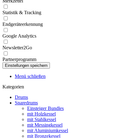
Merkzettel
Statistik & Tracking
Endgeräteerkennung
Google Analytics
Newsletter2Go
Partnerprogramm
Menü schließen
Kategorien
Drums
Snaredrums
Einsteiger Bundles
mit Holzkessel
mit Stahlkessel
mit Messingkessel
mit Aluminiumkessel
mit Bronzekessel