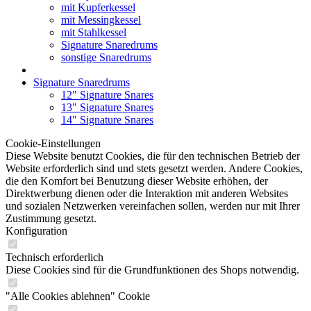
mit Kupferkessel
mit Messingkessel
mit Stahlkessel
Signature Snaredrums
sonstige Snaredrums
Signature Snaredrums
12" Signature Snares
13" Signature Snares
14" Signature Snares
Cookie-Einstellungen
Diese Website benutzt Cookies, die für den technischen Betrieb der
Website erforderlich sind und stets gesetzt werden. Andere Cookies,
die den Komfort bei Benutzung dieser Website erhöhen, der
Direktwerbung dienen oder die Interaktion mit anderen Websites
und sozialen Netzwerken vereinfachen sollen, werden nur mit Ihrer
Zustimmung gesetzt.
Konfiguration
Technisch erforderlich
Diese Cookies sind für die Grundfunktionen des Shops notwendig.
"Alle Cookies ablehnen" Cookie