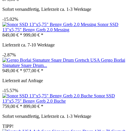
Sofort versandfertig, Lieferzeit ca. 1-3 Werktage
-15.02%
Sonor SSD
13"x5,75" Benny Greb 2.0 Messing
849,00 € *
999,00 € *
Lieferzeit ca. 7-10 Werktage
-2.87%
Gretsch USA Gergo Borlai
Signature Snare Drum...
949,00 € *
977,00 € *
Lieferzeit auf Anfrage
-15.57%
Sonor SSD
13"x5,75" Benny Greb 2.0 Buche
759,00 € *
899,00 € *
Sofort versandfertig, Lieferzeit ca. 1-3 Werktage
TIPP!