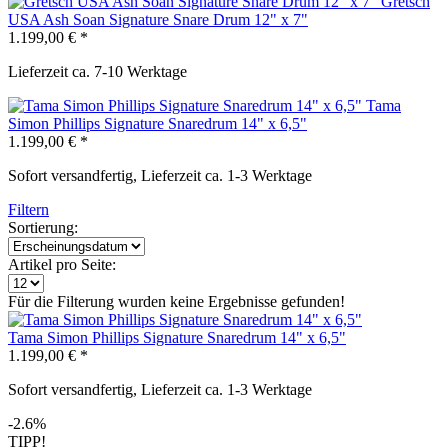
Gretsch
USA Ash Soan Signature Snare Drum 12" x 7"
1.199,00 € *
Lieferzeit ca. 7-10 Werktage
Tama
Simon Phillips Signature Snaredrum 14" x 6,5"
1.199,00 € *
Sofort versandfertig, Lieferzeit ca. 1-3 Werktage
Filtern
Sortierung:
Artikel pro Seite:
Für die Filterung wurden keine Ergebnisse gefunden!
Tama Simon Phillips Signature Snaredrum 14" x 6,5"
1.199,00 € *
Sofort versandfertig, Lieferzeit ca. 1-3 Werktage
-2.6%
TIPP!