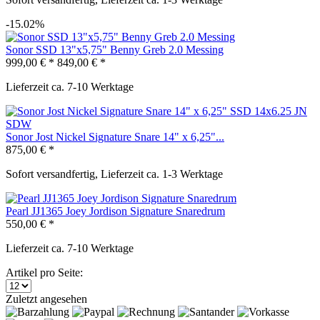
-15.02%
Sonor SSD 13"x5,75" Benny Greb 2.0 Messing
999,00 € *
849,00 € *
Lieferzeit ca. 7-10 Werktage
Sonor Jost Nickel Signature Snare 14" x 6,25"...
875,00 € *
Sofort versandfertig, Lieferzeit ca. 1-3 Werktage
Pearl JJ1365 Joey Jordison Signature Snaredrum
550,00 € *
Lieferzeit ca. 7-10 Werktage
Artikel pro Seite:
Zuletzt angesehen