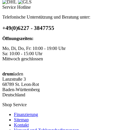
Service Hotline
Telefonische Unterstützung und Beratung unter:
+49(0)6227 - 3847755
Öffnungszeiten:
Mo, Di, Do, Fr: 10:00 - 19:00 Uhr
Sa: 10:00 - 15:00 Uhr
Mittwoch geschlossen
drum
laden
Lanzstraße 3
68789 St. Leon-Rot
Baden-Württemberg
Deutschland
Shop Service
Finanzierung
Sitemap
Kontakt