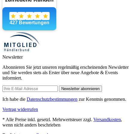
Newsletter
Abonnieren Sie jetzt unseren regelmäßig erscheinenden Newsletter
und Sie werden stets als Erster über neue Angebote & Events
informiert.
Newsletter abonnieren
Ich habe die
Datenschutzbestimmungen
zur Kenntnis genommen.
Vertrag widerrufen
* Alle Preise inkl. gesetzl. Mehrwertsteuer zzgl.
Versandkosten
,
wenn nicht anders beschrieben