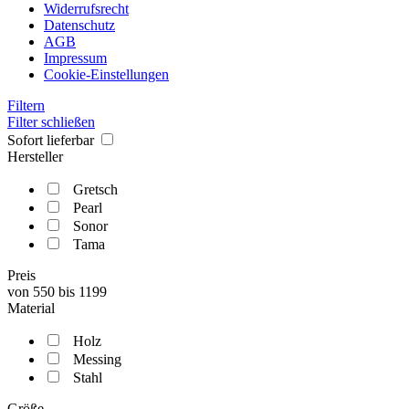
Widerrufsrecht
Datenschutz
AGB
Impressum
Cookie-Einstellungen
Filtern
Filter schließen
Sofort lieferbar
Hersteller
Gretsch
Pearl
Sonor
Tama
Preis
von
550
bis
1199
Material
Holz
Messing
Stahl
Größe