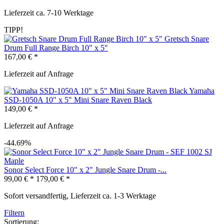
Lieferzeit ca. 7-10 Werktage
TIPP!
Gretsch Snare
Drum Full Range Birch 10" x 5"
167,00 € *
Lieferzeit auf Anfrage
Yamaha
SSD-1050A 10" x 5" Mini Snare Raven Black
149,00 € *
Lieferzeit auf Anfrage
-44.69%
Sonor Select Force 10" x 2" Jungle Snare Drum -...
99,00 € *
179,00 € *
Sofort versandfertig, Lieferzeit ca. 1-3 Werktage
Filtern
Sortierung: