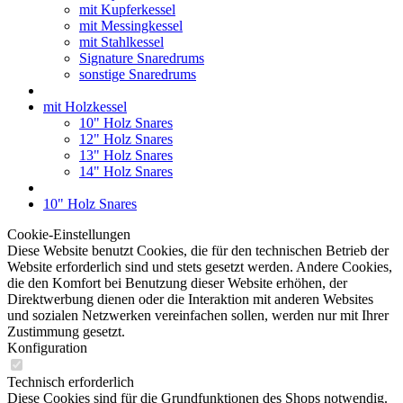
mit Kupferkessel
mit Messingkessel
mit Stahlkessel
Signature Snaredrums
sonstige Snaredrums
mit Holzkessel
10" Holz Snares
12" Holz Snares
13" Holz Snares
14" Holz Snares
10" Holz Snares
Cookie-Einstellungen
Diese Website benutzt Cookies, die für den technischen Betrieb der
Website erforderlich sind und stets gesetzt werden. Andere Cookies,
die den Komfort bei Benutzung dieser Website erhöhen, der
Direktwerbung dienen oder die Interaktion mit anderen Websites
und sozialen Netzwerken vereinfachen sollen, werden nur mit Ihrer
Zustimmung gesetzt.
Konfiguration
Technisch erforderlich
Diese Cookies sind für die Grundfunktionen des Shops notwendig.