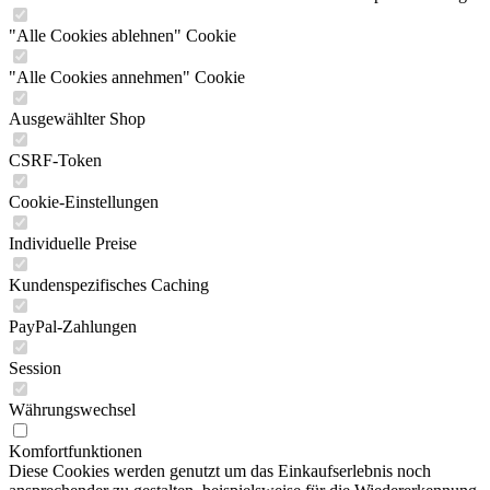
"Alle Cookies ablehnen" Cookie
"Alle Cookies annehmen" Cookie
Ausgewählter Shop
CSRF-Token
Cookie-Einstellungen
Individuelle Preise
Kundenspezifisches Caching
PayPal-Zahlungen
Session
Währungswechsel
Komfortfunktionen
Diese Cookies werden genutzt um das Einkaufserlebnis noch