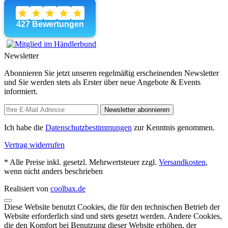
Newsletter
Abonnieren Sie jetzt unseren regelmäßig erscheinenden Newsletter
und Sie werden stets als Erster über neue Angebote & Events
informiert.
Newsletter abonnieren
Ich habe die
Datenschutzbestimmungen
zur Kenntnis genommen.
Vertrag widerrufen
* Alle Preise inkl. gesetzl. Mehrwertsteuer zzgl.
Versandkosten
,
wenn nicht anders beschrieben
Realisiert von
coolbax.de
Diese Website benutzt Cookies, die für den technischen Betrieb der
Website erforderlich sind und stets gesetzt werden. Andere Cookies,
die den Komfort bei Benutzung dieser Website erhöhen, der