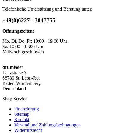
Telefonische Unterstützung und Beratung unter:
+49(0)6227 - 3847755
Öffnungszeiten:
Mo, Di, Do, Fr: 10:00 - 19:00 Uhr
Sa: 10:00 - 15:00 Uhr
Mittwoch geschlossen
drum
laden
Lanzstraße 3
68789 St. Leon-Rot
Baden-Württemberg
Deutschland
Shop Service
Finanzierung
Sitemap
Kontakt
Versand und Zahlungsbedingungen
Widerrufsrecht