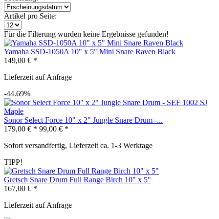
Artikel pro Seite:
Für die Filterung wurden keine Ergebnisse gefunden!
Yamaha SSD-1050A 10" x 5" Mini Snare Raven Black
149,00 € *
Lieferzeit auf Anfrage
-44.69%
Sonor Select Force 10" x 2" Jungle Snare Drum -...
179,00 € *
99,00 € *
Sofort versandfertig, Lieferzeit ca. 1-3 Werktage
TIPP!
Gretsch Snare Drum Full Range Birch 10" x 5"
167,00 € *
Lieferzeit auf Anfrage