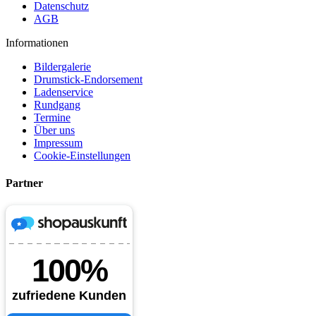
Datenschutz
AGB
Informationen
Bildergalerie
Drumstick-Endorsement
Ladenservice
Rundgang
Termine
Über uns
Impressum
Cookie-Einstellungen
Partner