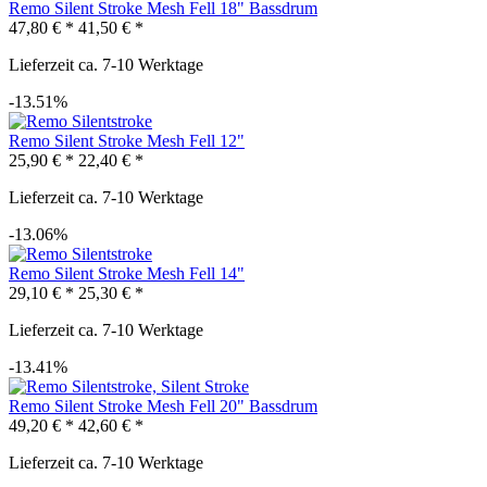
Remo Silent Stroke Mesh Fell 18" Bassdrum
47,80 € *
41,50 € *
Lieferzeit ca. 7-10 Werktage
-13.51%
Remo Silent Stroke Mesh Fell 12"
25,90 € *
22,40 € *
Lieferzeit ca. 7-10 Werktage
-13.06%
Remo Silent Stroke Mesh Fell 14"
29,10 € *
25,30 € *
Lieferzeit ca. 7-10 Werktage
-13.41%
Remo Silent Stroke Mesh Fell 20" Bassdrum
49,20 € *
42,60 € *
Lieferzeit ca. 7-10 Werktage