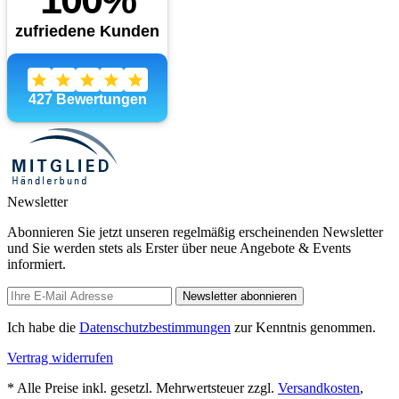
Newsletter
Abonnieren Sie jetzt unseren regelmäßig erscheinenden Newsletter
und Sie werden stets als Erster über neue Angebote & Events
informiert.
Newsletter abonnieren
Ich habe die
Datenschutzbestimmungen
zur Kenntnis genommen.
Vertrag widerrufen
* Alle Preise inkl. gesetzl. Mehrwertsteuer zzgl.
Versandkosten
,