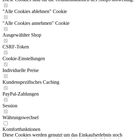
"Alle Cookies ablehnen" Cookie
"Alle Cookies annehmen" Cookie
Ausgewählter Shop
CSRF-Token
Cookie-Einstellungen
Individuelle Preise
Kundenspezifisches Caching
PayPal-Zahlungen
Session
Währungswechsel
Komfortfunktionen
Diese Cookies werden genutzt um das Einkaufserlebnis noch