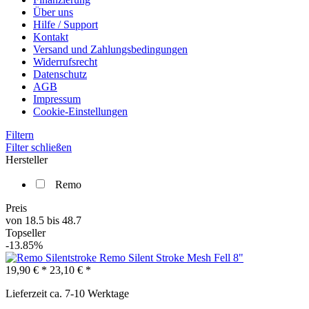
Über uns
Hilfe / Support
Kontakt
Versand und Zahlungsbedingungen
Widerrufsrecht
Datenschutz
AGB
Impressum
Cookie-Einstellungen
Filtern
Filter schließen
Hersteller
Remo
Preis
von
18.5
bis
48.7
Topseller
-13.85%
Remo Silent Stroke Mesh Fell 8"
19,90 € *
23,10 € *
Lieferzeit ca. 7-10 Werktage