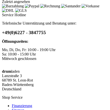
Zuletzt angesehen
Service Hotline
Telefonische Unterstützung und Beratung unter:
+49(0)6227 - 3847755
Öffnungszeiten:
Mo, Di, Do, Fr: 10:00 - 19:00 Uhr
Sa: 10:00 - 15:00 Uhr
Mittwoch geschlossen
drum
laden
Lanzstraße 3
68789 St. Leon-Rot
Baden-Württemberg
Deutschland
Shop Service
Finanzierung