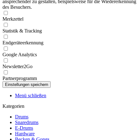
ansprechender zu gestalten, beispielsweise für die Wiedererkennung
des Besuchers.
Merkzettel
Statistik & Tracking
Endgeräteerkennung
Google Analytics
Newsletter2Go
Partnerprogramm
Menü schließen
Kategorien
Drums
Snaredrums
E-Drums
Hardware
Becken & Gongs