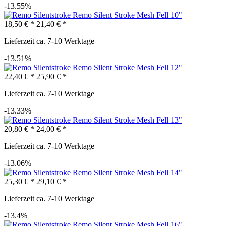
-13.55%
Remo Silent Stroke Mesh Fell 10"
18,50 € *
21,40 € *
Lieferzeit ca. 7-10 Werktage
-13.51%
Remo Silent Stroke Mesh Fell 12"
22,40 € *
25,90 € *
Lieferzeit ca. 7-10 Werktage
-13.33%
Remo Silent Stroke Mesh Fell 13"
20,80 € *
24,00 € *
Lieferzeit ca. 7-10 Werktage
-13.06%
Remo Silent Stroke Mesh Fell 14"
25,30 € *
29,10 € *
Lieferzeit ca. 7-10 Werktage
-13.4%
Remo Silent Stroke Mesh Fell 16"