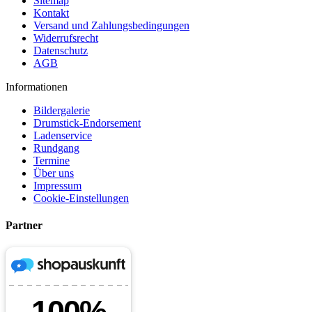
Sitemap
Kontakt
Versand und Zahlungsbedingungen
Widerrufsrecht
Datenschutz
AGB
Informationen
Bildergalerie
Drumstick-Endorsement
Ladenservice
Rundgang
Termine
Über uns
Impressum
Cookie-Einstellungen
Partner