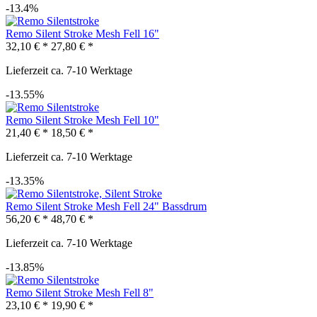
-13.4%
Remo Silent Stroke Mesh Fell 16"
32,10 € *
27,80 € *
Lieferzeit ca. 7-10 Werktage
-13.55%
Remo Silent Stroke Mesh Fell 10"
21,40 € *
18,50 € *
Lieferzeit ca. 7-10 Werktage
-13.35%
Remo Silent Stroke Mesh Fell 24" Bassdrum
56,20 € *
48,70 € *
Lieferzeit ca. 7-10 Werktage
-13.85%
Remo Silent Stroke Mesh Fell 8"
23,10 € *
19,90 € *