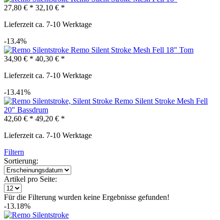
27,80 € *
32,10 € *
Lieferzeit ca. 7-10 Werktage
-13.4%
Remo Silent Stroke Mesh Fell 18" Tom
34,90 € *
40,30 € *
Lieferzeit ca. 7-10 Werktage
-13.41%
Remo Silent Stroke Mesh Fell
20" Bassdrum
42,60 € *
49,20 € *
Lieferzeit ca. 7-10 Werktage
Filtern
Sortierung:
Artikel pro Seite:
Für die Filterung wurden keine Ergebnisse gefunden!
-13.18%