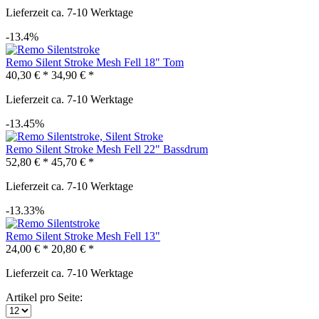
Lieferzeit ca. 7-10 Werktage
-13.4%
Remo Silent Stroke Mesh Fell 18" Tom
40,30 € *
34,90 € *
Lieferzeit ca. 7-10 Werktage
-13.45%
Remo Silent Stroke Mesh Fell 22" Bassdrum
52,80 € *
45,70 € *
Lieferzeit ca. 7-10 Werktage
-13.33%
Remo Silent Stroke Mesh Fell 13"
24,00 € *
20,80 € *
Lieferzeit ca. 7-10 Werktage
Artikel pro Seite: