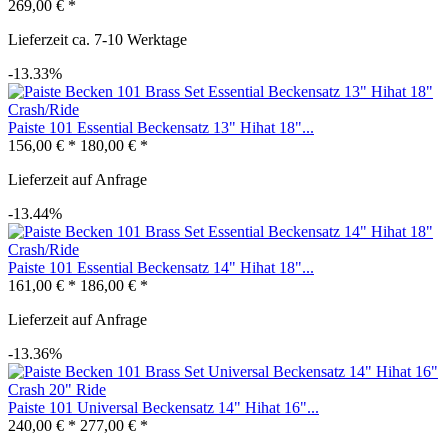
269,00 € *
Lieferzeit ca. 7-10 Werktage
-13.33%
Paiste 101 Essential Beckensatz 13" Hihat 18"...
156,00 € *
180,00 € *
Lieferzeit auf Anfrage
-13.44%
Paiste 101 Essential Beckensatz 14" Hihat 18"...
161,00 € *
186,00 € *
Lieferzeit auf Anfrage
-13.36%
Paiste 101 Universal Beckensatz 14" Hihat 16"...
240,00 € *
277,00 € *