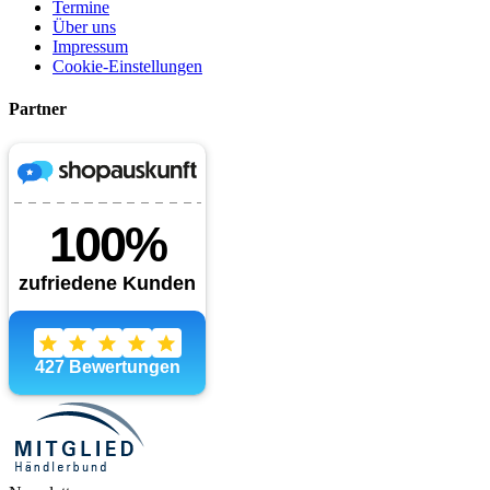
Termine
Über uns
Impressum
Cookie-Einstellungen
Partner