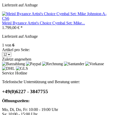
Lieferzeit auf Anfrage
Meinl Byzance Artist's Choice Cymbal Set: Mike...
1.799,00 € *
Lieferzeit auf Anfrage
1
von
6
Artikel pro Seite:
Zuletzt angesehen
Service Hotline
Telefonische Unterstützung und Beratung unter:
+49(0)6227 - 3847755
Öffnungszeiten:
Mo, Di, Do, Fr: 10:00 - 19:00 Uhr
Sa: 10:00 - 15:00 Uhr