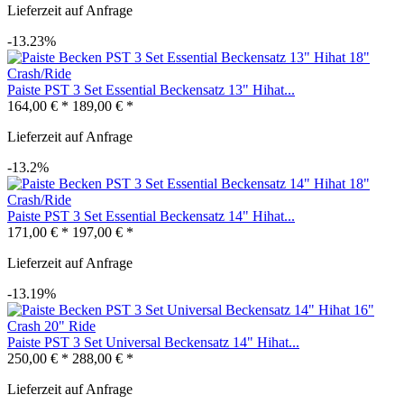
Lieferzeit auf Anfrage
-13.23%
Paiste PST 3 Set Essential Beckensatz 13" Hihat...
164,00 € *
189,00 € *
Lieferzeit auf Anfrage
-13.2%
Paiste PST 3 Set Essential Beckensatz 14" Hihat...
171,00 € *
197,00 € *
Lieferzeit auf Anfrage
-13.19%
Paiste PST 3 Set Universal Beckensatz 14" Hihat...
250,00 € *
288,00 € *
Lieferzeit auf Anfrage