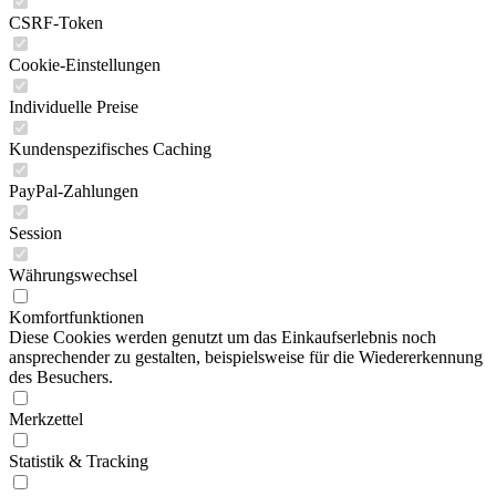
CSRF-Token
Cookie-Einstellungen
Individuelle Preise
Kundenspezifisches Caching
PayPal-Zahlungen
Session
Währungswechsel
Komfortfunktionen
Diese Cookies werden genutzt um das Einkaufserlebnis noch
ansprechender zu gestalten, beispielsweise für die Wiedererkennung
des Besuchers.
Merkzettel
Statistik & Tracking