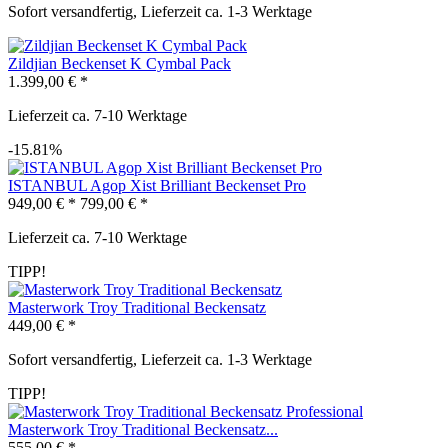
Sofort versandfertig, Lieferzeit ca. 1-3 Werktage
Zildjian Beckenset K Cymbal Pack
1.399,00 € *
Lieferzeit ca. 7-10 Werktage
-15.81%
ISTANBUL Agop Xist Brilliant Beckenset Pro
949,00 € *
799,00 € *
Lieferzeit ca. 7-10 Werktage
TIPP!
Masterwork Troy Traditional Beckensatz
449,00 € *
Sofort versandfertig, Lieferzeit ca. 1-3 Werktage
TIPP!
Masterwork Troy Traditional Beckensatz...
555,00 € *