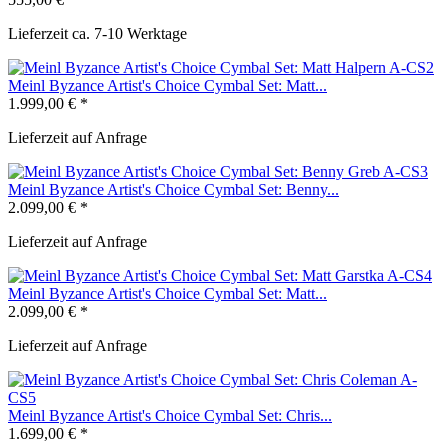
Lieferzeit ca. 7-10 Werktage
Meinl Byzance Artist's Choice Cymbal Set: Matt...
1.999,00 € *
Lieferzeit auf Anfrage
Meinl Byzance Artist's Choice Cymbal Set: Benny...
2.099,00 € *
Lieferzeit auf Anfrage
Meinl Byzance Artist's Choice Cymbal Set: Matt...
2.099,00 € *
Lieferzeit auf Anfrage
Meinl Byzance Artist's Choice Cymbal Set: Chris...
1.699,00 € *