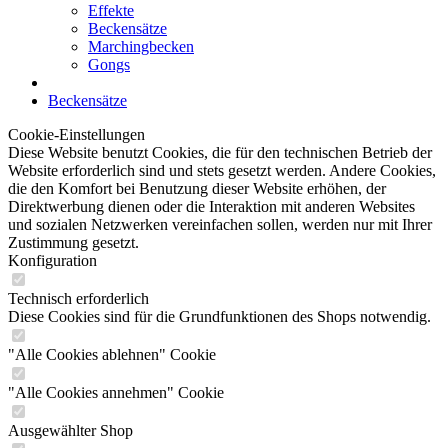
Effekte
Beckensätze
Marchingbecken
Gongs
Beckensätze
Cookie-Einstellungen
Diese Website benutzt Cookies, die für den technischen Betrieb der
Website erforderlich sind und stets gesetzt werden. Andere Cookies,
die den Komfort bei Benutzung dieser Website erhöhen, der
Direktwerbung dienen oder die Interaktion mit anderen Websites
und sozialen Netzwerken vereinfachen sollen, werden nur mit Ihrer
Zustimmung gesetzt.
Konfiguration
Technisch erforderlich
Diese Cookies sind für die Grundfunktionen des Shops notwendig.
"Alle Cookies ablehnen" Cookie
"Alle Cookies annehmen" Cookie
Ausgewählter Shop