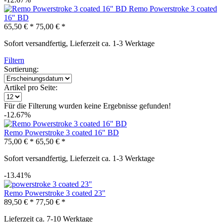
Remo Powerstroke 3 coated
16" BD
65,50 € *
75,00 € *
Sofort versandfertig, Lieferzeit ca. 1-3 Werktage
Filtern
Sortierung:
Artikel pro Seite:
Für die Filterung wurden keine Ergebnisse gefunden!
-12.67%
Remo Powerstroke 3 coated 16" BD
75,00 € *
65,50 € *
Sofort versandfertig, Lieferzeit ca. 1-3 Werktage
-13.41%
Remo Powerstroke 3 coated 23"
89,50 € *
77,50 € *
Lieferzeit ca. 7-10 Werktage