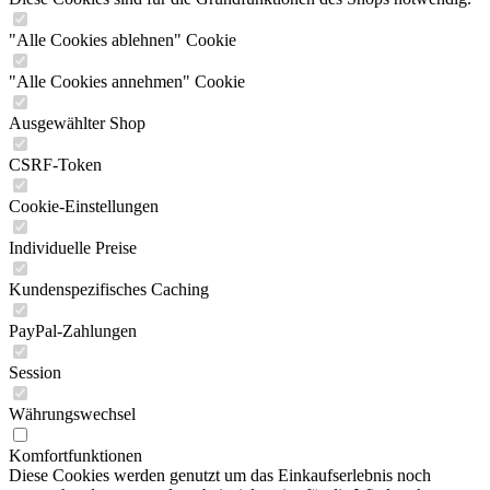
"Alle Cookies ablehnen" Cookie
"Alle Cookies annehmen" Cookie
Ausgewählter Shop
CSRF-Token
Cookie-Einstellungen
Individuelle Preise
Kundenspezifisches Caching
PayPal-Zahlungen
Session
Währungswechsel
Komfortfunktionen
Diese Cookies werden genutzt um das Einkaufserlebnis noch