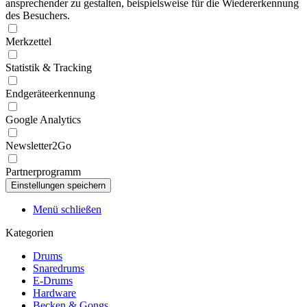
ansprechender zu gestalten, beispielsweise für die Wiedererkennung
des Besuchers.
Merkzettel
Statistik & Tracking
Endgeräteerkennung
Google Analytics
Newsletter2Go
Partnerprogramm
Menü schließen
Kategorien
Drums
Snaredrums
E-Drums
Hardware
Becken & Gongs