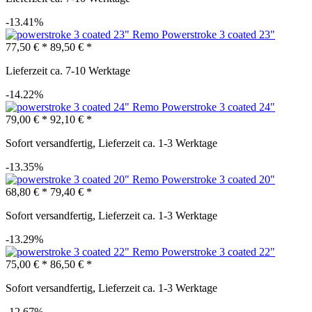
-13.41%
Remo Powerstroke 3 coated 23"
77,50 € *
89,50 € *
Lieferzeit ca. 7-10 Werktage
-14.22%
Remo Powerstroke 3 coated 24"
79,00 € *
92,10 € *
Sofort versandfertig, Lieferzeit ca. 1-3 Werktage
-13.35%
Remo Powerstroke 3 coated 20"
68,80 € *
79,40 € *
Sofort versandfertig, Lieferzeit ca. 1-3 Werktage
-13.29%
Remo Powerstroke 3 coated 22"
75,00 € *
86,50 € *
Sofort versandfertig, Lieferzeit ca. 1-3 Werktage
-12.67%