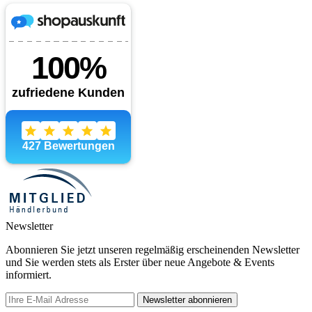
Newsletter
Abonnieren Sie jetzt unseren regelmäßig erscheinenden Newsletter
und Sie werden stets als Erster über neue Angebote & Events
informiert.
Newsletter abonnieren