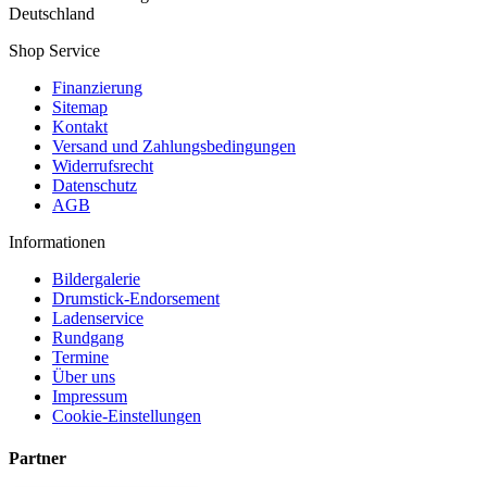
Deutschland
Shop Service
Finanzierung
Sitemap
Kontakt
Versand und Zahlungsbedingungen
Widerrufsrecht
Datenschutz
AGB
Informationen
Bildergalerie
Drumstick-Endorsement
Ladenservice
Rundgang
Termine
Über uns
Impressum
Cookie-Einstellungen
Partner