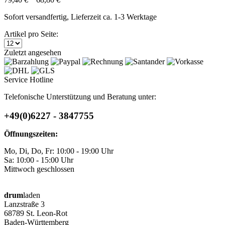
Sofort versandfertig, Lieferzeit ca. 1-3 Werktage
Artikel pro Seite:
Zuletzt angesehen
Service Hotline
Telefonische Unterstützung und Beratung unter:
+49(0)6227 - 3847755
Öffnungszeiten:
Mo, Di, Do, Fr: 10:00 - 19:00 Uhr
Sa: 10:00 - 15:00 Uhr
Mittwoch geschlossen
drum
laden
Lanzstraße 3
68789 St. Leon-Rot
Baden-Württemberg