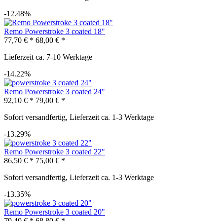
-12.48%
Remo Powerstroke 3 coated 18"
77,70 € *
68,00 € *
Lieferzeit ca. 7-10 Werktage
-14.22%
Remo Powerstroke 3 coated 24"
92,10 € *
79,00 € *
Sofort versandfertig, Lieferzeit ca. 1-3 Werktage
-13.29%
Remo Powerstroke 3 coated 22"
86,50 € *
75,00 € *
Sofort versandfertig, Lieferzeit ca. 1-3 Werktage
-13.35%
Remo Powerstroke 3 coated 20"
79,40 € *
68,80 € *