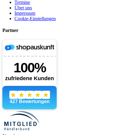
Termine
Über uns
Impressum
Cookie-Einstellungen
Partner