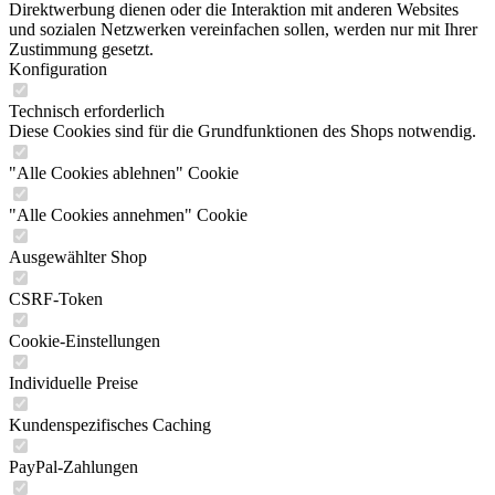
Direktwerbung dienen oder die Interaktion mit anderen Websites
und sozialen Netzwerken vereinfachen sollen, werden nur mit Ihrer
Zustimmung gesetzt.
Konfiguration
Technisch erforderlich
Diese Cookies sind für die Grundfunktionen des Shops notwendig.
"Alle Cookies ablehnen" Cookie
"Alle Cookies annehmen" Cookie
Ausgewählter Shop
CSRF-Token
Cookie-Einstellungen
Individuelle Preise
Kundenspezifisches Caching
PayPal-Zahlungen