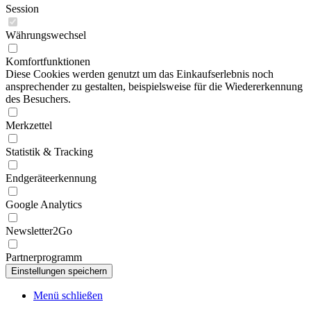
Session
Währungswechsel
Komfortfunktionen
Diese Cookies werden genutzt um das Einkaufserlebnis noch
ansprechender zu gestalten, beispielsweise für die Wiedererkennung
des Besuchers.
Merkzettel
Statistik & Tracking
Endgeräteerkennung
Google Analytics
Newsletter2Go
Partnerprogramm
Menü schließen