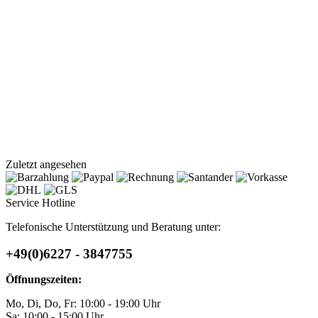
Zuletzt angesehen
Service Hotline
Telefonische Unterstützung und Beratung unter:
+49(0)6227 - 3847755
Öffnungszeiten:
Mo, Di, Do, Fr: 10:00 - 19:00 Uhr
Sa: 10:00 - 15:00 Uhr