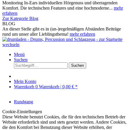
Monitoring In-Ears individuellen Hörgenuss und überragenden
Komfort. Die technischen Features und eine hochmoderne...
mehr
erfahren
Zur Kategorie Blog
BLOG
An dieser Stelle gibt es in (un-)regelmäßigen Abständen Beiträge
rund um unser aller Lieblingsthema!
mehr erfahren
Menü
Suchen
Suchen
Mein Konto
Warenkorb
0
Warenkorb |
0,00 € *
Rundgang
Cookie-Einstellungen
Diese Website benutzt Cookies, die für den technischen Betrieb der
Website erforderlich sind und stets gesetzt werden. Andere Cookies,
die den Komfort bei Benutzung dieser Website erhöhen, der