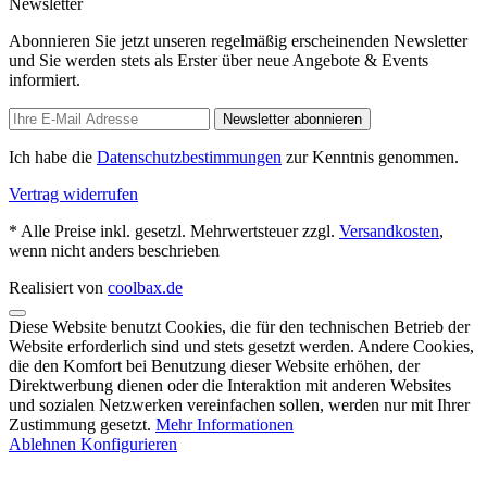
Newsletter
Abonnieren Sie jetzt unseren regelmäßig erscheinenden Newsletter
und Sie werden stets als Erster über neue Angebote & Events
informiert.
Newsletter abonnieren
Ich habe die
Datenschutzbestimmungen
zur Kenntnis genommen.
Vertrag widerrufen
* Alle Preise inkl. gesetzl. Mehrwertsteuer zzgl.
Versandkosten
,
wenn nicht anders beschrieben
Realisiert von
coolbax.de
Diese Website benutzt Cookies, die für den technischen Betrieb der
Website erforderlich sind und stets gesetzt werden. Andere Cookies,
die den Komfort bei Benutzung dieser Website erhöhen, der
Direktwerbung dienen oder die Interaktion mit anderen Websites
und sozialen Netzwerken vereinfachen sollen, werden nur mit Ihrer
Zustimmung gesetzt.
Mehr Informationen
Ablehnen
Konfigurieren