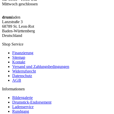
Mittwoch geschlossen
drum
laden
Lanzstraße 3
68789 St. Leon-Rot
Baden-Württemberg
Deutschland
Shop Service
Finanzierung
Sitemap
Kontakt
Versand und Zahlungsbedingungen
Widerrufsrecht
Datenschutz
AGB
Informationen
Bildergalerie
Drumstick-Endorsement
Ladenservice
Rundgang