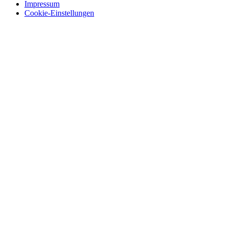
Impressum
Cookie-Einstellungen