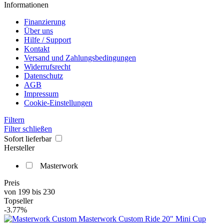
Informationen
Finanzierung
Über uns
Hilfe / Support
Kontakt
Versand und Zahlungsbedingungen
Widerrufsrecht
Datenschutz
AGB
Impressum
Cookie-Einstellungen
Filtern
Filter schließen
Sofort lieferbar
Hersteller
Masterwork
Preis
von
199
bis
230
Topseller
-3.77%
Masterwork Custom Ride 20" Mini Cup