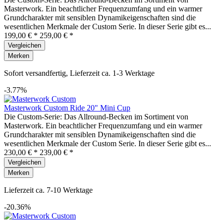
Masterwork. Ein beachtlicher Frequenzumfang und ein warmer
Grundcharakter mit sensiblen Dynamikeigenschaften sind die
wesentlichen Merkmale der Custom Serie. In dieser Serie gibt es...
199,00 € *
259,00 € *
Vergleichen
Merken
Sofort versandfertig, Lieferzeit ca. 1-3 Werktage
-3.77%
Masterwork Custom Ride 20" Mini Cup
Die Custom-Serie: Das Allround-Becken im Sortiment von
Masterwork. Ein beachtlicher Frequenzumfang und ein warmer
Grundcharakter mit sensiblen Dynamikeigenschaften sind die
wesentlichen Merkmale der Custom Serie. In dieser Serie gibt es...
230,00 € *
239,00 € *
Vergleichen
Merken
Lieferzeit ca. 7-10 Werktage
-20.36%