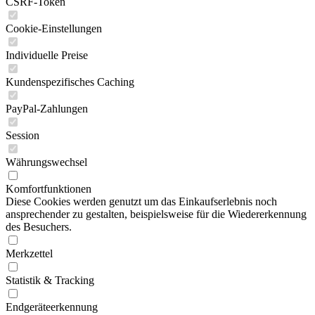
CSRF-Token
Cookie-Einstellungen
Individuelle Preise
Kundenspezifisches Caching
PayPal-Zahlungen
Session
Währungswechsel
Komfortfunktionen
Diese Cookies werden genutzt um das Einkaufserlebnis noch
ansprechender zu gestalten, beispielsweise für die Wiedererkennung
des Besuchers.
Merkzettel
Statistik & Tracking
Endgeräteerkennung