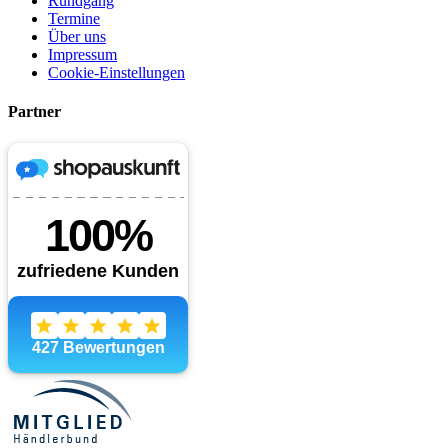
Rundgang
Termine
Über uns
Impressum
Cookie-Einstellungen
Partner