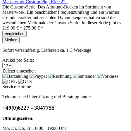
Masterwork Custom Ping Ride 22"
Die Custom-Serie: Das Allround-Becken im Sortiment von
Masterwork. Ein beachtlicher Frequenzumfang und ein warmer
Grundcharakter mit sensiblen Dynamikeigenschaften sind die
wesentlichen Merkmale der Custom Serie. In dieser Serie gibt es...
219,00 € *
275,00 € *
Vergleichen
Merken
Sofort versandfertig, Lieferzeit ca. 1-3 Werktage
Artikel pro Seite:
Zuletzt angesehen
Service Hotline
Telefonische Unterstützung und Beratung unter:
+49(0)6227 - 3847755
Öffnungszeiten:
Mo, Di, Do, Fr: 10:00 - 19:00 Uhr