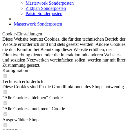
Masterwork Sonderposten
Zildjian Sonderposten
Paiste Sonderposten
Masterwork Sonderposten
Cookie-Einstellungen
Diese Website benutzt Cookies, die für den technischen Betrieb der
Website erforderlich sind und stets gesetzt werden. Andere Cookies,
die den Komfort bei Benutzung dieser Website erhöhen, der
Direktwerbung dienen oder die Interaktion mit anderen Websites
und sozialen Netzwerken vereinfachen sollen, werden nur mit Ihrer
Zustimmung gesetzt.
Konfiguration
Technisch erforderlich
Diese Cookies sind für die Grundfunktionen des Shops notwendig.
"Alle Cookies ablehnen" Cookie
"Alle Cookies annehmen" Cookie
Ausgewählter Shop