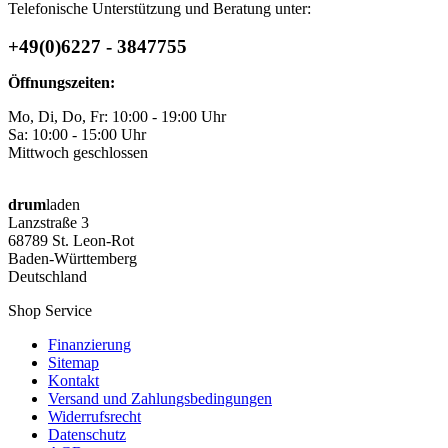
Telefonische Unterstützung und Beratung unter:
+49(0)6227 - 3847755
Öffnungszeiten:
Mo, Di, Do, Fr: 10:00 - 19:00 Uhr
Sa: 10:00 - 15:00 Uhr
Mittwoch geschlossen
drum
laden
Lanzstraße 3
68789 St. Leon-Rot
Baden-Württemberg
Deutschland
Shop Service
Finanzierung
Sitemap
Kontakt
Versand und Zahlungsbedingungen
Widerrufsrecht
Datenschutz