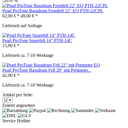
-20.97%
Pearl ProTone Bassdrum Frontfell 22" EQ PTH-22CPL
62,00 € *
49,00 € *
Lieferzeit auf Anfrage
Pearl ProTone Snarefell 14" PTH-14C
15,90 € *
Lieferzeit ca. 7-10 Werktage
Pearl ProTone Bassdrum Fell 20" mit Perimeter...
42,00 € *
Lieferzeit ca. 7-10 Werktage
Artikel pro Seite:
Zuletzt angesehen
Service Hotline