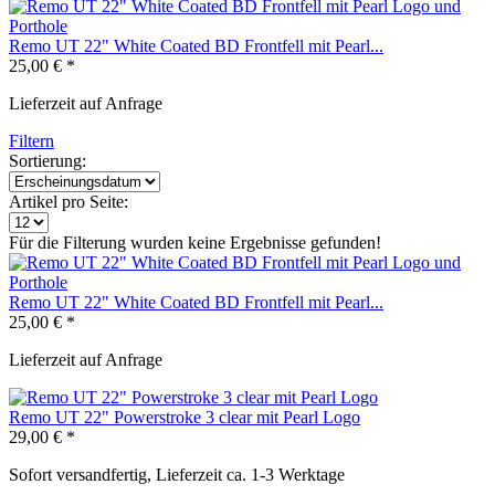
Remo UT 22" White Coated BD Frontfell mit Pearl...
25,00 € *
Lieferzeit auf Anfrage
Filtern
Sortierung:
Artikel pro Seite:
Für die Filterung wurden keine Ergebnisse gefunden!
Remo UT 22" White Coated BD Frontfell mit Pearl...
25,00 € *
Lieferzeit auf Anfrage
Remo UT 22" Powerstroke 3 clear mit Pearl Logo
29,00 € *
Sofort versandfertig, Lieferzeit ca. 1-3 Werktage