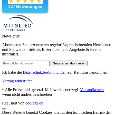
Newsletter
Abonnieren Sie jetzt unseren regelmäßig erscheinenden Newsletter
und Sie werden stets als Erster über neue Angebote & Events
informiert.
Newsletter abonnieren
Ich habe die
Datenschutzbestimmungen
zur Kenntnis genommen.
Vertrag widerrufen
* Alle Preise inkl. gesetzl. Mehrwertsteuer zzgl.
Versandkosten
,
wenn nicht anders beschrieben
Realisiert von
coolbax.de
Diese Website benutzt Cookies, die für den technischen Betrieb der