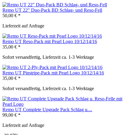
Remo UT 22" Duo-Pack BD Schlag- und Reso-Fell
50,00 € *
Lieferzeit auf Anfrage
Remo UT Reso-Pack mit Pearl Logo 10/12/14/16
35,00 € *
Sofort versandfertig, Lieferzeit ca. 1-3 Werktage
Remo UT Pinstripe-Pack mit Pearl Logo 10/12/14/16
35,00 € *
Sofort versandfertig, Lieferzeit ca. 1-3 Werktage
Remo UT Complete Upgrade Pack Schlag u....
99,00 € *
Lieferzeit auf Anfrage