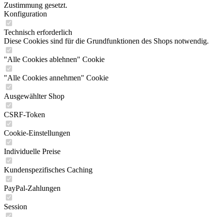
Zustimmung gesetzt.
Konfiguration
Technisch erforderlich
Diese Cookies sind für die Grundfunktionen des Shops notwendig.
"Alle Cookies ablehnen" Cookie
"Alle Cookies annehmen" Cookie
Ausgewählter Shop
CSRF-Token
Cookie-Einstellungen
Individuelle Preise
Kundenspezifisches Caching
PayPal-Zahlungen
Session