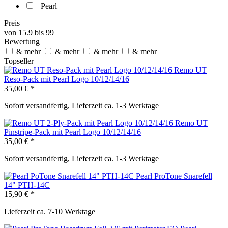
Pearl
Preis
von
15.9
bis
99
Bewertung
& mehr
& mehr
& mehr
& mehr
Topseller
Remo UT
Reso-Pack mit Pearl Logo 10/12/14/16
35,00 € *
Sofort versandfertig, Lieferzeit ca. 1-3 Werktage
Remo UT
Pinstripe-Pack mit Pearl Logo 10/12/14/16
35,00 € *
Sofort versandfertig, Lieferzeit ca. 1-3 Werktage
Pearl ProTone Snarefell
14" PTH-14C
15,90 € *
Lieferzeit ca. 7-10 Werktage