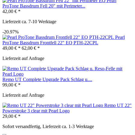
Pearl
ProTone Bassdrum Fell 20" mit Perimeter...
42,00 € *
Lieferzeit ca. 7-10 Werktage
-20.97%
Pearl
ProTone Bassdrum Frontfell 22" EQ PTH-22CPL
49,00 € *
62,00 € *
Lieferzeit auf Anfrage
Remo UT Complete Upgrade Pack Schlag u....
99,00 € *
Lieferzeit auf Anfrage
Remo UT 22"
Powerstroke 3 clear mit Pearl Logo
29,00 € *
Sofort versandfertig, Lieferzeit ca. 1-3 Werktage