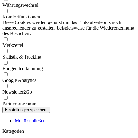
Währungswechsel
Komfortfunktionen
Diese Cookies werden genutzt um das Einkaufserlebnis noch
ansprechender zu gestalten, beispielsweise für die Wiedererkennung
des Besuchers.
Merkzettel
Statistik & Tracking
Endgeräteerkennung
Google Analytics
Newsletter2Go
Partnerprogramm
Menü schließen
Kategorien