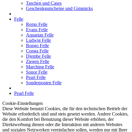
Taschen und Cases
Geschenkgutscheine und Gimmicks
Felle
Remo Felle
Evans Felle
Aquarian Felle
Ludwig Felle
Bongo Felle
Conga Felle
Djembe Felle
Ziegen Felle
Marching Felle
Sonor Felle
Pearl Felle
Sonderposten Felle
Pearl Felle
Cookie-Einstellungen
Diese Website benutzt Cookies, die für den technischen Betrieb der
Website erforderlich sind und stets gesetzt werden. Andere Cookies,
die den Komfort bei Benutzung dieser Website erhöhen, der
Direktwerbung dienen oder die Interaktion mit anderen Websites
und sozialen Netzwerken vereinfachen sollen, werden nur mit Ihrer