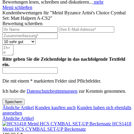
Bewertungen lesen, schreiben und diskutieren...
mehr
Menü schließen
Kundenbewertungen für "Meinl Byzance Artist's Choice Cymbal
Set: Matt Halpern A-CS2"
Bewertung schreiben
Bitte geben Sie die Zeichenfolge in das nachfolgende Textfeld
ein.
Die mit einem * markierten Felder sind Pflichtfelder.
Ich habe die
Datenschutzbestimmungen
zur Kenntnis genommen.
Speichern
Ähnliche Artikel
Kunden kauften auch
Kunden haben sich ebenfalls
angesehen
Ähnliche Artikel
HCS1418
Meinl HCS CYMBAL SET-UP Beckensatz