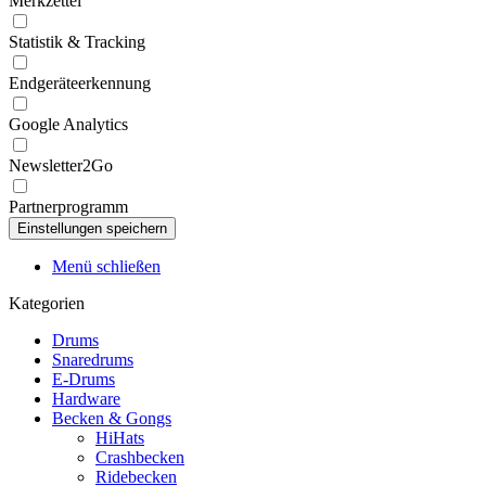
Merkzettel
Statistik & Tracking
Endgeräteerkennung
Google Analytics
Newsletter2Go
Partnerprogramm
Menü schließen
Kategorien
Drums
Snaredrums
E-Drums
Hardware
Becken & Gongs
HiHats
Crashbecken
Ridebecken