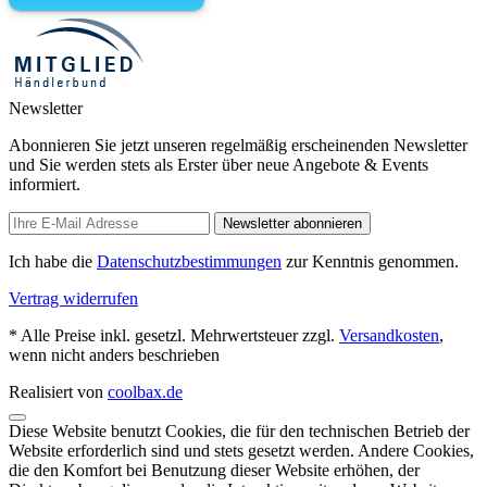
Newsletter
Abonnieren Sie jetzt unseren regelmäßig erscheinenden Newsletter
und Sie werden stets als Erster über neue Angebote & Events
informiert.
Newsletter abonnieren
Ich habe die
Datenschutzbestimmungen
zur Kenntnis genommen.
Vertrag widerrufen
* Alle Preise inkl. gesetzl. Mehrwertsteuer zzgl.
Versandkosten
,
wenn nicht anders beschrieben
Realisiert von
coolbax.de
Diese Website benutzt Cookies, die für den technischen Betrieb der
Website erforderlich sind und stets gesetzt werden. Andere Cookies,
die den Komfort bei Benutzung dieser Website erhöhen, der