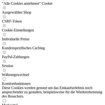
"Alle Cookies annehmen" Cookie
Ausgewählter Shop
CSRF-Token
Cookie-Einstellungen
Individuelle Preise
Kundenspezifisches Caching
PayPal-Zahlungen
Session
Währungswechsel
Komfortfunktionen
Diese Cookies werden genutzt um das Einkaufserlebnis noch
ansprechender zu gestalten, beispielsweise für die Wiedererkennung
des Besuchers.