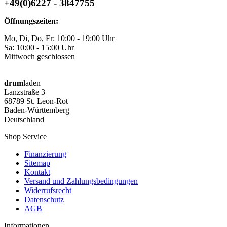
+49(0)6227 - 3847755
Öffnungszeiten:
Mo, Di, Do, Fr: 10:00 - 19:00 Uhr
Sa: 10:00 - 15:00 Uhr
Mittwoch geschlossen
drum
laden
Lanzstraße 3
68789 St. Leon-Rot
Baden-Württemberg
Deutschland
Shop Service
Finanzierung
Sitemap
Kontakt
Versand und Zahlungsbedingungen
Widerrufsrecht
Datenschutz
AGB
Informationen