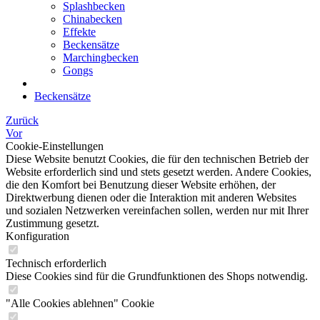
Splashbecken
Chinabecken
Effekte
Beckensätze
Marchingbecken
Gongs
Beckensätze
Zurück
Vor
Cookie-Einstellungen
Diese Website benutzt Cookies, die für den technischen Betrieb der
Website erforderlich sind und stets gesetzt werden. Andere Cookies,
die den Komfort bei Benutzung dieser Website erhöhen, der
Direktwerbung dienen oder die Interaktion mit anderen Websites
und sozialen Netzwerken vereinfachen sollen, werden nur mit Ihrer
Zustimmung gesetzt.
Konfiguration
Technisch erforderlich
Diese Cookies sind für die Grundfunktionen des Shops notwendig.
"Alle Cookies ablehnen" Cookie