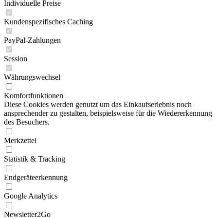
Individuelle Preise
Kundenspezifisches Caching
PayPal-Zahlungen
Session
Währungswechsel
Komfortfunktionen
Diese Cookies werden genutzt um das Einkaufserlebnis noch
ansprechender zu gestalten, beispielsweise für die Wiedererkennung
des Besuchers.
Merkzettel
Statistik & Tracking
Endgeräteerkennung
Google Analytics
Newsletter2Go