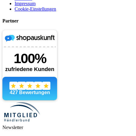
Impressum
Cookie-Einstellungen
Partner
Newsletter