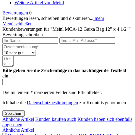
Weitere Artikel von Meinl
Bewertungen
0
Bewertungen lesen, schreiben und diskutieren...
mehr
Menü schließen
Kundenbewertungen für "Meinl MCA-12 Gaixa Bag 12" x 4 1/2""
Bewertung schreiben
Bitte geben Sie die Zeichenfolge in das nachfolgende Textfeld
ein.
Die mit einem * markierten Felder sind Pflichtfelder.
Ich habe die
Datenschutzbestimmungen
zur Kenntnis genommen.
Speichern
Ähnliche Artikel
Kunden kauften auch
Kunden haben sich ebenfalls
angesehen
Ähnliche Artikel