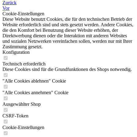
Zurück
Vor
Cookie-Einstellungen
Diese Website benutzt Cookies, die für den technischen Betrieb der
Website erforderlich sind und stets gesetzt werden. Andere Cookies,
die den Komfort bei Benutzung dieser Website erhöhen, der
Direktwerbung dienen oder die Interaktion mit anderen Websites
und sozialen Netzwerken vereinfachen sollen, werden nur mit Ihrer
Zustimmung gesetzt.
Konfiguration
Technisch erforderlich
Diese Cookies sind für die Grundfunktionen des Shops notwendig.
"Alle Cookies ablehnen" Cookie
"Alle Cookies annehmen" Cookie
Ausgewählter Shop
CSRF-Token
Cookie-Einstellungen