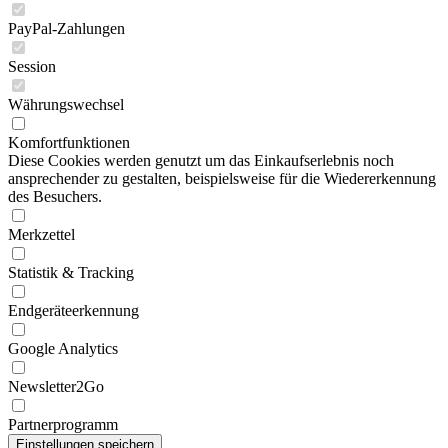
PayPal-Zahlungen
Session
Währungswechsel
Komfortfunktionen
Diese Cookies werden genutzt um das Einkaufserlebnis noch
ansprechender zu gestalten, beispielsweise für die Wiedererkennung
des Besuchers.
Merkzettel
Statistik & Tracking
Endgeräteerkennung
Google Analytics
Newsletter2Go
Partnerprogramm