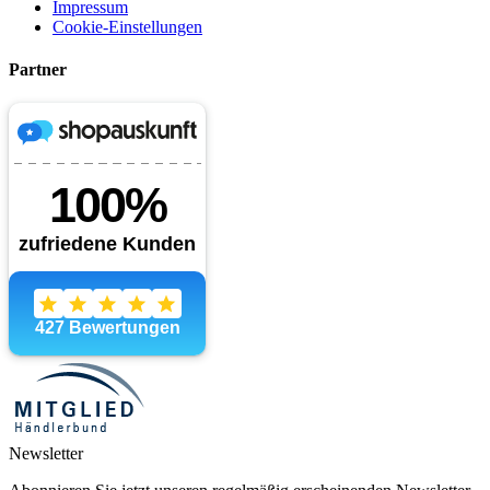
Impressum
Cookie-Einstellungen
Partner
Newsletter