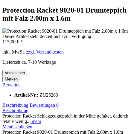
Protection Racket 9020-01 Drumteppich
mit Falz 2.00m x 1.6m
Dieser Artikel steht derzeit nicht zur Verfügung!
115,00 € *
inkl. MwSt.
zzgl. Versandkosten
Lieferzeit ca. 7-10 Werktage
Vergleichen
Merken
Bewerten
Artikel-Nr.:
ZU25283
Beschreibung
Bewertungen
0
Beschreibung
Protection Racket Schlagzeugteppich in der Mitte gefaltet, dadurch
relativ wenig...
mehr
Menü schließen
Protection Racket 9020-01 Drumteppich mit Falz 2.00m x 1.6m