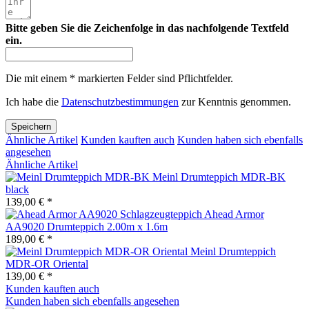
Bitte geben Sie die Zeichenfolge in das nachfolgende Textfeld
ein.
Die mit einem * markierten Felder sind Pflichtfelder.
Ich habe die
Datenschutzbestimmungen
zur Kenntnis genommen.
Speichern
Ähnliche Artikel
Kunden kauften auch
Kunden haben sich ebenfalls
angesehen
Ähnliche Artikel
Meinl Drumteppich MDR-BK
black
139,00 € *
Ahead Armor
AA9020 Drumteppich 2.00m x 1.6m
189,00 € *
Meinl Drumteppich
MDR-OR Oriental
139,00 € *
Kunden kauften auch
Kunden haben sich ebenfalls angesehen