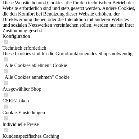
Diese Website benutzt Cookies, die für den technischen Betrieb der
Website erforderlich sind und stets gesetzt werden. Andere Cookies,
die den Komfort bei Benutzung dieser Website erhöhen, der
Direktwerbung dienen oder die Interaktion mit anderen Websites
und sozialen Netzwerken vereinfachen sollen, werden nur mit Ihrer
Zustimmung gesetzt.
Konfiguration
Technisch erforderlich
Diese Cookies sind für die Grundfunktionen des Shops notwendig.
"Alle Cookies ablehnen" Cookie
"Alle Cookies annehmen" Cookie
Ausgewählter Shop
CSRF-Token
Cookie-Einstellungen
Individuelle Preise
Kundenspezifisches Caching