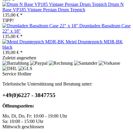
Drum N
Base VP185 Vintage Persian Drum Teppich
135,00 € *
TIPP!
Drumladen Bassdrum Case
22" x 18"
135,00 € *
Meinl Drumteppich MDR-BK
black
139,00 € *
Zuletzt angesehen
Service Hotline
Telefonische Unterstützung und Beratung unter:
+49(0)6227 - 3847755
Öffnungszeiten:
Mo, Di, Do, Fr: 10:00 - 19:00 Uhr
Sa: 10:00 - 15:00 Uhr
Mittwoch geschlossen