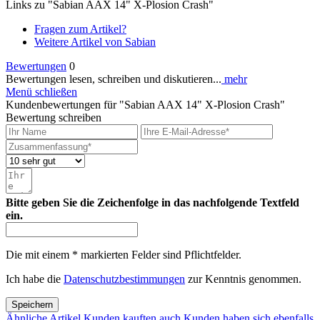
Links zu "Sabian AAX 14" X-Plosion Crash"
Fragen zum Artikel?
Weitere Artikel von Sabian
Bewertungen
0
Bewertungen lesen, schreiben und diskutieren...
mehr
Menü schließen
Kundenbewertungen für "Sabian AAX 14" X-Plosion Crash"
Bewertung schreiben
Bitte geben Sie die Zeichenfolge in das nachfolgende Textfeld
ein.
Die mit einem * markierten Felder sind Pflichtfelder.
Ich habe die
Datenschutzbestimmungen
zur Kenntnis genommen.
Speichern
Ähnliche Artikel
Kunden kauften auch
Kunden haben sich ebenfalls