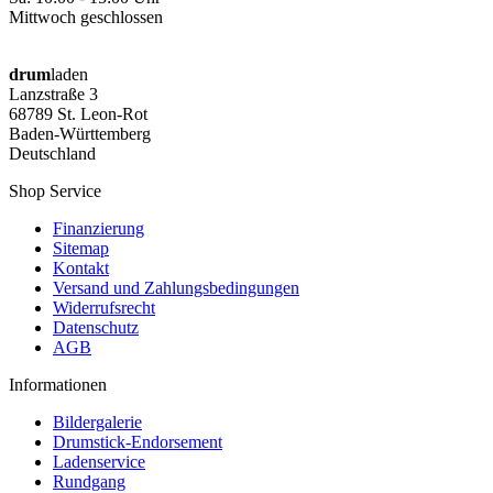
Mittwoch geschlossen
drum
laden
Lanzstraße 3
68789 St. Leon-Rot
Baden-Württemberg
Deutschland
Shop Service
Finanzierung
Sitemap
Kontakt
Versand und Zahlungsbedingungen
Widerrufsrecht
Datenschutz
AGB
Informationen
Bildergalerie
Drumstick-Endorsement
Ladenservice
Rundgang