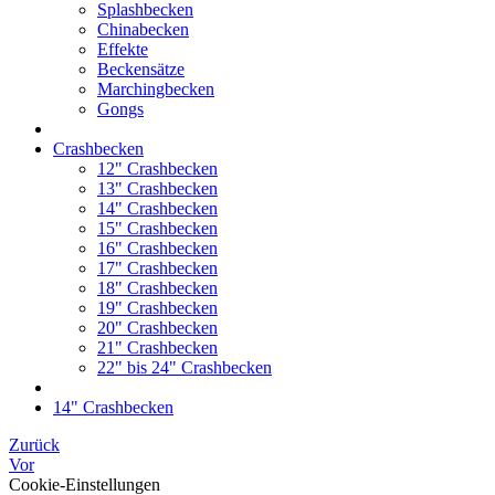
Splashbecken
Chinabecken
Effekte
Beckensätze
Marchingbecken
Gongs
Crashbecken
12" Crashbecken
13" Crashbecken
14" Crashbecken
15" Crashbecken
16" Crashbecken
17" Crashbecken
18" Crashbecken
19" Crashbecken
20" Crashbecken
21" Crashbecken
22" bis 24" Crashbecken
14" Crashbecken
Zurück
Vor
Cookie-Einstellungen