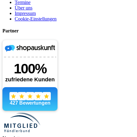
Termine
Über uns
Impressum
Cookie-Einstellungen
Partner