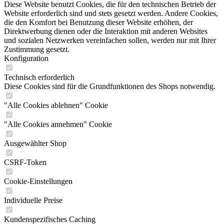
Diese Website benutzt Cookies, die für den technischen Betrieb der
Website erforderlich sind und stets gesetzt werden. Andere Cookies,
die den Komfort bei Benutzung dieser Website erhöhen, der
Direktwerbung dienen oder die Interaktion mit anderen Websites
und sozialen Netzwerken vereinfachen sollen, werden nur mit Ihrer
Zustimmung gesetzt.
Konfiguration
Technisch erforderlich
Diese Cookies sind für die Grundfunktionen des Shops notwendig.
"Alle Cookies ablehnen" Cookie
"Alle Cookies annehmen" Cookie
Ausgewählter Shop
CSRF-Token
Cookie-Einstellungen
Individuelle Preise
Kundenspezifisches Caching