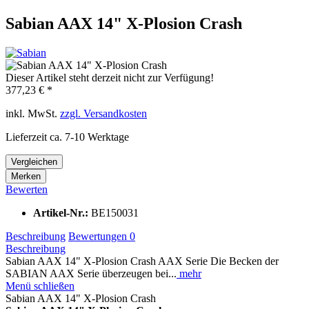
Sabian AAX 14" X-Plosion Crash
Dieser Artikel steht derzeit nicht zur Verfügung!
377,23 € *
inkl. MwSt.
zzgl. Versandkosten
Lieferzeit ca. 7-10 Werktage
Vergleichen
Merken
Bewerten
Artikel-Nr.:
BE150031
Beschreibung
Bewertungen
0
Beschreibung
Sabian AAX 14" X-Plosion Crash AAX Serie Die Becken der
SABIAN AAX Serie überzeugen bei...
mehr
Menü schließen
Sabian AAX 14" X-Plosion Crash