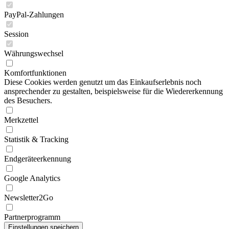
PayPal-Zahlungen
Session
Währungswechsel
Komfortfunktionen
Diese Cookies werden genutzt um das Einkaufserlebnis noch
ansprechender zu gestalten, beispielsweise für die Wiedererkennung
des Besuchers.
Merkzettel
Statistik & Tracking
Endgeräteerkennung
Google Analytics
Newsletter2Go
Partnerprogramm