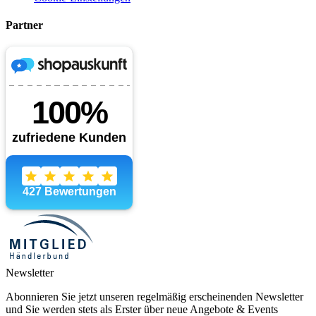
Partner
Newsletter
Abonnieren Sie jetzt unseren regelmäßig erscheinenden Newsletter
und Sie werden stets als Erster über neue Angebote & Events