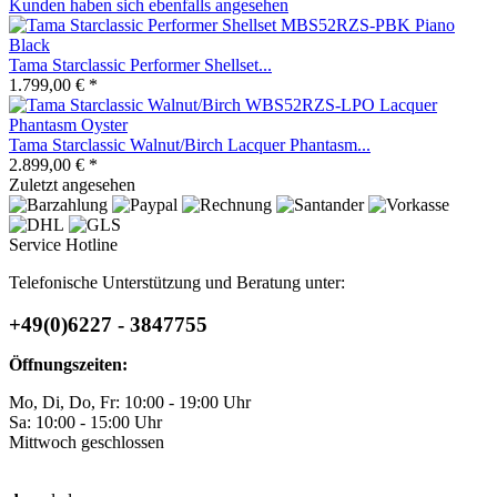
Kunden haben sich ebenfalls angesehen
Tama Starclassic Performer Shellset...
1.799,00 € *
Tama Starclassic Walnut/Birch Lacquer Phantasm...
2.899,00 € *
Zuletzt angesehen
Service Hotline
Telefonische Unterstützung und Beratung unter:
+49(0)6227 - 3847755
Öffnungszeiten:
Mo, Di, Do, Fr: 10:00 - 19:00 Uhr
Sa: 10:00 - 15:00 Uhr
Mittwoch geschlossen