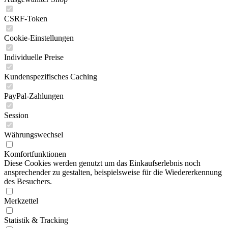
CSRF-Token
Cookie-Einstellungen
Individuelle Preise
Kundenspezifisches Caching
PayPal-Zahlungen
Session
Währungswechsel
Komfortfunktionen
Diese Cookies werden genutzt um das Einkaufserlebnis noch
ansprechender zu gestalten, beispielsweise für die Wiedererkennung
des Besuchers.
Merkzettel
Statistik & Tracking