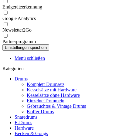
Endgeräteerkennung
Google Analytics
Newsletter2Go
Partnerprogramm
Menü schließen
Kategorien
Drums
Komplett-Drumsets
Kesselsätze mit Hardware
Kesselsätze ohne Hardware
Einzelne Trommeln
Gebrauchtes & Vintage Drums
Koffer Drums
Snaredrums
E-Drums
Hardware
Becken & Gongs