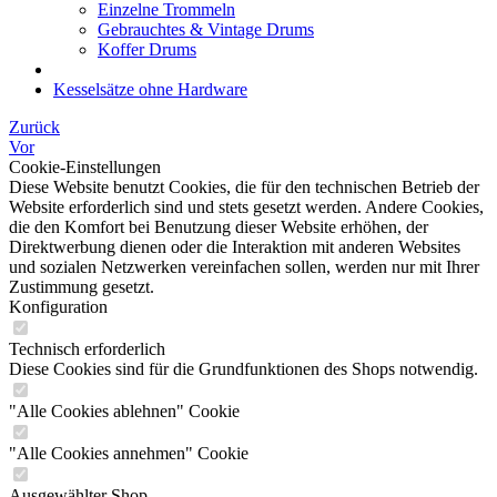
Einzelne Trommeln
Gebrauchtes & Vintage Drums
Koffer Drums
Kesselsätze ohne Hardware
Zurück
Vor
Cookie-Einstellungen
Diese Website benutzt Cookies, die für den technischen Betrieb der
Website erforderlich sind und stets gesetzt werden. Andere Cookies,
die den Komfort bei Benutzung dieser Website erhöhen, der
Direktwerbung dienen oder die Interaktion mit anderen Websites
und sozialen Netzwerken vereinfachen sollen, werden nur mit Ihrer
Zustimmung gesetzt.
Konfiguration
Technisch erforderlich
Diese Cookies sind für die Grundfunktionen des Shops notwendig.
"Alle Cookies ablehnen" Cookie
"Alle Cookies annehmen" Cookie
Ausgewählter Shop