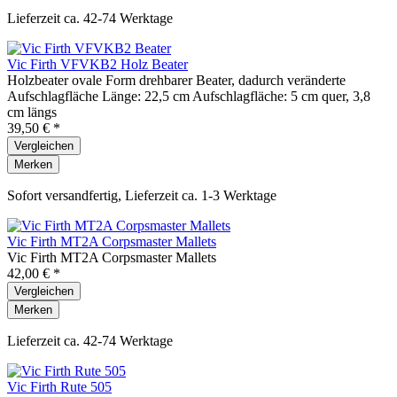
Lieferzeit ca. 42-74 Werktage
Vic Firth VFVKB2 Holz Beater
Holzbeater ovale Form drehbarer Beater, dadurch veränderte
Aufschlagfläche Länge: 22,5 cm Aufschlagfläche: 5 cm quer, 3,8
cm längs
39,50 € *
Vergleichen
Merken
Sofort versandfertig, Lieferzeit ca. 1-3 Werktage
Vic Firth MT2A Corpsmaster Mallets
Vic Firth MT2A Corpsmaster Mallets
42,00 € *
Vergleichen
Merken
Lieferzeit ca. 42-74 Werktage
Vic Firth Rute 505