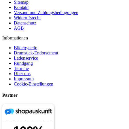
Sitemap
Kontakt
Versand und Zahlungsbedingungen
Widerrufsrecht
Datenschutz
AGB
Informationen
Bildergalerie
Drumstick-Endorsement
Ladenservice
Rundgang
Termine
Über uns
Impressum
Cookie-Einstellungen
Partner