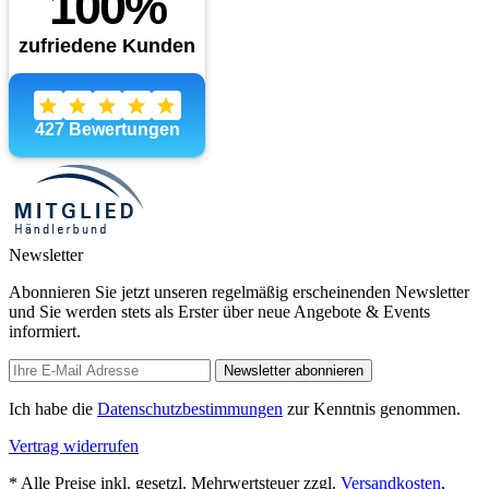
Newsletter
Abonnieren Sie jetzt unseren regelmäßig erscheinenden Newsletter
und Sie werden stets als Erster über neue Angebote & Events
informiert.
Newsletter abonnieren
Ich habe die
Datenschutzbestimmungen
zur Kenntnis genommen.
Vertrag widerrufen
* Alle Preise inkl. gesetzl. Mehrwertsteuer zzgl.
Versandkosten
,