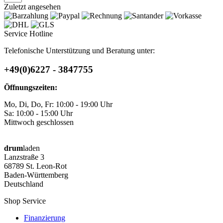
Zuletzt angesehen
Service Hotline
Telefonische Unterstützung und Beratung unter:
+49(0)6227 - 3847755
Öffnungszeiten:
Mo, Di, Do, Fr: 10:00 - 19:00 Uhr
Sa: 10:00 - 15:00 Uhr
Mittwoch geschlossen
drum
laden
Lanzstraße 3
68789 St. Leon-Rot
Baden-Württemberg
Deutschland
Shop Service
Finanzierung