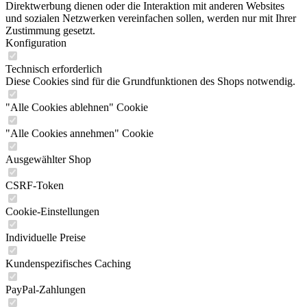
Direktwerbung dienen oder die Interaktion mit anderen Websites
und sozialen Netzwerken vereinfachen sollen, werden nur mit Ihrer
Zustimmung gesetzt.
Konfiguration
Technisch erforderlich
Diese Cookies sind für die Grundfunktionen des Shops notwendig.
"Alle Cookies ablehnen" Cookie
"Alle Cookies annehmen" Cookie
Ausgewählter Shop
CSRF-Token
Cookie-Einstellungen
Individuelle Preise
Kundenspezifisches Caching
PayPal-Zahlungen