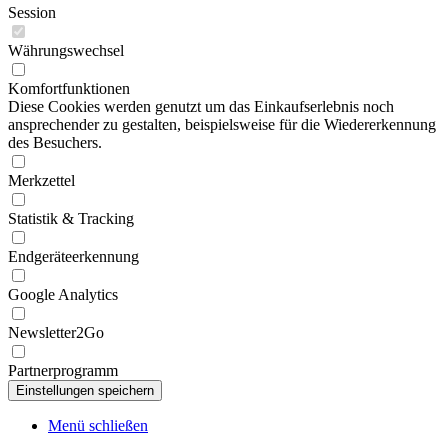
Session
Währungswechsel
Komfortfunktionen
Diese Cookies werden genutzt um das Einkaufserlebnis noch
ansprechender zu gestalten, beispielsweise für die Wiedererkennung
des Besuchers.
Merkzettel
Statistik & Tracking
Endgeräteerkennung
Google Analytics
Newsletter2Go
Partnerprogramm
Menü schließen