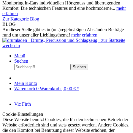
Monitoring In-Ears individuellen Hörgenuss und überragenden
Komfort. Die technischen Features und eine hochmoderne...
mehr
erfahren
Zur Kategorie Blog
BLOG
An dieser Stelle gibt es in (un-)regelmäßigen Abständen Beiträge
rund um unser aller Lieblingsthema!
mehr erfahren
Menü
Suchen
Suchen
Mein Konto
Warenkorb
0
Warenkorb |
0,00 € *
Vic Firth
Cookie-Einstellungen
Diese Website benutzt Cookies, die für den technischen Betrieb der
Website erforderlich sind und stets gesetzt werden. Andere Cookies,
die den Komfort bei Benutzung dieser Website erhöhen, der