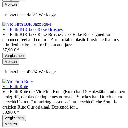
Merken
Lieferzeit ca. 42-74 Werktage
Vic Firth BJR Jazz Rake Brushes
Vic Firth BJR Jazz Rake Brushes Jazz Rake Redesigned for
enhanced feel and control. A retractable plastic brush the features
thin flexible bristles for fusion and jazz.
37,90 € *
Vergleichen
Merken
Lieferzeit ca. 42-74 Werktage
Vic Firth Rute
Vic Firth Rute die Vic Firth Rods (Rute) hat 16 Holzstäbe und einen
Holzgriff, der das feeling eines normalen Stockes hat. Durch einen
verschiebbaren Gummiring lassen sich unterschiedliche Sounds
erzielen Rute Our original. Designed for...
30,90 € *
Vergleichen
Merken