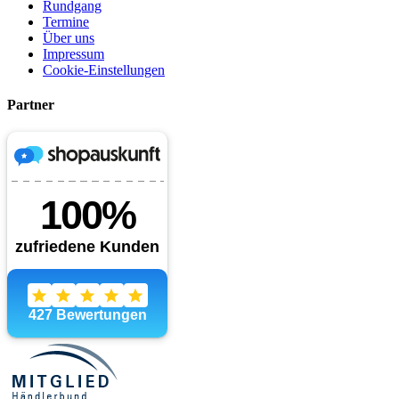
Rundgang
Termine
Über uns
Impressum
Cookie-Einstellungen
Partner