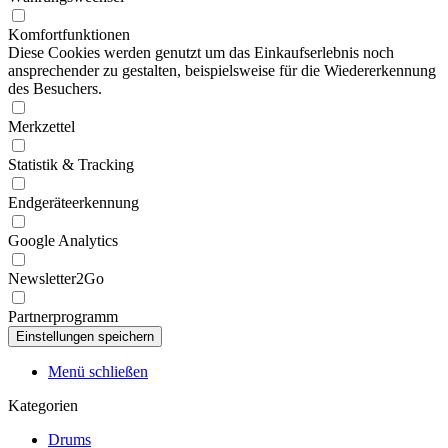
Komfortfunktionen
Diese Cookies werden genutzt um das Einkaufserlebnis noch
ansprechender zu gestalten, beispielsweise für die Wiedererkennung
des Besuchers.
Merkzettel
Statistik & Tracking
Endgeräteerkennung
Google Analytics
Newsletter2Go
Partnerprogramm
Menü schließen
Kategorien
Drums