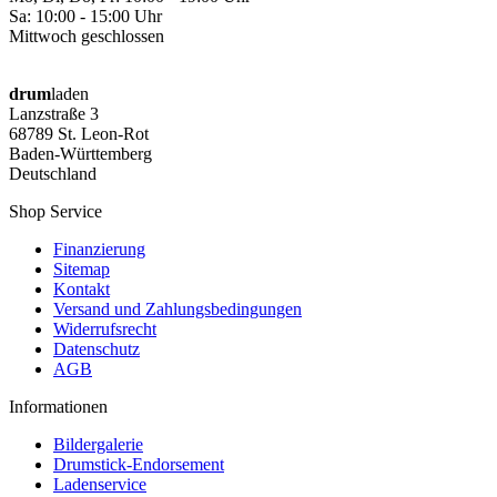
Sa: 10:00 - 15:00 Uhr
Mittwoch geschlossen
drum
laden
Lanzstraße 3
68789 St. Leon-Rot
Baden-Württemberg
Deutschland
Shop Service
Finanzierung
Sitemap
Kontakt
Versand und Zahlungsbedingungen
Widerrufsrecht
Datenschutz
AGB
Informationen
Bildergalerie
Drumstick-Endorsement
Ladenservice