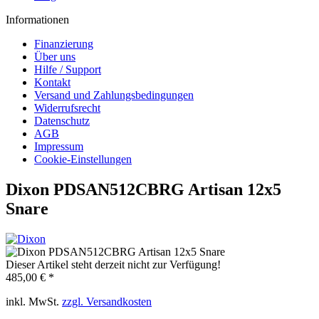
Informationen
Finanzierung
Über uns
Hilfe / Support
Kontakt
Versand und Zahlungsbedingungen
Widerrufsrecht
Datenschutz
AGB
Impressum
Cookie-Einstellungen
Dixon PDSAN512CBRG Artisan 12x5
Snare
Dieser Artikel steht derzeit nicht zur Verfügung!
485,00 € *
inkl. MwSt.
zzgl. Versandkosten