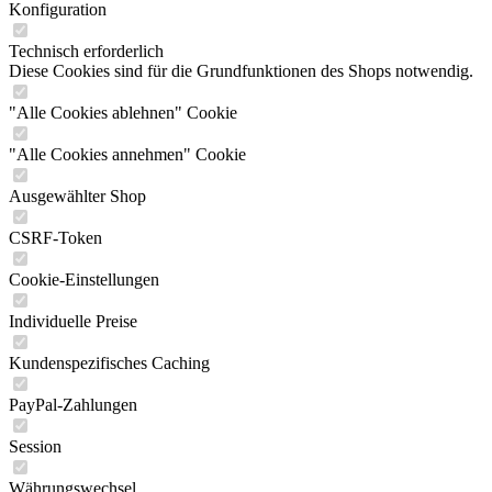
Konfiguration
Technisch erforderlich
Diese Cookies sind für die Grundfunktionen des Shops notwendig.
"Alle Cookies ablehnen" Cookie
"Alle Cookies annehmen" Cookie
Ausgewählter Shop
CSRF-Token
Cookie-Einstellungen
Individuelle Preise
Kundenspezifisches Caching
PayPal-Zahlungen
Session
Währungswechsel