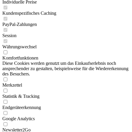
Individuelle Preise
Kundenspezifisches Caching
PayPal-Zahlungen
Session
Währungswechsel
Komfortfunktionen
Diese Cookies werden genutzt um das Einkaufserlebnis noch
ansprechender zu gestalten, beispielsweise für die Wiedererkennung
des Besuchers.
Merkzettel
Statistik & Tracking
Endgeräteerkennung
Google Analytics
Newsletter2Go