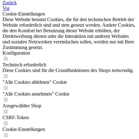
Zurück
Vor
Cookie-Einstellungen
Diese Website benutzt Cookies, die für den technischen Betrieb der
Website erforderlich sind und stets gesetzt werden. Andere Cookies,
die den Komfort bei Benutzung dieser Website erhöhen, der
Direktwerbung dienen oder die Interaktion mit anderen Websites
und sozialen Netzwerken vereinfachen sollen, werden nur mit Ihrer
Zustimmung gesetzt.
Konfiguration
Technisch erforderlich
Diese Cookies sind für die Grundfunktionen des Shops notwendig.
"Alle Cookies ablehnen" Cookie
"Alle Cookies annehmen" Cookie
Ausgewählter Shop
CSRF-Token
Cookie-Einstellungen