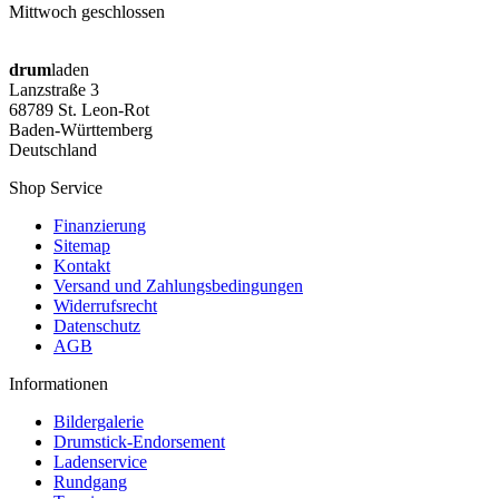
Mittwoch geschlossen
drum
laden
Lanzstraße 3
68789 St. Leon-Rot
Baden-Württemberg
Deutschland
Shop Service
Finanzierung
Sitemap
Kontakt
Versand und Zahlungsbedingungen
Widerrufsrecht
Datenschutz
AGB
Informationen
Bildergalerie
Drumstick-Endorsement
Ladenservice
Rundgang