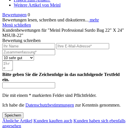
Weitere Artikel von Meinl
Bewertungen
0
Bewertungen lesen, schreiben und diskutieren...
mehr
Menü schließen
Kundenbewertungen für "Meinl Professional Surdo Bag 22" X 24"
MSUB-22"
Bewertung schreiben
Bitte geben Sie die Zeichenfolge in das nachfolgende Textfeld
ein.
Die mit einem * markierten Felder sind Pflichtfelder.
Ich habe die
Datenschutzbestimmungen
zur Kenntnis genommen.
Speichern
Ähnliche Artikel
Kunden kauften auch
Kunden haben sich ebenfalls
angesehen