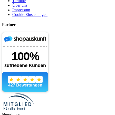
Termine
Über uns
Impressum
Cookie-Einstellungen
Partner
Newsletter