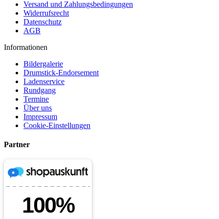
Versand und Zahlungsbedingungen
Widerrufsrecht
Datenschutz
AGB
Informationen
Bildergalerie
Drumstick-Endorsement
Ladenservice
Rundgang
Termine
Über uns
Impressum
Cookie-Einstellungen
Partner