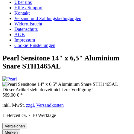
Über uns
Hilfe / Support
Kontakt
Versand und Zahlungsbedingungen
Widerrufsrecht
Datenschutz
AGB
Impressum
Cookie-Einstellungen
Pearl Sensitone 14" x 6,5" Aluminium
Snare STH1465AL
Dieser Artikel steht derzeit nicht zur Verfügung!
569,00 € *
inkl. MwSt.
zzgl. Versandkosten
Lieferzeit ca. 7-10 Werktage
Vergleichen
Merken