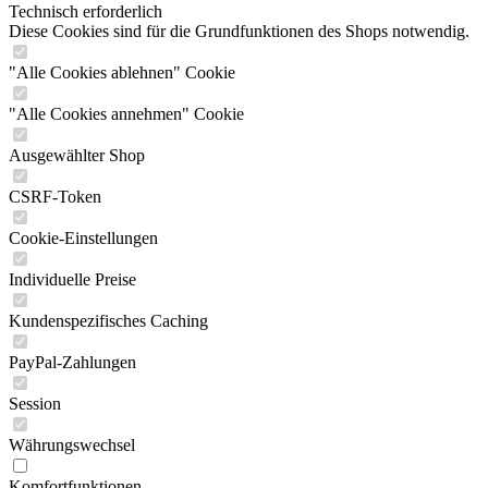
Technisch erforderlich
Diese Cookies sind für die Grundfunktionen des Shops notwendig.
"Alle Cookies ablehnen" Cookie
"Alle Cookies annehmen" Cookie
Ausgewählter Shop
CSRF-Token
Cookie-Einstellungen
Individuelle Preise
Kundenspezifisches Caching
PayPal-Zahlungen
Session
Währungswechsel
Komfortfunktionen