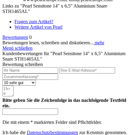
Links zu "Pearl Sensitone 14" x 6,5" Aluminium Snare
STH1465AL"
Fragen zum Artikel?
Weitere Artikel von Pearl
Bewertungen
0
Bewertungen lesen, schreiben und diskutieren...
mehr
Menü schließen
Kundenbewertungen für "Pearl Sensitone 14" x 6,5" Aluminium
Snare STH1465AL"
Bewertung schreiben
Bitte geben Sie die Zeichenfolge in das nachfolgende Textfeld
ein.
Die mit einem * markierten Felder sind Pflichtfelder.
Ich habe die
Datenschutzbestimmungen
zur Kenntnis genommen.