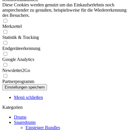
Diese Cookies werden genutzt um das Einkaufserlebnis noch
ansprechender zu gestalten, beispielsweise für die Wiedererkennung
des Besuchers.
Merkzettel
Statistik & Tracking
Endgeräteerkennung
Google Analytics
Newsletter2Go
Partnerprogramm
Menü schließen
Kategorien
Drums
Snaredrums
Einsteiger Bundles