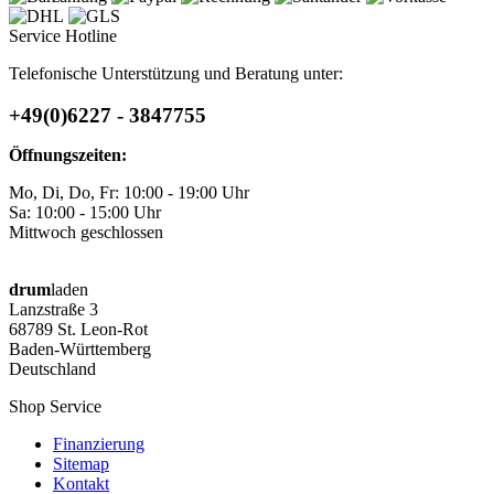
Service Hotline
Telefonische Unterstützung und Beratung unter:
+49(0)6227 - 3847755
Öffnungszeiten:
Mo, Di, Do, Fr: 10:00 - 19:00 Uhr
Sa: 10:00 - 15:00 Uhr
Mittwoch geschlossen
drum
laden
Lanzstraße 3
68789 St. Leon-Rot
Baden-Württemberg
Deutschland
Shop Service
Finanzierung
Sitemap
Kontakt