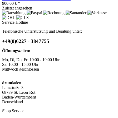
900,00 € *
Zuletzt angesehen
Service Hotline
Telefonische Unterstützung und Beratung unter:
+49(0)6227 - 3847755
Öffnungszeiten:
Mo, Di, Do, Fr: 10:00 - 19:00 Uhr
Sa: 10:00 - 15:00 Uhr
Mittwoch geschlossen
drum
laden
Lanzstraße 3
68789 St. Leon-Rot
Baden-Württemberg
Deutschland
Shop Service