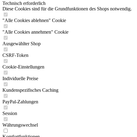
Technisch erforderlich
Diese Cookies sind für die Grundfunktionen des Shops notwendig.
"Alle Cookies ablehnen" Cookie
"Alle Cookies annehmen" Cookie
Ausgewählter Shop
CSRF-Token
Cookie-Einstellungen
Individuelle Preise
Kundenspezifisches Caching
PayPal-Zahlungen
Session
Währungswechsel
Komfortfunktionen