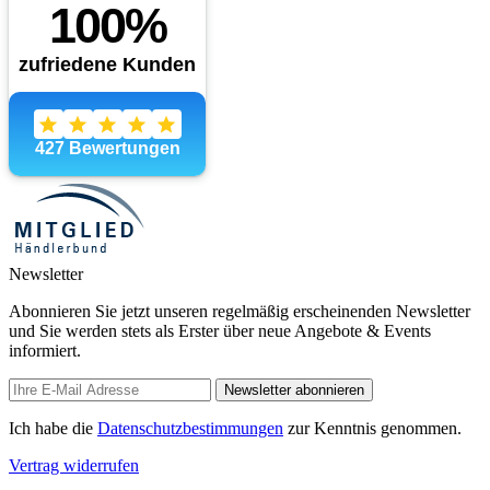
Newsletter
Abonnieren Sie jetzt unseren regelmäßig erscheinenden Newsletter
und Sie werden stets als Erster über neue Angebote & Events
informiert.
Newsletter abonnieren
Ich habe die
Datenschutzbestimmungen
zur Kenntnis genommen.
Vertrag widerrufen