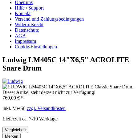
Über uns
Hilfe / Support
Kontakt
Versand und Zahlungsbedingungen
Widerrufsrecht
Datenschutz
AGB
Impressum
Cookie-Einstellungen
Ludwig LM405C 14"X6,5" ACROLITE
Snare Drum
Dieser Artikel steht derzeit nicht zur Verfügung!
760,00 € *
inkl. MwSt.
zzgl. Versandkosten
Lieferzeit ca. 7-10 Werktage
Vergleichen
Merken