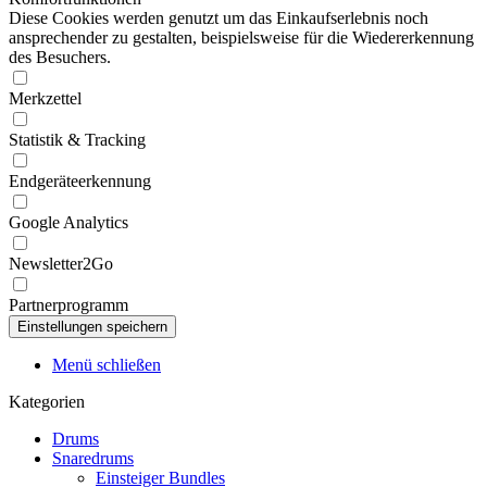
Diese Cookies werden genutzt um das Einkaufserlebnis noch
ansprechender zu gestalten, beispielsweise für die Wiedererkennung
des Besuchers.
Merkzettel
Statistik & Tracking
Endgeräteerkennung
Google Analytics
Newsletter2Go
Partnerprogramm
Menü schließen
Kategorien
Drums
Snaredrums
Einsteiger Bundles