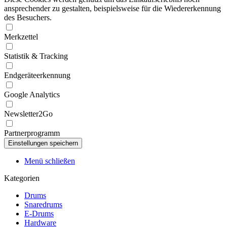
ansprechender zu gestalten, beispielsweise für die Wiedererkennung
des Besuchers.
Merkzettel
Statistik & Tracking
Endgeräteerkennung
Google Analytics
Newsletter2Go
Partnerprogramm
Menü schließen
Kategorien
Drums
Snaredrums
E-Drums
Hardware