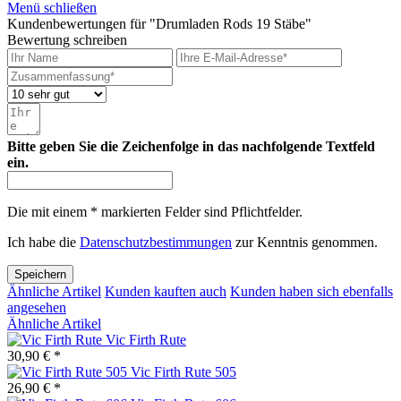
Menü schließen
Kundenbewertungen für "Drumladen Rods 19 Stäbe"
Bewertung schreiben
Bitte geben Sie die Zeichenfolge in das nachfolgende Textfeld
ein.
Die mit einem * markierten Felder sind Pflichtfelder.
Ich habe die
Datenschutzbestimmungen
zur Kenntnis genommen.
Speichern
Ähnliche Artikel
Kunden kauften auch
Kunden haben sich ebenfalls
angesehen
Ähnliche Artikel
Vic Firth Rute
30,90 € *
Vic Firth Rute 505
26,90 € *