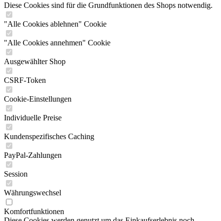
Diese Cookies sind für die Grundfunktionen des Shops notwendig.
"Alle Cookies ablehnen" Cookie
"Alle Cookies annehmen" Cookie
Ausgewählter Shop
CSRF-Token
Cookie-Einstellungen
Individuelle Preise
Kundenspezifisches Caching
PayPal-Zahlungen
Session
Währungswechsel
Komfortfunktionen
Diese Cookies werden genutzt um das Einkaufserlebnis noch