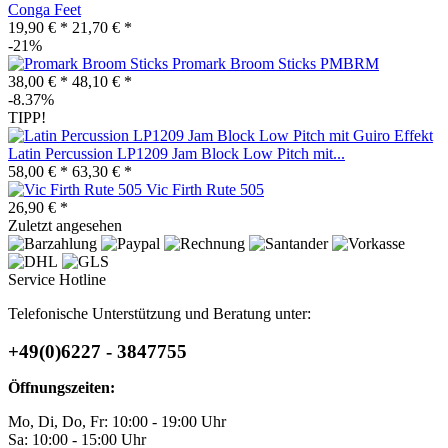
Conga Feet
19,90 € *
21,70 € *
-21%
Promark Broom Sticks PMBRM
38,00 € *
48,10 € *
-8.37%
TIPP!
Latin Percussion LP1209 Jam Block Low Pitch mit...
58,00 € *
63,30 € *
Vic Firth Rute 505
26,90 € *
Zuletzt angesehen
Service Hotline
Telefonische Unterstützung und Beratung unter:
+49(0)6227 - 3847755
Öffnungszeiten:
Mo, Di, Do, Fr: 10:00 - 19:00 Uhr
Sa: 10:00 - 15:00 Uhr