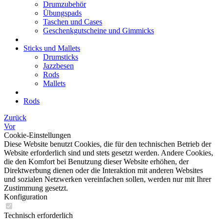
Drumzubehör
Übungspads
Taschen und Cases
Geschenkgutscheine und Gimmicks
Sticks und Mallets
Drumsticks
Jazzbesen
Rods
Mallets
Rods
Zurück
Vor
Cookie-Einstellungen
Diese Website benutzt Cookies, die für den technischen Betrieb der
Website erforderlich sind und stets gesetzt werden. Andere Cookies,
die den Komfort bei Benutzung dieser Website erhöhen, der
Direktwerbung dienen oder die Interaktion mit anderen Websites
und sozialen Netzwerken vereinfachen sollen, werden nur mit Ihrer
Zustimmung gesetzt.
Konfiguration
Technisch erforderlich