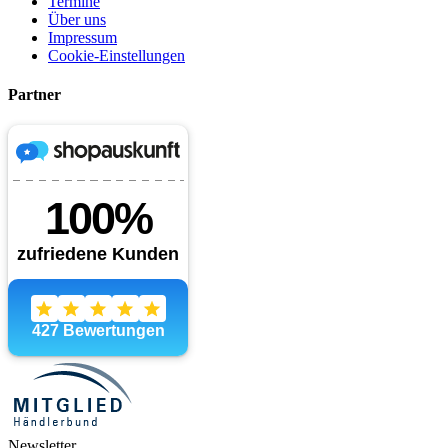
Termine
Über uns
Impressum
Cookie-Einstellungen
Partner
Newsletter