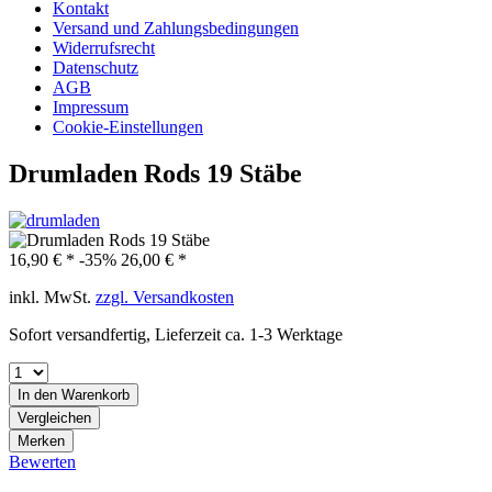
Kontakt
Versand und Zahlungsbedingungen
Widerrufsrecht
Datenschutz
AGB
Impressum
Cookie-Einstellungen
Drumladen Rods 19 Stäbe
16,90 € *
-35%
26,00 € *
inkl. MwSt.
zzgl. Versandkosten
Sofort versandfertig, Lieferzeit ca. 1-3 Werktage
In den
Warenkorb
Vergleichen
Merken
Bewerten