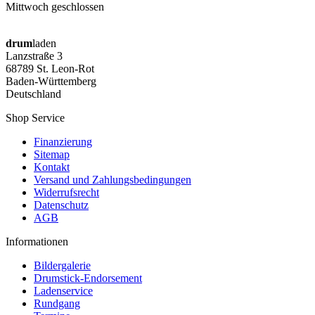
Mittwoch geschlossen
drum
laden
Lanzstraße 3
68789 St. Leon-Rot
Baden-Württemberg
Deutschland
Shop Service
Finanzierung
Sitemap
Kontakt
Versand und Zahlungsbedingungen
Widerrufsrecht
Datenschutz
AGB
Informationen
Bildergalerie
Drumstick-Endorsement
Ladenservice
Rundgang