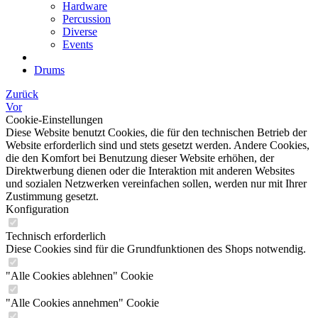
Hardware
Percussion
Diverse
Events
Drums
Zurück
Vor
Cookie-Einstellungen
Diese Website benutzt Cookies, die für den technischen Betrieb der
Website erforderlich sind und stets gesetzt werden. Andere Cookies,
die den Komfort bei Benutzung dieser Website erhöhen, der
Direktwerbung dienen oder die Interaktion mit anderen Websites
und sozialen Netzwerken vereinfachen sollen, werden nur mit Ihrer
Zustimmung gesetzt.
Konfiguration
Technisch erforderlich
Diese Cookies sind für die Grundfunktionen des Shops notwendig.
"Alle Cookies ablehnen" Cookie
"Alle Cookies annehmen" Cookie