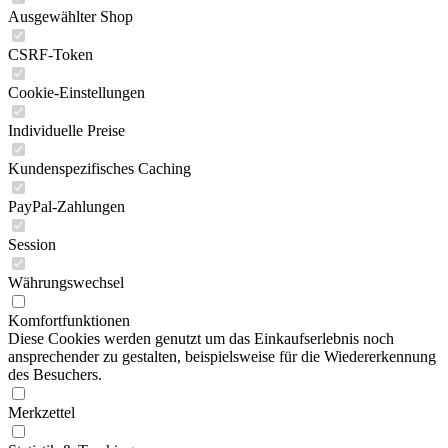
Ausgewählter Shop
CSRF-Token
Cookie-Einstellungen
Individuelle Preise
Kundenspezifisches Caching
PayPal-Zahlungen
Session
Währungswechsel
Komfortfunktionen
Diese Cookies werden genutzt um das Einkaufserlebnis noch
ansprechender zu gestalten, beispielsweise für die Wiedererkennung
des Besuchers.
Merkzettel