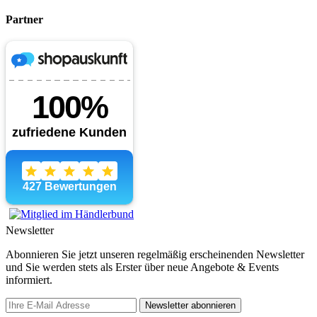
Partner
Newsletter
Abonnieren Sie jetzt unseren regelmäßig erscheinenden Newsletter
und Sie werden stets als Erster über neue Angebote & Events
informiert.
Newsletter abonnieren