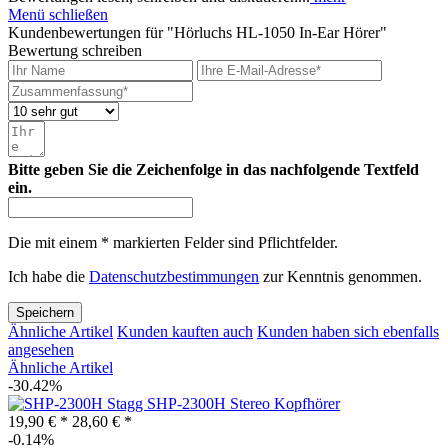
Menü schließen
Kundenbewertungen für "Hörluchs HL-1050 In-Ear Hörer"
Bewertung schreiben
Bitte geben Sie die Zeichenfolge in das nachfolgende Textfeld
ein.
Die mit einem * markierten Felder sind Pflichtfelder.
Ich habe die
Datenschutzbestimmungen
zur Kenntnis genommen.
Speichern
Ähnliche Artikel
Kunden kauften auch
Kunden haben sich ebenfalls
angesehen
Ähnliche Artikel
-30.42%
Stagg SHP-2300H Stereo Kopfhörer
19,90 € *
28,60 € *
-0.14%