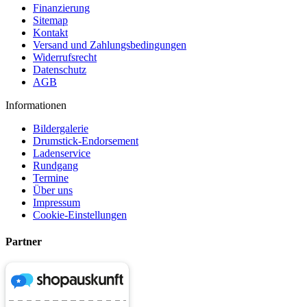
Finanzierung
Sitemap
Kontakt
Versand und Zahlungsbedingungen
Widerrufsrecht
Datenschutz
AGB
Informationen
Bildergalerie
Drumstick-Endorsement
Ladenservice
Rundgang
Termine
Über uns
Impressum
Cookie-Einstellungen
Partner