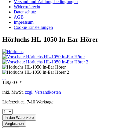
Versand und Zahlungsbedingungen
Widerrufsrecht
Datenschutz
AGB
Impressum
Cookie-Einstellungen
Hörluchs HL-1050 In-Ear Hörer
149,00 € *
inkl. MwSt.
zzgl. Versandkosten
Lieferzeit ca. 7-10 Werktage
In den
Warenkorb
Vergleichen