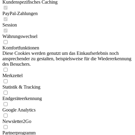
Kundenspezifisches Caching
PayPal-Zahlungen
Session
Währungswechsel
Komfortfunktionen
Diese Cookies werden genutzt um das Einkaufserlebnis noch
ansprechender zu gestalten, beispielsweise für die Wiedererkennung
des Besuchers.
Merkzettel
Statistik & Tracking
Endgeräteerkennung
Google Analytics
Newsletter2Go
Partnerprogramm