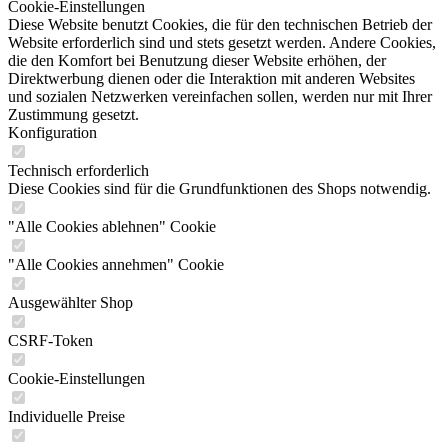
Cookie-Einstellungen
Diese Website benutzt Cookies, die für den technischen Betrieb der
Website erforderlich sind und stets gesetzt werden. Andere Cookies,
die den Komfort bei Benutzung dieser Website erhöhen, der
Direktwerbung dienen oder die Interaktion mit anderen Websites
und sozialen Netzwerken vereinfachen sollen, werden nur mit Ihrer
Zustimmung gesetzt.
Konfiguration
Technisch erforderlich
Diese Cookies sind für die Grundfunktionen des Shops notwendig.
"Alle Cookies ablehnen" Cookie
"Alle Cookies annehmen" Cookie
Ausgewählter Shop
CSRF-Token
Cookie-Einstellungen
Individuelle Preise