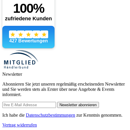
Newsletter
Abonnieren Sie jetzt unseren regelmäßig erscheinenden Newsletter
und Sie werden stets als Erster über neue Angebote & Events
informiert.
Newsletter abonnieren
Ich habe die
Datenschutzbestimmungen
zur Kenntnis genommen.
Vertrag widerrufen