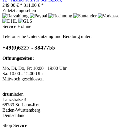
249,00 € *
311,00 € *
Zuletzt angesehen
Service Hotline
Telefonische Unterstützung und Beratung unter:
+49(0)6227 - 3847755
Öffnungszeiten:
Mo, Di, Do, Fr: 10:00 - 19:00 Uhr
Sa: 10:00 - 15:00 Uhr
Mittwoch geschlossen
drum
laden
Lanzstraße 3
68789 St. Leon-Rot
Baden-Württemberg
Deutschland
Shop Service