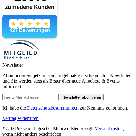
Newsletter
Abonnieren Sie jetzt unseren regelmäßig erscheinenden Newsletter
und Sie werden stets als Erster über neue Angebote & Events
informiert.
Newsletter abonnieren
Ich habe die
Datenschutzbestimmungen
zur Kenntnis genommen.
Vertrag widerrufen
* Alle Preise inkl. gesetzl. Mehrwertsteuer zzgl.
Versandkosten
,
wenn nicht anders beschrieben