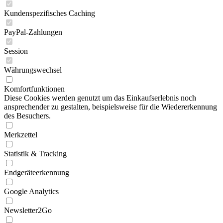
Kundenspezifisches Caching
PayPal-Zahlungen
Session
Währungswechsel
Komfortfunktionen
Diese Cookies werden genutzt um das Einkaufserlebnis noch
ansprechender zu gestalten, beispielsweise für die Wiedererkennung
des Besuchers.
Merkzettel
Statistik & Tracking
Endgeräteerkennung
Google Analytics
Newsletter2Go