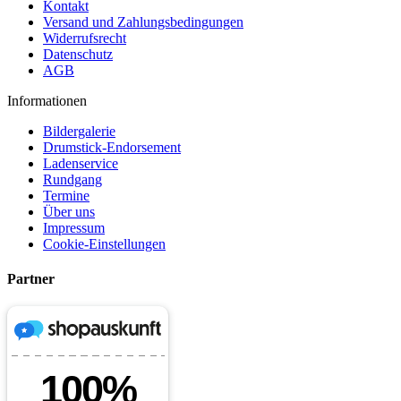
Kontakt
Versand und Zahlungsbedingungen
Widerrufsrecht
Datenschutz
AGB
Informationen
Bildergalerie
Drumstick-Endorsement
Ladenservice
Rundgang
Termine
Über uns
Impressum
Cookie-Einstellungen
Partner