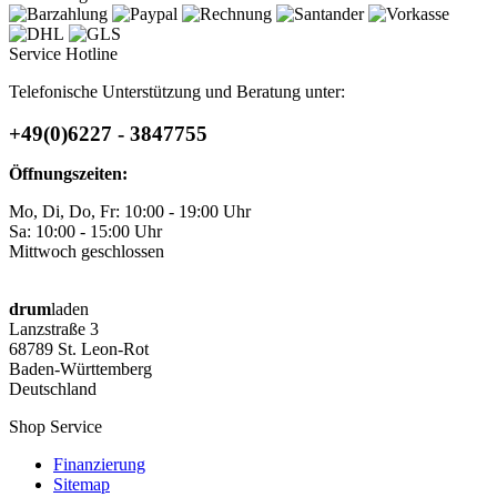
Service Hotline
Telefonische Unterstützung und Beratung unter:
+49(0)6227 - 3847755
Öffnungszeiten:
Mo, Di, Do, Fr: 10:00 - 19:00 Uhr
Sa: 10:00 - 15:00 Uhr
Mittwoch geschlossen
drum
laden
Lanzstraße 3
68789 St. Leon-Rot
Baden-Württemberg
Deutschland
Shop Service
Finanzierung
Sitemap