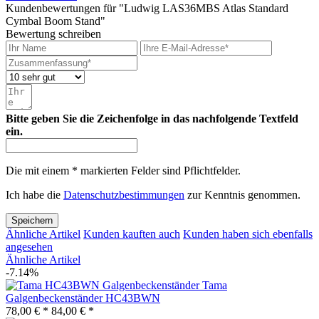
Kundenbewertungen für "Ludwig LAS36MBS Atlas Standard
Cymbal Boom Stand"
Bewertung schreiben
Bitte geben Sie die Zeichenfolge in das nachfolgende Textfeld
ein.
Die mit einem * markierten Felder sind Pflichtfelder.
Ich habe die
Datenschutzbestimmungen
zur Kenntnis genommen.
Speichern
Ähnliche Artikel
Kunden kauften auch
Kunden haben sich ebenfalls
angesehen
Ähnliche Artikel
-7.14%
Tama
Galgenbeckenständer HC43BWN
78,00 € *
84,00 € *