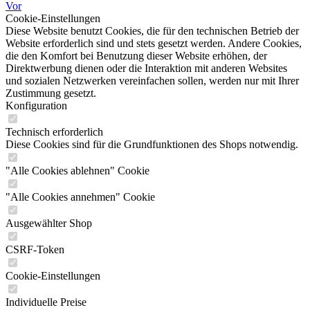
Vor
Cookie-Einstellungen
Diese Website benutzt Cookies, die für den technischen Betrieb der
Website erforderlich sind und stets gesetzt werden. Andere Cookies,
die den Komfort bei Benutzung dieser Website erhöhen, der
Direktwerbung dienen oder die Interaktion mit anderen Websites
und sozialen Netzwerken vereinfachen sollen, werden nur mit Ihrer
Zustimmung gesetzt.
Konfiguration
Technisch erforderlich
Diese Cookies sind für die Grundfunktionen des Shops notwendig.
"Alle Cookies ablehnen" Cookie
"Alle Cookies annehmen" Cookie
Ausgewählter Shop
CSRF-Token
Cookie-Einstellungen
Individuelle Preise