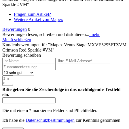
Sparkle #VM"
Fragen zum Artikel?
Weitere Artikel von Mapex
Bewertungen
0
Bewertungen lesen, schreiben und diskutieren...
mehr
Menü schließen
Kundenbewertungen für "Mapex Venus Stage MXVE5295FTZVM
Crimson Red Sparkle #VM"
Bewertung schreiben
Bitte geben Sie die Zeichenfolge in das nachfolgende Textfeld
ein.
Die mit einem * markierten Felder sind Pflichtfelder.
Ich habe die
Datenschutzbestimmungen
zur Kenntnis genommen.