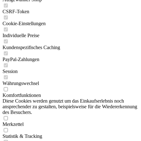
CSRF-Token
Cookie-Einstellungen
Individuelle Preise
Kundenspezifisches Caching
PayPal-Zahlungen
Session
Währungswechsel
Komfortfunktionen
Diese Cookies werden genutzt um das Einkaufserlebnis noch
ansprechender zu gestalten, beispielsweise für die Wiedererkennung
des Besuchers.
Merkzettel
Statistik & Tracking