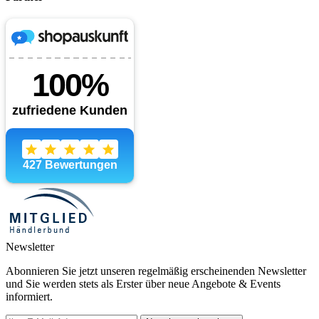
Newsletter
Abonnieren Sie jetzt unseren regelmäßig erscheinenden Newsletter
und Sie werden stets als Erster über neue Angebote & Events
informiert.