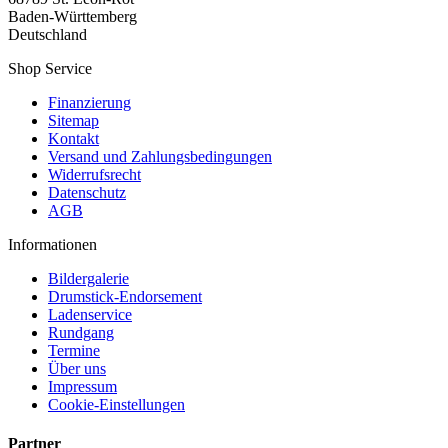
Baden-Württemberg
Deutschland
Shop Service
Finanzierung
Sitemap
Kontakt
Versand und Zahlungsbedingungen
Widerrufsrecht
Datenschutz
AGB
Informationen
Bildergalerie
Drumstick-Endorsement
Ladenservice
Rundgang
Termine
Über uns
Impressum
Cookie-Einstellungen
Partner