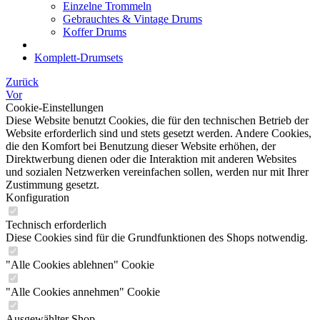
Einzelne Trommeln
Gebrauchtes & Vintage Drums
Koffer Drums
Komplett-Drumsets
Zurück
Vor
Cookie-Einstellungen
Diese Website benutzt Cookies, die für den technischen Betrieb der
Website erforderlich sind und stets gesetzt werden. Andere Cookies,
die den Komfort bei Benutzung dieser Website erhöhen, der
Direktwerbung dienen oder die Interaktion mit anderen Websites
und sozialen Netzwerken vereinfachen sollen, werden nur mit Ihrer
Zustimmung gesetzt.
Konfiguration
Technisch erforderlich
Diese Cookies sind für die Grundfunktionen des Shops notwendig.
"Alle Cookies ablehnen" Cookie
"Alle Cookies annehmen" Cookie
Ausgewählter Shop