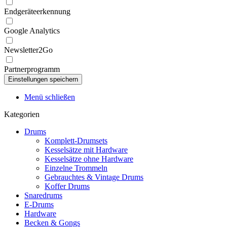
Endgeräteerkennung
Google Analytics
Newsletter2Go
Partnerprogramm
Menü schließen
Kategorien
Drums
Komplett-Drumsets
Kesselsätze mit Hardware
Kesselsätze ohne Hardware
Einzelne Trommeln
Gebrauchtes & Vintage Drums
Koffer Drums
Snaredrums
E-Drums
Hardware
Becken & Gongs