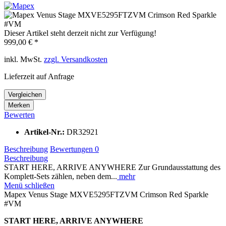
Dieser Artikel steht derzeit nicht zur Verfügung!
999,00 € *
inkl. MwSt.
zzgl. Versandkosten
Lieferzeit auf Anfrage
Vergleichen
Merken
Bewerten
Artikel-Nr.:
DR32921
Beschreibung
Bewertungen
0
Beschreibung
START HERE, ARRIVE ANYWHERE Zur Grundausstattung des
Komplett-Sets zählen, neben dem...
mehr
Menü schließen
Mapex Venus Stage MXVE5295FTZVM Crimson Red Sparkle
#VM
START HERE, ARRIVE ANYWHERE