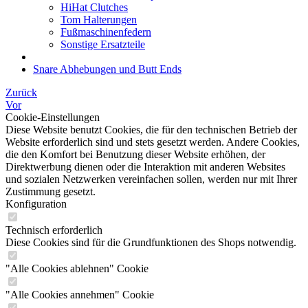
HiHat Clutches
Tom Halterungen
Fußmaschinenfedern
Sonstige Ersatzteile
Snare Abhebungen und Butt Ends
Zurück
Vor
Cookie-Einstellungen
Diese Website benutzt Cookies, die für den technischen Betrieb der
Website erforderlich sind und stets gesetzt werden. Andere Cookies,
die den Komfort bei Benutzung dieser Website erhöhen, der
Direktwerbung dienen oder die Interaktion mit anderen Websites
und sozialen Netzwerken vereinfachen sollen, werden nur mit Ihrer
Zustimmung gesetzt.
Konfiguration
Technisch erforderlich
Diese Cookies sind für die Grundfunktionen des Shops notwendig.
"Alle Cookies ablehnen" Cookie
"Alle Cookies annehmen" Cookie