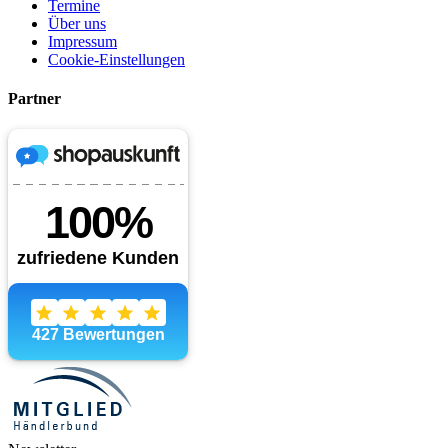
Termine
Über uns
Impressum
Cookie-Einstellungen
Partner