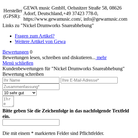
GEWA music GmbH, Oelsnitzer Straße 58, 08626
Hersteller
Adorf, Deutschland,+49 37423 778-0,
(GPSR):
https://www.gewamusic.com/, info@gewamusic.com
Links zu "Nickel Drumworks Snareabhebung"
Fragen zum Artikel?
Weitere Artikel von Gewa
Bewertungen
0
Bewertungen lesen, schreiben und diskutieren...
mehr
Menü schließen
Kundenbewertungen für "Nickel Drumworks Snareabhebung"
Bewertung schreiben
Bitte geben Sie die Zeichenfolge in das nachfolgende Textfeld
ein.
Die mit einem * markierten Felder sind Pflichtfelder.