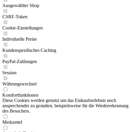
Ausgewählter Shop
CSRF-Token
Cookie-Einstellungen
Individuelle Preise
Kundenspezifisches Caching
PayPal-Zahlungen
Session
Währungswechsel
Komfortfunktionen
Diese Cookies werden genutzt um das Einkaufserlebnis noch
ansprechender zu gestalten, beispielsweise für die Wiedererkennung
des Besuchers.
Merkzettel