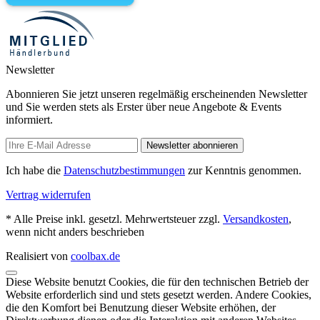
Newsletter
Abonnieren Sie jetzt unseren regelmäßig erscheinenden Newsletter
und Sie werden stets als Erster über neue Angebote & Events
informiert.
Newsletter abonnieren
Ich habe die
Datenschutzbestimmungen
zur Kenntnis genommen.
Vertrag widerrufen
* Alle Preise inkl. gesetzl. Mehrwertsteuer zzgl.
Versandkosten
,
wenn nicht anders beschrieben
Realisiert von
coolbax.de
Diese Website benutzt Cookies, die für den technischen Betrieb der
Website erforderlich sind und stets gesetzt werden. Andere Cookies,
die den Komfort bei Benutzung dieser Website erhöhen, der