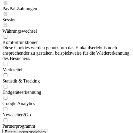
PayPal-Zahlungen
Session
Währungswechsel
Komfortfunktionen
Diese Cookies werden genutzt um das Einkaufserlebnis noch
ansprechender zu gestalten, beispielsweise für die Wiedererkennung
des Besuchers.
Merkzettel
Statistik & Tracking
Endgeräteerkennung
Google Analytics
Newsletter2Go
Partnerprogramm