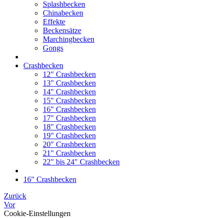
Splashbecken
Chinabecken
Effekte
Beckensätze
Marchingbecken
Gongs
Crashbecken
12" Crashbecken
13" Crashbecken
14" Crashbecken
15" Crashbecken
16" Crashbecken
17" Crashbecken
18" Crashbecken
19" Crashbecken
20" Crashbecken
21" Crashbecken
22" bis 24" Crashbecken
16" Crashbecken
Zurück
Vor
Cookie-Einstellungen