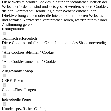
Diese Website benutzt Cookies, die für den technischen Betrieb der
Website erforderlich sind und stets gesetzt werden. Andere Cookies,
die den Komfort bei Benutzung dieser Website erhöhen, der
Direktwerbung dienen oder die Interaktion mit anderen Websites
und sozialen Netzwerken vereinfachen sollen, werden nur mit Ihrer
Zustimmung gesetzt.
Konfiguration
Technisch erforderlich
Diese Cookies sind für die Grundfunktionen des Shops notwendig.
"Alle Cookies ablehnen" Cookie
"Alle Cookies annehmen" Cookie
Ausgewählter Shop
CSRF-Token
Cookie-Einstellungen
Individuelle Preise
Kundenspezifisches Caching