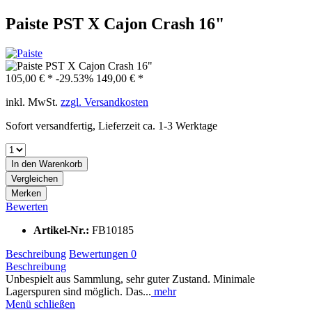
Paiste PST X Cajon Crash 16"
105,00 € *
-29.53%
149,00 € *
inkl. MwSt.
zzgl. Versandkosten
Sofort versandfertig, Lieferzeit ca. 1-3 Werktage
In den
Warenkorb
Vergleichen
Merken
Bewerten
Artikel-Nr.:
FB10185
Beschreibung
Bewertungen
0
Beschreibung
Unbespielt aus Sammlung, sehr guter Zustand. Minimale
Lagerspuren sind möglich. Das...
mehr
Menü schließen