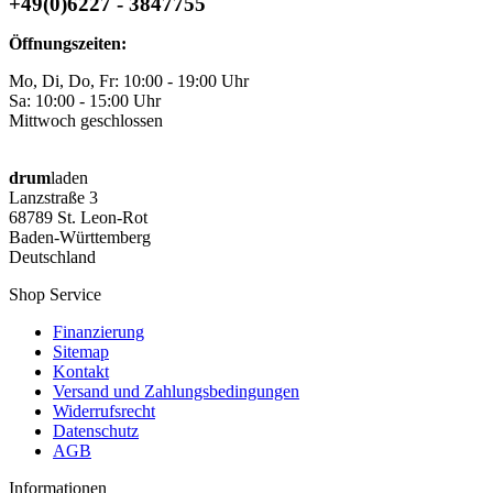
+49(0)6227 - 3847755
Öffnungszeiten:
Mo, Di, Do, Fr: 10:00 - 19:00 Uhr
Sa: 10:00 - 15:00 Uhr
Mittwoch geschlossen
drum
laden
Lanzstraße 3
68789 St. Leon-Rot
Baden-Württemberg
Deutschland
Shop Service
Finanzierung
Sitemap
Kontakt
Versand und Zahlungsbedingungen
Widerrufsrecht
Datenschutz
AGB
Informationen