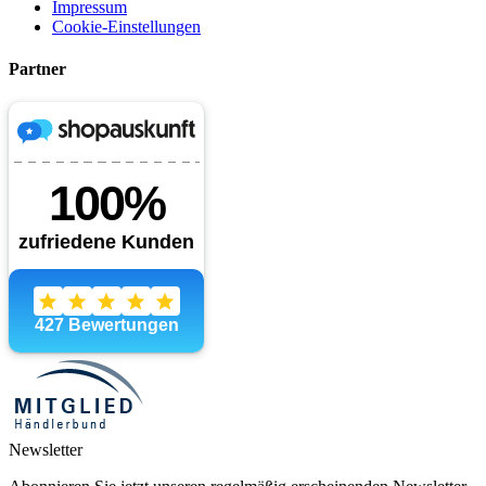
Impressum
Cookie-Einstellungen
Partner
Newsletter