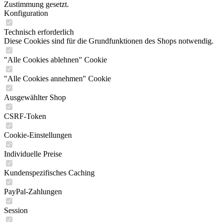
Zustimmung gesetzt.
Konfiguration
Technisch erforderlich
Diese Cookies sind für die Grundfunktionen des Shops notwendig.
"Alle Cookies ablehnen" Cookie
"Alle Cookies annehmen" Cookie
Ausgewählter Shop
CSRF-Token
Cookie-Einstellungen
Individuelle Preise
Kundenspezifisches Caching
PayPal-Zahlungen
Session