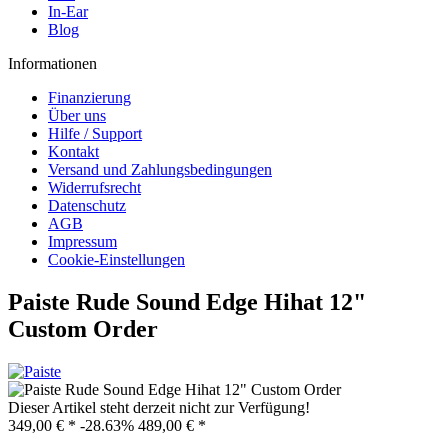
In-Ear
Blog
Informationen
Finanzierung
Über uns
Hilfe / Support
Kontakt
Versand und Zahlungsbedingungen
Widerrufsrecht
Datenschutz
AGB
Impressum
Cookie-Einstellungen
Paiste Rude Sound Edge Hihat 12"
Custom Order
Dieser Artikel steht derzeit nicht zur Verfügung!
349,00 € *
-28.63%
489,00 € *