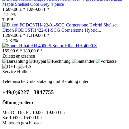
Maple Shellset Cool Grey 4-piece
1.699,00 € *
1.999,00 € *
-1.52%
TIPP!
Dixon PODCSTH422-01-SCG Cornerstone Hybrid...
1.299,00 € *
1.319,00 € *
-15.87%
Sonor Hihat HH 4000 S
159,00 € *
189,00 € *
Zuletzt angesehen
Service Hotline
Telefonische Unterstützung und Beratung unter:
+49(0)6227 - 3847755
Öffnungszeiten:
Mo, Di, Do, Fr: 10:00 - 19:00 Uhr
Sa: 10:00 - 15:00 Uhr
Mittwoch geschlossen