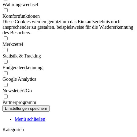
Währungswechsel
Komfortfunktionen
Diese Cookies werden genutzt um das Einkaufserlebnis noch
ansprechender zu gestalten, beispielsweise für die Wiedererkennung
des Besuchers.
Merkzettel
Statistik & Tracking
Endgeräteerkennung
Google Analytics
Newsletter2Go
Partnerprogramm
Menü schließen
Kategorien