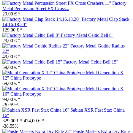
Factory
Metal Percussion Street FX Cross...
29,00 € *
Factory Metal Clap Stack
14,16,18,20''
129,00 € *
Factory Metal Celtic Bell 8''
29,00 € *
Factory Metal Gothic Radius
22''
49,00 € *
Factory Metal Celtic Bell 15''
59,00 € *
Meinl Generation X
12" China Prototype
69,00 € *
Meinl Generation X
16" China Prototype
99,00 € *
-30.59%
Sabian XSR Fast Stax China
16''
329,00 € *
474,00 € *
-38.55%
Paiste Masters Extra Dry Ride