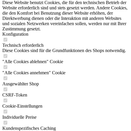
Diese Website benutzt Cookies, die für den technischen Betrieb der
Website erforderlich sind und stets gesetzt werden. Andere Cookies,
die den Komfort bei Benutzung dieser Website erhöhen, der
Direktwerbung dienen oder die Interaktion mit anderen Websites
und sozialen Netzwerken vereinfachen sollen, werden nur mit Ihrer
Zustimmung gesetzt.
Konfiguration
Technisch erforderlich
Diese Cookies sind für die Grundfunktionen des Shops notwendig.
"Alle Cookies ablehnen" Cookie
"Alle Cookies annehmen" Cookie
Ausgewählter Shop
CSRF-Token
Cookie-Einstellungen
Individuelle Preise
Kundenspezifisches Caching