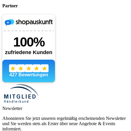
Partner
Newsletter
Abonnieren Sie jetzt unseren regelmäßig erscheinenden Newsletter
und Sie werden stets als Erster über neue Angebote & Events
informiert.