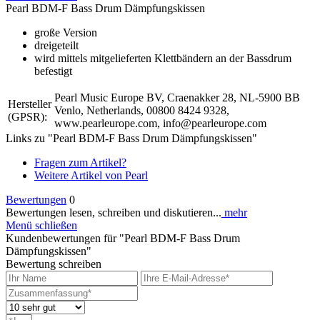
Pearl BDM-F Bass Drum Dämpfungskissen
große Version
dreigeteilt
wird mittels mitgelieferten Klettbändern an der Bassdrum
befestigt
Pearl Music Europe BV, Craenakker 28, NL-5900 BB
Hersteller
Venlo, Netherlands, 00800 8424 9328,
(GPSR):
www.pearleurope.com, info@pearleurope.com
Links zu "Pearl BDM-F Bass Drum Dämpfungskissen"
Fragen zum Artikel?
Weitere Artikel von Pearl
Bewertungen
0
Bewertungen lesen, schreiben und diskutieren...
mehr
Menü schließen
Kundenbewertungen für "Pearl BDM-F Bass Drum
Dämpfungskissen"
Bewertung schreiben