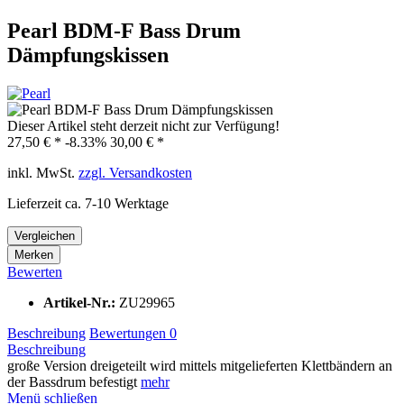
Pearl BDM-F Bass Drum
Dämpfungskissen
Dieser Artikel steht derzeit nicht zur Verfügung!
27,50 € *
-8.33%
30,00 € *
inkl. MwSt.
zzgl. Versandkosten
Lieferzeit ca. 7-10 Werktage
Vergleichen
Merken
Bewerten
Artikel-Nr.:
ZU29965
Beschreibung
Bewertungen
0
Beschreibung
große Version dreigeteilt wird mittels mitgelieferten Klettbändern an
der Bassdrum befestigt
mehr
Menü schließen