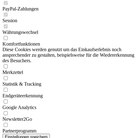
PayPal-Zahlungen
Session
Währungswechsel
Komfortfunktionen
Diese Cookies werden genutzt um das Einkaufserlebnis noch
ansprechender zu gestalten, beispielsweise für die Wiedererkennung
des Besuchers.
Merkzettel
Statistik & Tracking
Endgeräteerkennung
Google Analytics
Newsletter2Go
Partnerprogramm