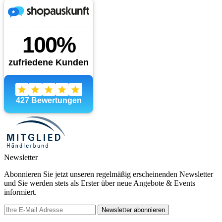
Newsletter
Abonnieren Sie jetzt unseren regelmäßig erscheinenden Newsletter
und Sie werden stets als Erster über neue Angebote & Events
informiert.
Newsletter abonnieren