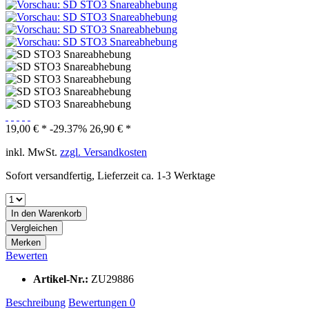
19,00 € *
-29.37%
26,90 € *
inkl. MwSt.
zzgl. Versandkosten
Sofort versandfertig, Lieferzeit ca. 1-3 Werktage
In den
Warenkorb
Vergleichen
Merken
Bewerten
Artikel-Nr.:
ZU29886
Beschreibung
Bewertungen
0