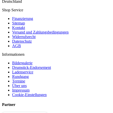
Deutschland
Shop Service
Finanzierung
Sitemap
Kontakt
Versand und Zahlungsbedingungen
Widerrufsrecht
Datenschutz
AGB
Informationen
Bildergalerie
Drumstick-Endorsement
Ladenservice
Rundgang
Termine
Über uns
Impressum
Cookie-Einstellungen
Partner