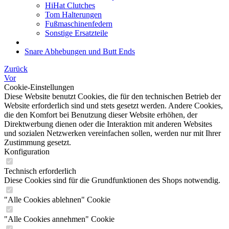
HiHat Clutches
Tom Halterungen
Fußmaschinenfedern
Sonstige Ersatzteile
Snare Abhebungen und Butt Ends
Zurück
Vor
Cookie-Einstellungen
Diese Website benutzt Cookies, die für den technischen Betrieb der
Website erforderlich sind und stets gesetzt werden. Andere Cookies,
die den Komfort bei Benutzung dieser Website erhöhen, der
Direktwerbung dienen oder die Interaktion mit anderen Websites
und sozialen Netzwerken vereinfachen sollen, werden nur mit Ihrer
Zustimmung gesetzt.
Konfiguration
Technisch erforderlich
Diese Cookies sind für die Grundfunktionen des Shops notwendig.
"Alle Cookies ablehnen" Cookie
"Alle Cookies annehmen" Cookie