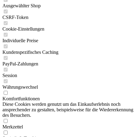
Ausgewählter Shop
CSRF-Token
Cookie-Einstellungen
Individuelle Preise
Kundenspezifisches Caching
PayPal-Zahlungen
Session
Währungswechsel
Komfortfunktionen
Diese Cookies werden genutzt um das Einkaufserlebnis noch
ansprechender zu gestalten, beispielsweise für die Wiedererkennung
des Besuchers.
Merkzettel