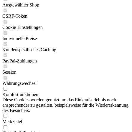
Ausgewählter Shop
CSRF-Token
Cookie-Einstellungen
Individuelle Preise
Kundenspezifisches Caching
PayPal-Zahlungen
Session
Währungswechsel
Komfortfunktionen
Diese Cookies werden genutzt um das Einkaufserlebnis noch
ansprechender zu gestalten, beispielsweise für die Wiedererkennung
des Besuchers.
Merkzettel