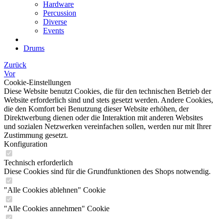
Hardware
Percussion
Diverse
Events
Drums
Zurück
Vor
Cookie-Einstellungen
Diese Website benutzt Cookies, die für den technischen Betrieb der
Website erforderlich sind und stets gesetzt werden. Andere Cookies,
die den Komfort bei Benutzung dieser Website erhöhen, der
Direktwerbung dienen oder die Interaktion mit anderen Websites
und sozialen Netzwerken vereinfachen sollen, werden nur mit Ihrer
Zustimmung gesetzt.
Konfiguration
Technisch erforderlich
Diese Cookies sind für die Grundfunktionen des Shops notwendig.
"Alle Cookies ablehnen" Cookie
"Alle Cookies annehmen" Cookie