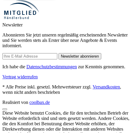
Newsletter
Abonnieren Sie jetzt unseren regelmäßig erscheinenden Newsletter
und Sie werden stets als Erster über neue Angebote & Events
informiert.
Newsletter abonnieren
Ich habe die
Datenschutzbestimmungen
zur Kenntnis genommen.
Vertrag widerrufen
* Alle Preise inkl. gesetzl. Mehrwertsteuer zzgl.
Versandkosten
,
wenn nicht anders beschrieben
Realisiert von
coolbax.de
Diese Website benutzt Cookies, die für den technischen Betrieb der
Website erforderlich sind und stets gesetzt werden. Andere Cookies,
die den Komfort bei Benutzung dieser Website erhöhen, der
Direktwerbung dienen oder die Interaktion mit anderen Websites