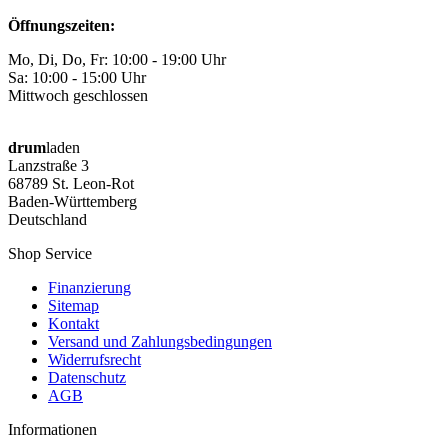
Öffnungszeiten:
Mo, Di, Do, Fr: 10:00 - 19:00 Uhr
Sa: 10:00 - 15:00 Uhr
Mittwoch geschlossen
drum
laden
Lanzstraße 3
68789 St. Leon-Rot
Baden-Württemberg
Deutschland
Shop Service
Finanzierung
Sitemap
Kontakt
Versand und Zahlungsbedingungen
Widerrufsrecht
Datenschutz
AGB
Informationen