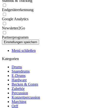
Statistik & Tracking
Endgeräteerkennung
Google Analytics
Newsletter2Go
Partnerprogramm
Menü schließen
Kategorien
Drums
Snaredrums
E-Drums
Hardware
Becken & Gongs
Zubehör
Percussion
Konzertpercussion
Marching
Orff