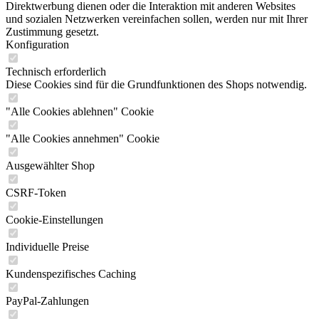
Direktwerbung dienen oder die Interaktion mit anderen Websites
und sozialen Netzwerken vereinfachen sollen, werden nur mit Ihrer
Zustimmung gesetzt.
Konfiguration
Technisch erforderlich
Diese Cookies sind für die Grundfunktionen des Shops notwendig.
"Alle Cookies ablehnen" Cookie
"Alle Cookies annehmen" Cookie
Ausgewählter Shop
CSRF-Token
Cookie-Einstellungen
Individuelle Preise
Kundenspezifisches Caching
PayPal-Zahlungen