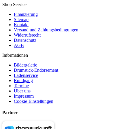
Shop Service
Finanzierung
Sitemap
Kontakt
Versand und Zahlungsbedingungen
Widerrufsrecht
Datenschutz
AGB
Informationen
Bildergalerie
Drumstick-Endorsement
Ladenservice
Rundgang
Termine
Über uns
Impressum
Cookie-Einstellungen
Partner