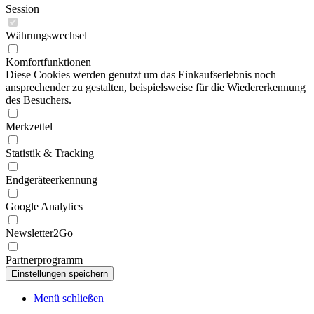
Session
Währungswechsel
Komfortfunktionen
Diese Cookies werden genutzt um das Einkaufserlebnis noch
ansprechender zu gestalten, beispielsweise für die Wiedererkennung
des Besuchers.
Merkzettel
Statistik & Tracking
Endgeräteerkennung
Google Analytics
Newsletter2Go
Partnerprogramm
Menü schließen