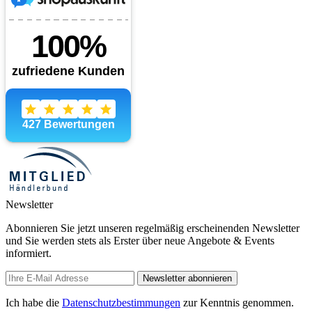
Newsletter
Abonnieren Sie jetzt unseren regelmäßig erscheinenden Newsletter
und Sie werden stets als Erster über neue Angebote & Events
informiert.
Newsletter abonnieren
Ich habe die
Datenschutzbestimmungen
zur Kenntnis genommen.