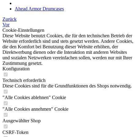
Ahead Armor Drumcases
Zurück
Vor
Cookie-Einstellungen
Diese Website benutzt Cookies, die für den technischen Betrieb der
Website erforderlich sind und stets gesetzt werden. Andere Cookies,
die den Komfort bei Benutzung dieser Website erhöhen, der
Direktwerbung dienen oder die Interaktion mit anderen Websites
und sozialen Netzwerken vereinfachen sollen, werden nur mit Ihrer
Zustimmung gesetzt.
Konfiguration
Technisch erforderlich
Diese Cookies sind für die Grundfunktionen des Shops notwendig.
"Alle Cookies ablehnen" Cookie
"Alle Cookies annehmen" Cookie
Ausgewählter Shop
CSRF-Token