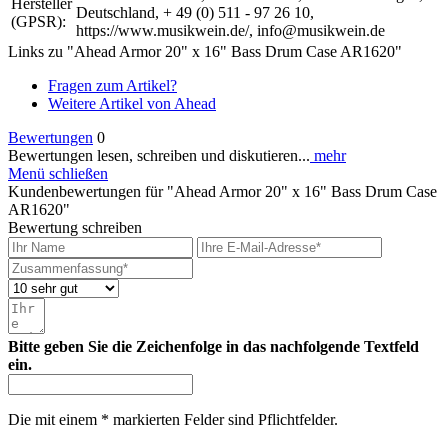
Hersteller
Deutschland, + 49 (0) 511 - 97 26 10,
(GPSR):
https://www.musikwein.de/, info@musikwein.de
Links zu "Ahead Armor 20" x 16" Bass Drum Case AR1620"
Fragen zum Artikel?
Weitere Artikel von Ahead
Bewertungen
0
Bewertungen lesen, schreiben und diskutieren...
mehr
Menü schließen
Kundenbewertungen für "Ahead Armor 20" x 16" Bass Drum Case
AR1620"
Bewertung schreiben
Bitte geben Sie die Zeichenfolge in das nachfolgende Textfeld
ein.
Die mit einem * markierten Felder sind Pflichtfelder.