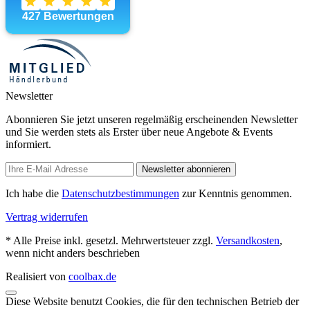
Newsletter
Abonnieren Sie jetzt unseren regelmäßig erscheinenden Newsletter
und Sie werden stets als Erster über neue Angebote & Events
informiert.
Newsletter abonnieren
Ich habe die
Datenschutzbestimmungen
zur Kenntnis genommen.
Vertrag widerrufen
* Alle Preise inkl. gesetzl. Mehrwertsteuer zzgl.
Versandkosten
,
wenn nicht anders beschrieben
Realisiert von
coolbax.de
Diese Website benutzt Cookies, die für den technischen Betrieb der