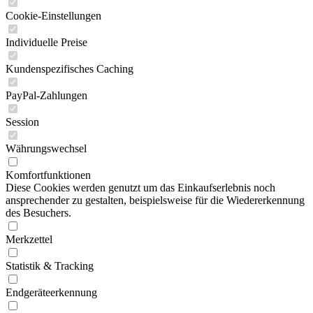
Cookie-Einstellungen
Individuelle Preise
Kundenspezifisches Caching
PayPal-Zahlungen
Session
Währungswechsel
Komfortfunktionen
Diese Cookies werden genutzt um das Einkaufserlebnis noch
ansprechender zu gestalten, beispielsweise für die Wiedererkennung
des Besuchers.
Merkzettel
Statistik & Tracking
Endgeräteerkennung