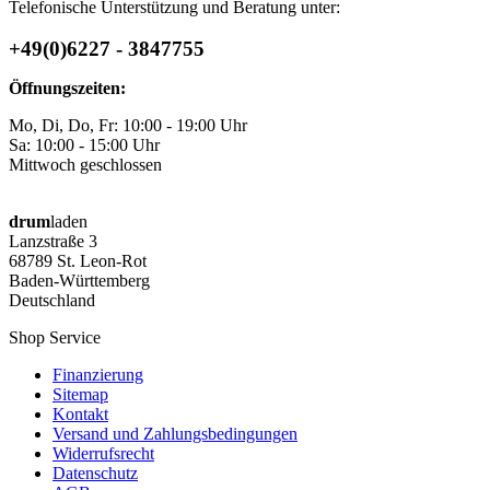
Telefonische Unterstützung und Beratung unter:
+49(0)6227 - 3847755
Öffnungszeiten:
Mo, Di, Do, Fr: 10:00 - 19:00 Uhr
Sa: 10:00 - 15:00 Uhr
Mittwoch geschlossen
drum
laden
Lanzstraße 3
68789 St. Leon-Rot
Baden-Württemberg
Deutschland
Shop Service
Finanzierung
Sitemap
Kontakt
Versand und Zahlungsbedingungen
Widerrufsrecht
Datenschutz