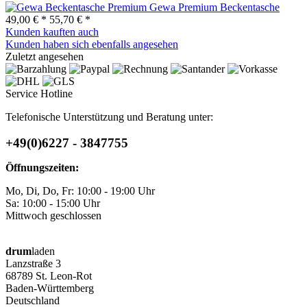
Gewa Premium Beckentasche
49,00 € *
55,70 € *
Kunden kauften auch
Kunden haben sich ebenfalls angesehen
Zuletzt angesehen
Service Hotline
Telefonische Unterstützung und Beratung unter:
+49(0)6227 - 3847755
Öffnungszeiten:
Mo, Di, Do, Fr: 10:00 - 19:00 Uhr
Sa: 10:00 - 15:00 Uhr
Mittwoch geschlossen
drum
laden
Lanzstraße 3
68789 St. Leon-Rot
Baden-Württemberg
Deutschland