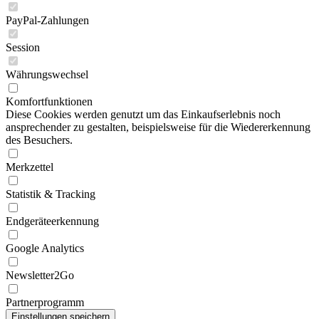
PayPal-Zahlungen
Session
Währungswechsel
Komfortfunktionen
Diese Cookies werden genutzt um das Einkaufserlebnis noch
ansprechender zu gestalten, beispielsweise für die Wiedererkennung
des Besuchers.
Merkzettel
Statistik & Tracking
Endgeräteerkennung
Google Analytics
Newsletter2Go
Partnerprogramm