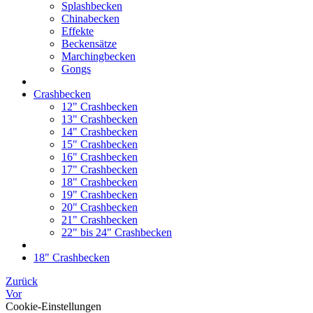
Splashbecken
Chinabecken
Effekte
Beckensätze
Marchingbecken
Gongs
Crashbecken
12" Crashbecken
13" Crashbecken
14" Crashbecken
15" Crashbecken
16" Crashbecken
17" Crashbecken
18" Crashbecken
19" Crashbecken
20" Crashbecken
21" Crashbecken
22" bis 24" Crashbecken
18" Crashbecken
Zurück
Vor
Cookie-Einstellungen