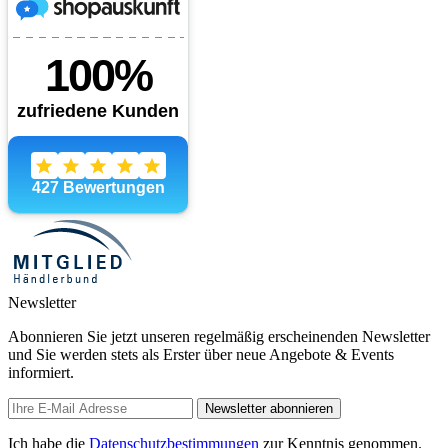
Newsletter
Abonnieren Sie jetzt unseren regelmäßig erscheinenden Newsletter
und Sie werden stets als Erster über neue Angebote & Events
informiert.
Newsletter abonnieren
Ich habe die
Datenschutzbestimmungen
zur Kenntnis genommen.