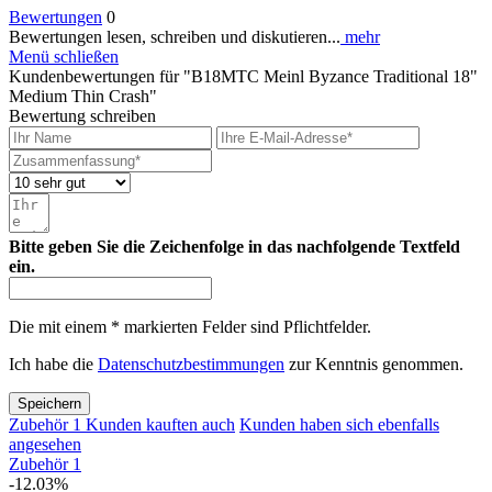
Bewertungen
0
Bewertungen lesen, schreiben und diskutieren...
mehr
Menü schließen
Kundenbewertungen für "B18MTC Meinl Byzance Traditional 18"
Medium Thin Crash"
Bewertung schreiben
Bitte geben Sie die Zeichenfolge in das nachfolgende Textfeld
ein.
Die mit einem * markierten Felder sind Pflichtfelder.
Ich habe die
Datenschutzbestimmungen
zur Kenntnis genommen.
Speichern
Zubehör
1
Kunden kauften auch
Kunden haben sich ebenfalls
angesehen
Zubehör
1
-12.03%