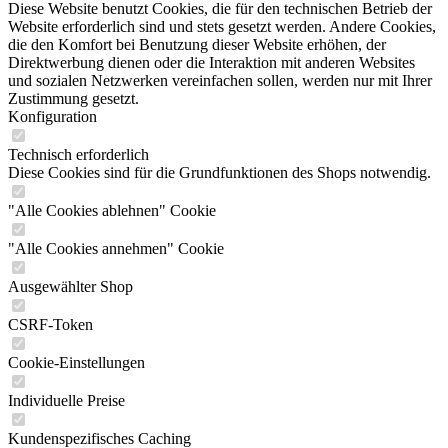
Diese Website benutzt Cookies, die für den technischen Betrieb der
Website erforderlich sind und stets gesetzt werden. Andere Cookies,
die den Komfort bei Benutzung dieser Website erhöhen, der
Direktwerbung dienen oder die Interaktion mit anderen Websites
und sozialen Netzwerken vereinfachen sollen, werden nur mit Ihrer
Zustimmung gesetzt.
Konfiguration
Technisch erforderlich
Diese Cookies sind für die Grundfunktionen des Shops notwendig.
"Alle Cookies ablehnen" Cookie
"Alle Cookies annehmen" Cookie
Ausgewählter Shop
CSRF-Token
Cookie-Einstellungen
Individuelle Preise
Kundenspezifisches Caching