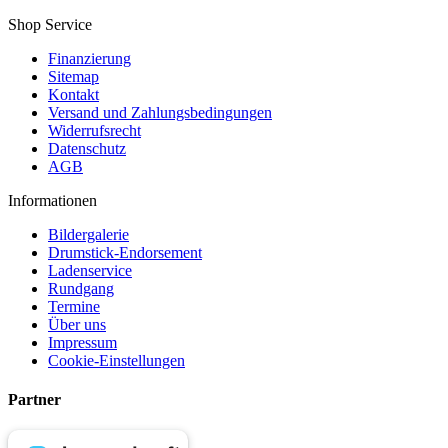
Shop Service
Finanzierung
Sitemap
Kontakt
Versand und Zahlungsbedingungen
Widerrufsrecht
Datenschutz
AGB
Informationen
Bildergalerie
Drumstick-Endorsement
Ladenservice
Rundgang
Termine
Über uns
Impressum
Cookie-Einstellungen
Partner