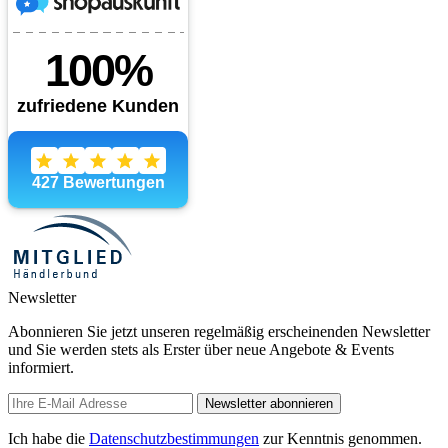
Newsletter
Abonnieren Sie jetzt unseren regelmäßig erscheinenden Newsletter
und Sie werden stets als Erster über neue Angebote & Events
informiert.
Newsletter abonnieren
Ich habe die
Datenschutzbestimmungen
zur Kenntnis genommen.