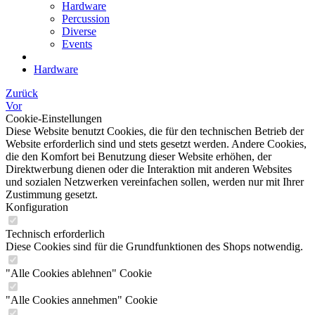
Hardware
Percussion
Diverse
Events
Hardware
Zurück
Vor
Cookie-Einstellungen
Diese Website benutzt Cookies, die für den technischen Betrieb der
Website erforderlich sind und stets gesetzt werden. Andere Cookies,
die den Komfort bei Benutzung dieser Website erhöhen, der
Direktwerbung dienen oder die Interaktion mit anderen Websites
und sozialen Netzwerken vereinfachen sollen, werden nur mit Ihrer
Zustimmung gesetzt.
Konfiguration
Technisch erforderlich
Diese Cookies sind für die Grundfunktionen des Shops notwendig.
"Alle Cookies ablehnen" Cookie
"Alle Cookies annehmen" Cookie