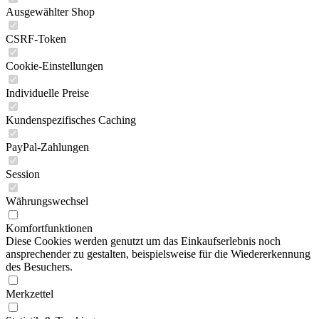
Ausgewählter Shop
CSRF-Token
Cookie-Einstellungen
Individuelle Preise
Kundenspezifisches Caching
PayPal-Zahlungen
Session
Währungswechsel
Komfortfunktionen
Diese Cookies werden genutzt um das Einkaufserlebnis noch
ansprechender zu gestalten, beispielsweise für die Wiedererkennung
des Besuchers.
Merkzettel