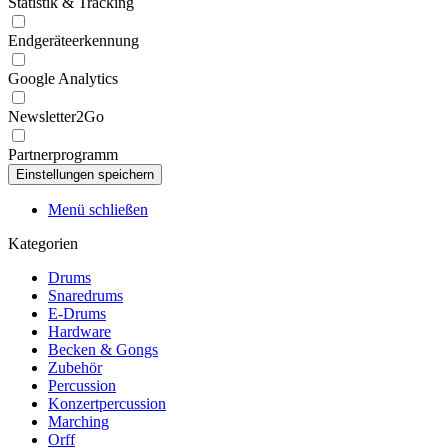
Statistik & Tracking
Endgeräteerkennung
Google Analytics
Newsletter2Go
Partnerprogramm
Menü schließen
Kategorien
Drums
Snaredrums
E-Drums
Hardware
Becken & Gongs
Zubehör
Percussion
Konzertpercussion
Marching
Orff