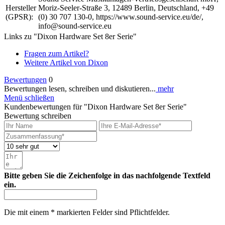
Hersteller
Moriz-Seeler-Straße 3, 12489 Berlin, Deutschland, +49
(GPSR):
(0) 30 707 130-0, https://www.sound-service.eu/de/,
info@sound-service.eu
Links zu "Dixon Hardware Set 8er Serie"
Fragen zum Artikel?
Weitere Artikel von Dixon
Bewertungen
0
Bewertungen lesen, schreiben und diskutieren...
mehr
Menü schließen
Kundenbewertungen für "Dixon Hardware Set 8er Serie"
Bewertung schreiben
Bitte geben Sie die Zeichenfolge in das nachfolgende Textfeld
ein.
Die mit einem * markierten Felder sind Pflichtfelder.