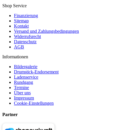
Shop Service
Finanzierung
Sitemap
Kontakt
Versand und Zahlungsbedingungen
Widerrufsrecht
Datenschutz
AGB
Informationen
Bildergalerie
Drumstick-Endorsement
Ladenservice
Rundgang
Termine
Über uns
Impressum
Cookie-Einstellungen
Partner