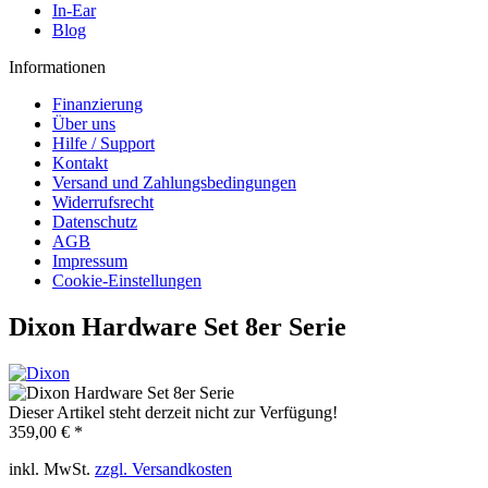
In-Ear
Blog
Informationen
Finanzierung
Über uns
Hilfe / Support
Kontakt
Versand und Zahlungsbedingungen
Widerrufsrecht
Datenschutz
AGB
Impressum
Cookie-Einstellungen
Dixon Hardware Set 8er Serie
Dieser Artikel steht derzeit nicht zur Verfügung!
359,00 € *
inkl. MwSt.
zzgl. Versandkosten