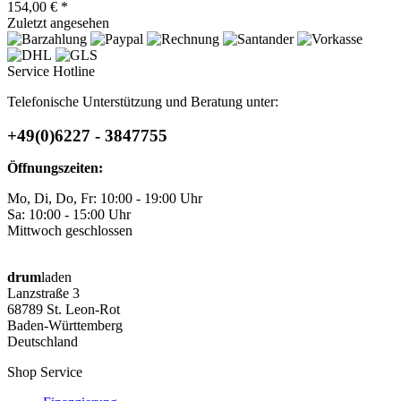
154,00 € *
Zuletzt angesehen
Service Hotline
Telefonische Unterstützung und Beratung unter:
+49(0)6227 - 3847755
Öffnungszeiten:
Mo, Di, Do, Fr: 10:00 - 19:00 Uhr
Sa: 10:00 - 15:00 Uhr
Mittwoch geschlossen
drum
laden
Lanzstraße 3
68789 St. Leon-Rot
Baden-Württemberg
Deutschland
Shop Service