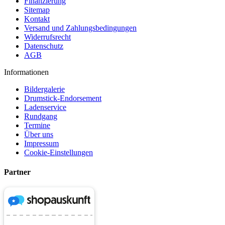
Finanzierung
Sitemap
Kontakt
Versand und Zahlungsbedingungen
Widerrufsrecht
Datenschutz
AGB
Informationen
Bildergalerie
Drumstick-Endorsement
Ladenservice
Rundgang
Termine
Über uns
Impressum
Cookie-Einstellungen
Partner