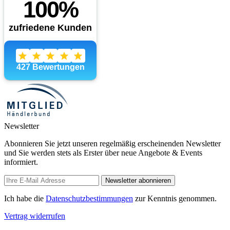
Newsletter
Abonnieren Sie jetzt unseren regelmäßig erscheinenden Newsletter
und Sie werden stets als Erster über neue Angebote & Events
informiert.
Newsletter abonnieren
Ich habe die
Datenschutzbestimmungen
zur Kenntnis genommen.
Vertrag widerrufen