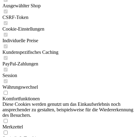
Ausgewählter Shop
CSRF-Token
Cookie-Einstellungen
Individuelle Preise
Kundenspezifisches Caching
PayPal-Zahlungen
Session
Währungswechsel
Komfortfunktionen
Diese Cookies werden genutzt um das Einkaufserlebnis noch
ansprechender zu gestalten, beispielsweise für die Wiedererkennung
des Besuchers.
Merkzettel