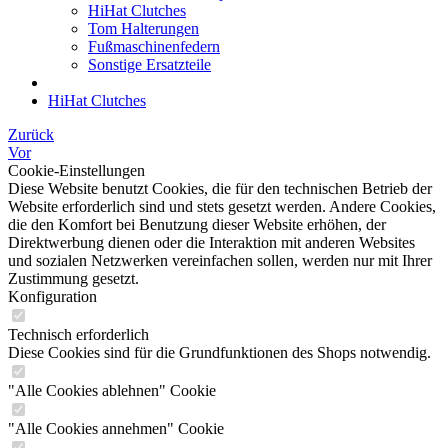
HiHat Clutches
Tom Halterungen
Fußmaschinenfedern
Sonstige Ersatzteile
HiHat Clutches
Zurück
Vor
Cookie-Einstellungen
Diese Website benutzt Cookies, die für den technischen Betrieb der
Website erforderlich sind und stets gesetzt werden. Andere Cookies,
die den Komfort bei Benutzung dieser Website erhöhen, der
Direktwerbung dienen oder die Interaktion mit anderen Websites
und sozialen Netzwerken vereinfachen sollen, werden nur mit Ihrer
Zustimmung gesetzt.
Konfiguration
Technisch erforderlich
Diese Cookies sind für die Grundfunktionen des Shops notwendig.
"Alle Cookies ablehnen" Cookie
"Alle Cookies annehmen" Cookie