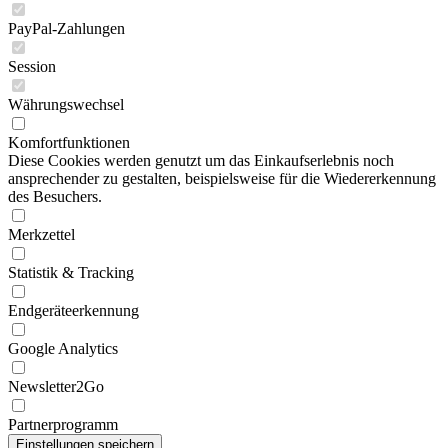
PayPal-Zahlungen
Session
Währungswechsel
Komfortfunktionen
Diese Cookies werden genutzt um das Einkaufserlebnis noch
ansprechender zu gestalten, beispielsweise für die Wiedererkennung
des Besuchers.
Merkzettel
Statistik & Tracking
Endgeräteerkennung
Google Analytics
Newsletter2Go
Partnerprogramm