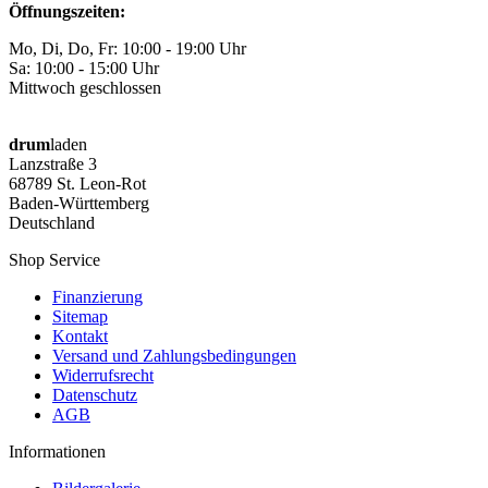
Öffnungszeiten:
Mo, Di, Do, Fr: 10:00 - 19:00 Uhr
Sa: 10:00 - 15:00 Uhr
Mittwoch geschlossen
drum
laden
Lanzstraße 3
68789 St. Leon-Rot
Baden-Württemberg
Deutschland
Shop Service
Finanzierung
Sitemap
Kontakt
Versand und Zahlungsbedingungen
Widerrufsrecht
Datenschutz
AGB
Informationen