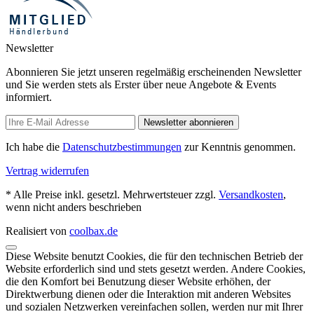
Newsletter
Abonnieren Sie jetzt unseren regelmäßig erscheinenden Newsletter
und Sie werden stets als Erster über neue Angebote & Events
informiert.
Newsletter abonnieren
Ich habe die
Datenschutzbestimmungen
zur Kenntnis genommen.
Vertrag widerrufen
* Alle Preise inkl. gesetzl. Mehrwertsteuer zzgl.
Versandkosten
,
wenn nicht anders beschrieben
Realisiert von
coolbax.de
Diese Website benutzt Cookies, die für den technischen Betrieb der
Website erforderlich sind und stets gesetzt werden. Andere Cookies,
die den Komfort bei Benutzung dieser Website erhöhen, der
Direktwerbung dienen oder die Interaktion mit anderen Websites
und sozialen Netzwerken vereinfachen sollen, werden nur mit Ihrer