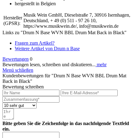
hergestellt in Belgien
Musik Wein GmbH, Dieselstraße 7, 30916 Isernhagen,
Hersteller
Deutschland, + 49 (0) 511 - 97 26 10,
(GPSR):
https://www.musikwein.de/, info@musikwein.de
Links zu "Drum N Base WVN BBL Drum Mat Back in Black"
Fragen zum Artikel?
Weitere Artikel von Drum n Base
Bewertungen
0
Bewertungen lesen, schreiben und diskutieren...
mehr
Menü schließen
Kundenbewertungen für "Drum N Base WVN BBL Drum Mat
Back in Black"
Bewertung schreiben
Bitte geben Sie die Zeichenfolge in das nachfolgende Textfeld
ein.