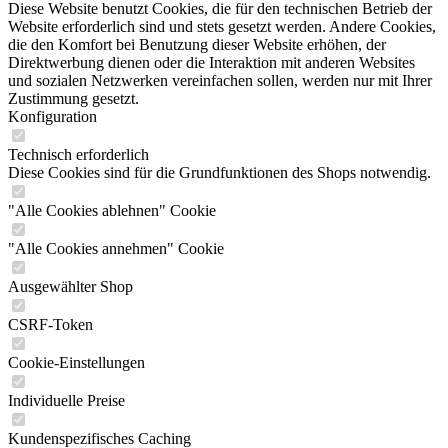
Diese Website benutzt Cookies, die für den technischen Betrieb der
Website erforderlich sind und stets gesetzt werden. Andere Cookies,
die den Komfort bei Benutzung dieser Website erhöhen, der
Direktwerbung dienen oder die Interaktion mit anderen Websites
und sozialen Netzwerken vereinfachen sollen, werden nur mit Ihrer
Zustimmung gesetzt.
Konfiguration
Technisch erforderlich
Diese Cookies sind für die Grundfunktionen des Shops notwendig.
"Alle Cookies ablehnen" Cookie
"Alle Cookies annehmen" Cookie
Ausgewählter Shop
CSRF-Token
Cookie-Einstellungen
Individuelle Preise
Kundenspezifisches Caching