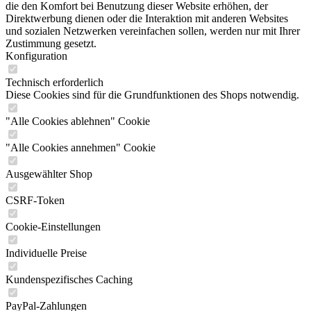
die den Komfort bei Benutzung dieser Website erhöhen, der
Direktwerbung dienen oder die Interaktion mit anderen Websites
und sozialen Netzwerken vereinfachen sollen, werden nur mit Ihrer
Zustimmung gesetzt.
Konfiguration
Technisch erforderlich
Diese Cookies sind für die Grundfunktionen des Shops notwendig.
"Alle Cookies ablehnen" Cookie
"Alle Cookies annehmen" Cookie
Ausgewählter Shop
CSRF-Token
Cookie-Einstellungen
Individuelle Preise
Kundenspezifisches Caching
PayPal-Zahlungen