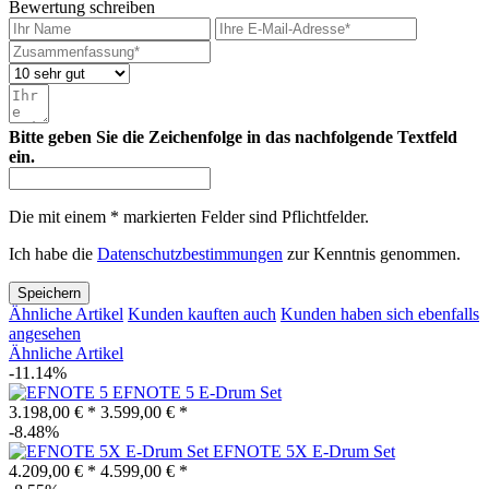
Bewertung schreiben
Bitte geben Sie die Zeichenfolge in das nachfolgende Textfeld
ein.
Die mit einem * markierten Felder sind Pflichtfelder.
Ich habe die
Datenschutzbestimmungen
zur Kenntnis genommen.
Speichern
Ähnliche Artikel
Kunden kauften auch
Kunden haben sich ebenfalls
angesehen
Ähnliche Artikel
-11.14%
EFNOTE 5 E-Drum Set
3.198,00 € *
3.599,00 € *
-8.48%
EFNOTE 5X E-Drum Set
4.209,00 € *
4.599,00 € *