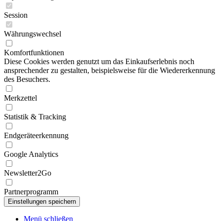
Session
Währungswechsel
Komfortfunktionen
Diese Cookies werden genutzt um das Einkaufserlebnis noch
ansprechender zu gestalten, beispielsweise für die Wiedererkennung
des Besuchers.
Merkzettel
Statistik & Tracking
Endgeräteerkennung
Google Analytics
Newsletter2Go
Partnerprogramm
Menü schließen