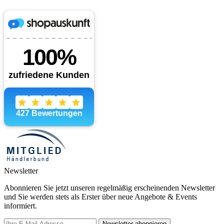
Newsletter
Abonnieren Sie jetzt unseren regelmäßig erscheinenden Newsletter
und Sie werden stets als Erster über neue Angebote & Events
informiert.
Newsletter abonnieren