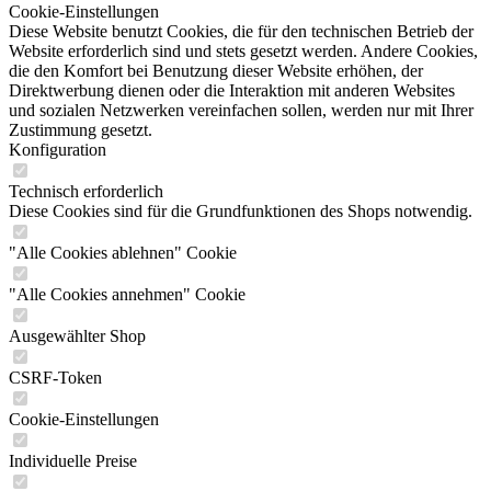
Cookie-Einstellungen
Diese Website benutzt Cookies, die für den technischen Betrieb der
Website erforderlich sind und stets gesetzt werden. Andere Cookies,
die den Komfort bei Benutzung dieser Website erhöhen, der
Direktwerbung dienen oder die Interaktion mit anderen Websites
und sozialen Netzwerken vereinfachen sollen, werden nur mit Ihrer
Zustimmung gesetzt.
Konfiguration
Technisch erforderlich
Diese Cookies sind für die Grundfunktionen des Shops notwendig.
"Alle Cookies ablehnen" Cookie
"Alle Cookies annehmen" Cookie
Ausgewählter Shop
CSRF-Token
Cookie-Einstellungen
Individuelle Preise