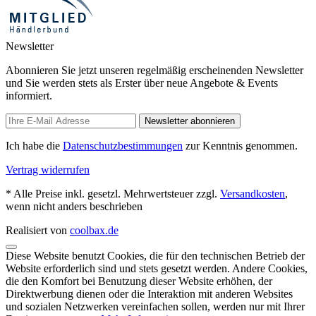
Newsletter
Abonnieren Sie jetzt unseren regelmäßig erscheinenden Newsletter
und Sie werden stets als Erster über neue Angebote & Events
informiert.
Newsletter abonnieren
Ich habe die
Datenschutzbestimmungen
zur Kenntnis genommen.
Vertrag widerrufen
* Alle Preise inkl. gesetzl. Mehrwertsteuer zzgl.
Versandkosten
,
wenn nicht anders beschrieben
Realisiert von
coolbax.de
Diese Website benutzt Cookies, die für den technischen Betrieb der
Website erforderlich sind und stets gesetzt werden. Andere Cookies,
die den Komfort bei Benutzung dieser Website erhöhen, der
Direktwerbung dienen oder die Interaktion mit anderen Websites
und sozialen Netzwerken vereinfachen sollen, werden nur mit Ihrer