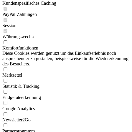
Kundenspezifisches Caching
PayPal-Zahlungen
Session
Währungswechsel
Komfortfunktionen
Diese Cookies werden genutzt um das Einkaufserlebnis noch
ansprechender zu gestalten, beispielsweise für die Wiedererkennung
des Besuchers.
Merkzettel
Statistik & Tracking
Endgeräteerkennung
Google Analytics
Newsletter2Go
Partnerprogramm