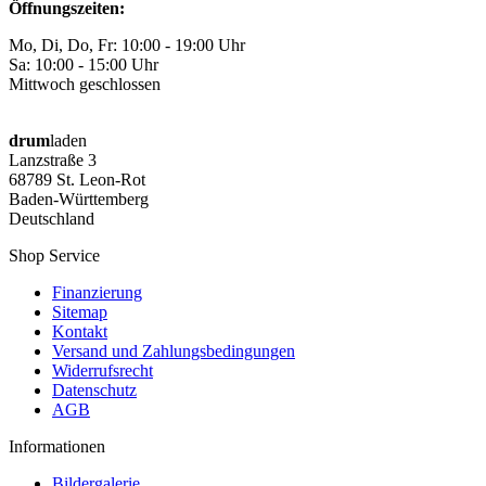
Öffnungszeiten:
Mo, Di, Do, Fr: 10:00 - 19:00 Uhr
Sa: 10:00 - 15:00 Uhr
Mittwoch geschlossen
drum
laden
Lanzstraße 3
68789 St. Leon-Rot
Baden-Württemberg
Deutschland
Shop Service
Finanzierung
Sitemap
Kontakt
Versand und Zahlungsbedingungen
Widerrufsrecht
Datenschutz
AGB
Informationen
Bildergalerie