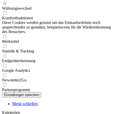
Währungswechsel
Komfortfunktionen
Diese Cookies werden genutzt um das Einkaufserlebnis noch
ansprechender zu gestalten, beispielsweise für die Wiedererkennung
des Besuchers.
Merkzettel
Statistik & Tracking
Endgeräteerkennung
Google Analytics
Newsletter2Go
Partnerprogramm
Menü schließen
Kategorien