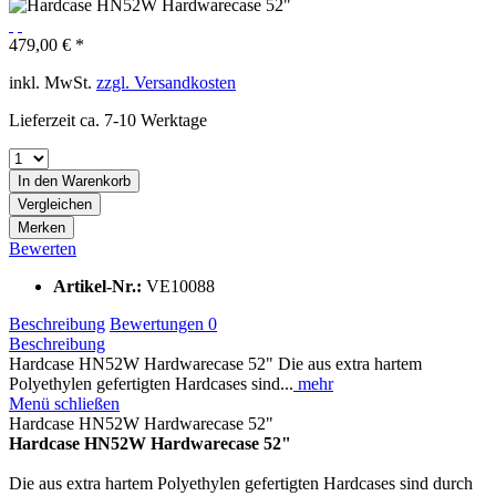
479,00 € *
inkl. MwSt.
zzgl. Versandkosten
Lieferzeit ca. 7-10 Werktage
In den
Warenkorb
Vergleichen
Merken
Bewerten
Artikel-Nr.:
VE10088
Beschreibung
Bewertungen
0
Beschreibung
Hardcase HN52W Hardwarecase 52" Die aus extra hartem
Polyethylen gefertigten Hardcases sind...
mehr
Menü schließen
Hardcase HN52W Hardwarecase 52"
Hardcase HN52W Hardwarecase 52"
Die aus extra hartem Polyethylen gefertigten Hardcases sind durch