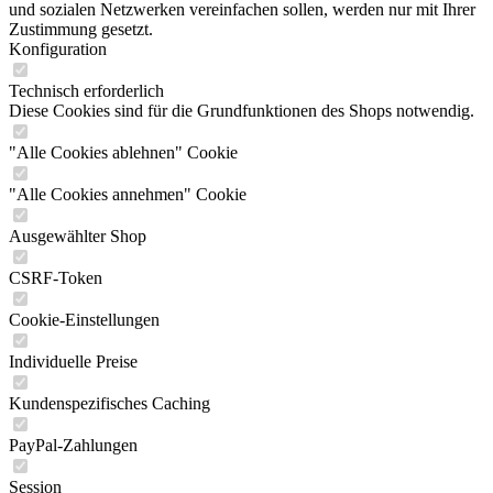
und sozialen Netzwerken vereinfachen sollen, werden nur mit Ihrer
Zustimmung gesetzt.
Konfiguration
Technisch erforderlich
Diese Cookies sind für die Grundfunktionen des Shops notwendig.
"Alle Cookies ablehnen" Cookie
"Alle Cookies annehmen" Cookie
Ausgewählter Shop
CSRF-Token
Cookie-Einstellungen
Individuelle Preise
Kundenspezifisches Caching
PayPal-Zahlungen
Session