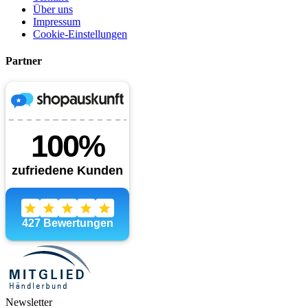
Über uns
Impressum
Cookie-Einstellungen
Partner
Newsletter