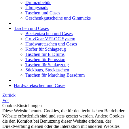
Drumzubehör
Übungspads
Taschen und Cases
Geschenkgutscheine und Gimmicks
Taschen und Cases
Beckentaschen und Cases
GruvGear VELOC System
Hardwaretaschen und Cases
Koffer für Schlagzeug
Taschen für E-Drums
Taschen für Perussion
Taschen für Schlagzeug
Stickbags, Stocktaschen
Taschen für Marching Bassdrum
Hardwaretaschen und Cases
Zurück
Vor
Cookie-Einstellungen
Diese Website benutzt Cookies, die für den technischen Betrieb der
Website erforderlich sind und stets gesetzt werden. Andere Cookies,
die den Komfort bei Benutzung dieser Website erhöhen, der
Direktwerbung dienen oder die Interaktion mit anderen Websites