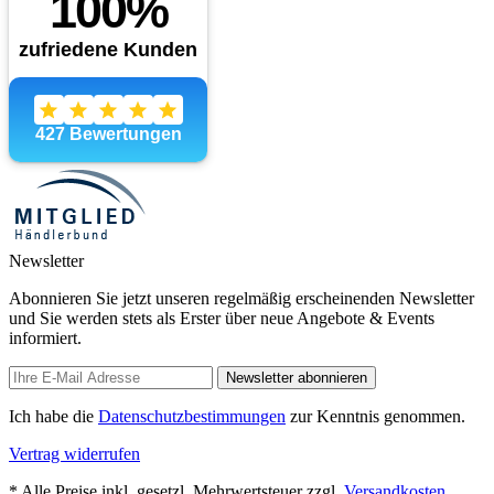
Newsletter
Abonnieren Sie jetzt unseren regelmäßig erscheinenden Newsletter
und Sie werden stets als Erster über neue Angebote & Events
informiert.
Newsletter abonnieren
Ich habe die
Datenschutzbestimmungen
zur Kenntnis genommen.
Vertrag widerrufen
* Alle Preise inkl. gesetzl. Mehrwertsteuer zzgl.
Versandkosten
,