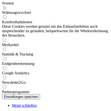
Session
Währungswechsel
Komfortfunktionen
Diese Cookies werden genutzt um das Einkaufserlebnis noch
ansprechender zu gestalten, beispielsweise für die Wiedererkennung
des Besuchers.
Merkzettel
Statistik & Tracking
Endgeräteerkennung
Google Analytics
Newsletter2Go
Partnerprogramm
Menü schließen