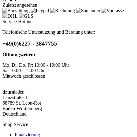
Zuletzt angesehen
Service Hotline
Telefonische Unterstützung und Beratung unter:
+49(0)6227 - 3847755
Öffnungszeiten:
Mo, Di, Do, Fr: 10:00 - 19:00 Uhr
Sa: 10:00 - 15:00 Uhr
Mittwoch geschlossen
drum
laden
Lanzstraße 3
68789 St. Leon-Rot
Baden-Württemberg
Deutschland
Shop Service
Finanzierung