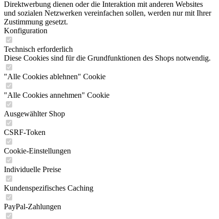
Direktwerbung dienen oder die Interaktion mit anderen Websites
und sozialen Netzwerken vereinfachen sollen, werden nur mit Ihrer
Zustimmung gesetzt.
Konfiguration
Technisch erforderlich
Diese Cookies sind für die Grundfunktionen des Shops notwendig.
"Alle Cookies ablehnen" Cookie
"Alle Cookies annehmen" Cookie
Ausgewählter Shop
CSRF-Token
Cookie-Einstellungen
Individuelle Preise
Kundenspezifisches Caching
PayPal-Zahlungen