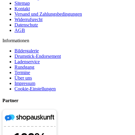
Sitemap
Kontakt
Versand und Zahlungsbedingungen
Widerrufsrecht
Datenschutz
AGB
Informationen
Bildergalerie
Drumstick-Endorsement
Ladenservice
Rundgang
Termine
Über uns
Impressum
Cookie-Einstellungen
Partner