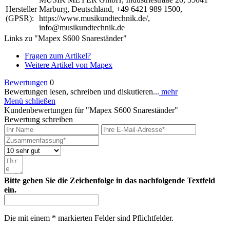
Hersteller
Marburg, Deutschland, +49 6421 989 1500,
(GPSR):
https://www.musikundtechnik.de/,
info@musikundtechnik.de
Links zu "Mapex S600 Snareständer"
Fragen zum Artikel?
Weitere Artikel von Mapex
Bewertungen
0
Bewertungen lesen, schreiben und diskutieren...
mehr
Menü schließen
Kundenbewertungen für "Mapex S600 Snareständer"
Bewertung schreiben
Bitte geben Sie die Zeichenfolge in das nachfolgende Textfeld
ein.
Die mit einem * markierten Felder sind Pflichtfelder.