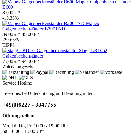
Mapex Galgenbeckenständer
B600
85,00 € *
-13.33%
Mapex
Galgenbeckenständer B200TND
39,00 € *
45,00 € *
-20.63%
TIPP!
Stagg LBD-52
Galgenbeckenständer
75,00 € *
94,50 € *
Zuletzt angesehen
Service Hotline
Telefonische Unterstützung und Beratung unter:
+49(0)6227 - 3847755
Öffnungszeiten:
Mo, Di, Do, Fr: 10:00 - 19:00 Uhr
Sa: 10:00 - 15:00 Uhr