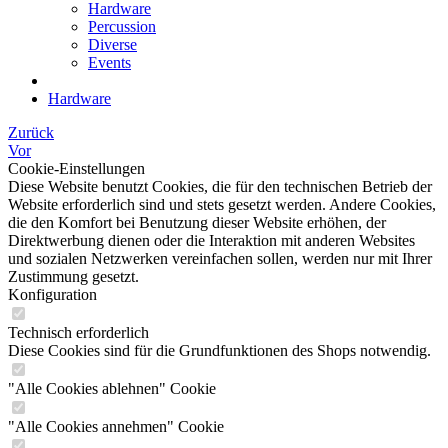
Hardware
Percussion
Diverse
Events
Hardware
Zurück
Vor
Cookie-Einstellungen
Diese Website benutzt Cookies, die für den technischen Betrieb der
Website erforderlich sind und stets gesetzt werden. Andere Cookies,
die den Komfort bei Benutzung dieser Website erhöhen, der
Direktwerbung dienen oder die Interaktion mit anderen Websites
und sozialen Netzwerken vereinfachen sollen, werden nur mit Ihrer
Zustimmung gesetzt.
Konfiguration
Technisch erforderlich
Diese Cookies sind für die Grundfunktionen des Shops notwendig.
"Alle Cookies ablehnen" Cookie
"Alle Cookies annehmen" Cookie