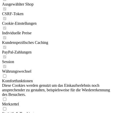
Ausgewählter Shop
CSRF-Token
Cookie-Einstellungen
Individuelle Preise
Kundenspezifisches Caching
PayPal-Zahlungen
Session
Währungswechsel
Komfortfunktionen
Diese Cookies werden genutzt um das Einkaufserlebnis noch
ansprechender zu gestalten, beispielsweise für die Wiedererkennung
des Besuchers.
Merkzettel