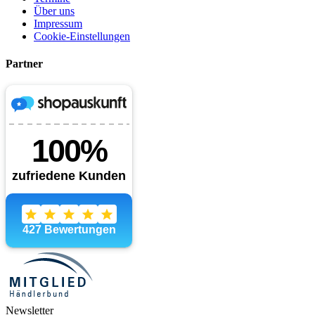
Über uns
Impressum
Cookie-Einstellungen
Partner
Newsletter