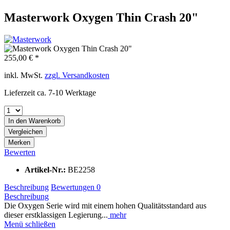
Masterwork Oxygen Thin Crash 20"
255,00 € *
inkl. MwSt.
zzgl. Versandkosten
Lieferzeit ca. 7-10 Werktage
In den
Warenkorb
Vergleichen
Merken
Bewerten
Artikel-Nr.:
BE2258
Beschreibung
Bewertungen
0
Beschreibung
Die Oxygen Serie wird mit einem hohen Qualitätsstandard aus
dieser erstklassigen Legierung...
mehr
Menü schließen