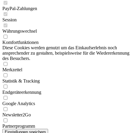
PayPal-Zahlungen
Session
Währungswechsel
Komfortfunktionen
Diese Cookies werden genutzt um das Einkaufserlebnis noch
ansprechender zu gestalten, beispielsweise für die Wiedererkennung
des Besuchers.
Merkzettel
Statistik & Tracking
Endgeräteerkennung
Google Analytics
Newsletter2Go
Partnerprogramm