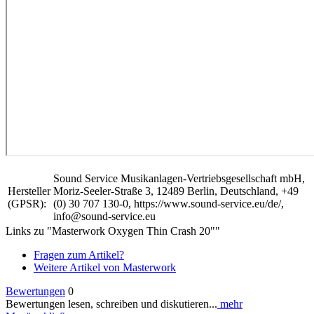
Sound Service Musikanlagen-Vertriebsgesellschaft mbH,
Hersteller
Moriz-Seeler-Straße 3, 12489 Berlin, Deutschland, +49
(GPSR):
(0) 30 707 130-0, https://www.sound-service.eu/de/,
info@sound-service.eu
Links zu "Masterwork Oxygen Thin Crash 20""
Fragen zum Artikel?
Weitere Artikel von Masterwork
Bewertungen
0
Bewertungen lesen, schreiben und diskutieren...
mehr