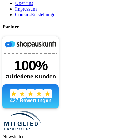
Über uns
Impressum
Cookie-Einstellungen
Partner
Newsletter