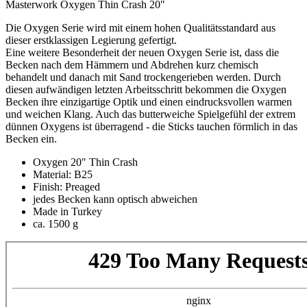
Masterwork Oxygen Thin Crash 20"
Die Oxygen Serie wird mit einem hohen Qualitätsstandard aus
dieser erstklassigen Legierung gefertigt.
Eine weitere Besonderheit der neuen Oxygen Serie ist, dass die
Becken nach dem Hämmern und Abdrehen kurz chemisch
behandelt und danach mit Sand trockengerieben werden. Durch
diesen aufwändigen letzten Arbeitsschritt bekommen die Oxygen
Becken ihre einzigartige Optik und einen eindrucksvollen warmen
und weichen Klang. Auch das butterweiche Spielgefühl der extrem
dünnen Oxygens ist überragend - die Sticks tauchen förmlich in das
Becken ein.
Oxygen 20" Thin Crash
Material: B25
Finish: Preaged
jedes Becken kann optisch abweichen
Made in Turkey
ca. 1500 g