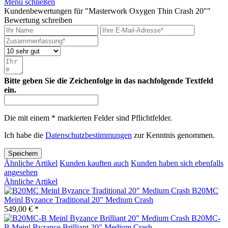
Menü schließen
Kundenbewertungen für "Masterwork Oxygen Thin Crash 20""
Bewertung schreiben
Bitte geben Sie die Zeichenfolge in das nachfolgende Textfeld
ein.
Die mit einem * markierten Felder sind Pflichtfelder.
Ich habe die
Datenschutzbestimmungen
zur Kenntnis genommen.
Speichern
Ähnliche Artikel
Kunden kauften auch
Kunden haben sich ebenfalls
angesehen
Ähnliche Artikel
B20MC
Meinl Byzance Traditional 20" Medium Crash
549,00 € *
B20MC-
B Meinl Byzance Brilliant 20" Medium Crash