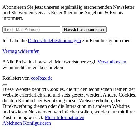
Abonnieren Sie jetzt unseren regelmäßig erscheinenden Newsletter
und Sie werden stets als Erster über neue Angebote & Events
informiert.
Newsletter abonnieren
Ich habe die
Datenschutzbestimmungen
zur Kenntnis genommen.
Vertrag widerrufen
* Alle Preise inkl. gesetzl. Mehrwertsteuer zzgl.
Versandkosten
,
wenn nicht anders beschrieben
Realisiert von
coolbax.de
Diese Website benutzt Cookies, die für den technischen Betrieb der
Website erforderlich sind und stets gesetzt werden. Andere Cookies,
die den Komfort bei Benutzung dieser Website erhöhen, der
Direktwerbung dienen oder die Interaktion mit anderen Websites
und sozialen Netzwerken vereinfachen sollen, werden nur mit Ihrer
Zustimmung gesetzt.
Mehr Informationen
Ablehnen
Konfigurieren