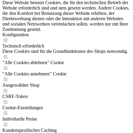
Diese Website benutzt Cookies, die für den technischen Betrieb der
Website erforderlich sind und stets gesetzt werden. Andere Cookies,
die den Komfort bei Benutzung dieser Website erhöhen, der
Direktwerbung dienen oder die Interaktion mit anderen Websites
und sozialen Netzwerken vereinfachen sollen, werden nur mit Ihrer
Zustimmung gesetzt.
Konfiguration
Technisch erforderlich
Diese Cookies sind für die Grundfunktionen des Shops notwendig.
"Alle Cookies ablehnen" Cookie
"Alle Cookies annehmen" Cookie
Ausgewählter Shop
CSRF-Token
Cookie-Einstellungen
Individuelle Preise
Kundenspezifisches Caching