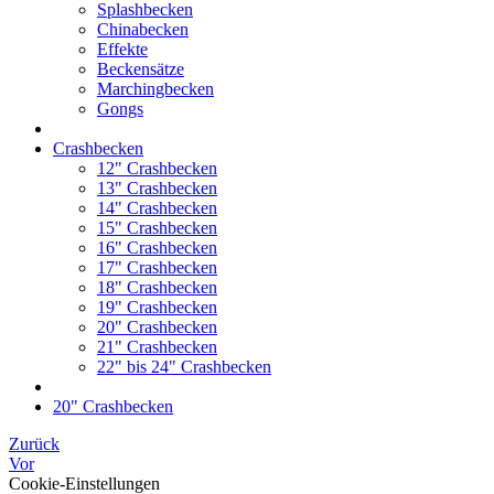
Splashbecken
Chinabecken
Effekte
Beckensätze
Marchingbecken
Gongs
Crashbecken
12" Crashbecken
13" Crashbecken
14" Crashbecken
15" Crashbecken
16" Crashbecken
17" Crashbecken
18" Crashbecken
19" Crashbecken
20" Crashbecken
21" Crashbecken
22" bis 24" Crashbecken
20" Crashbecken
Zurück
Vor
Cookie-Einstellungen