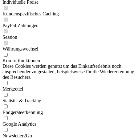
Individuelle Preise
Kundenspezifisches Caching
PayPal-Zahlungen
Session
Währungswechsel
Komfortfunktionen
Diese Cookies werden genutzt um das Einkaufserlebnis noch
ansprechender zu gestalten, beispielsweise für die Wiedererkennung
des Besuchers.
Merkzettel
Statistik & Tracking
Endgeräteerkennung
Google Analytics
Newsletter2Go