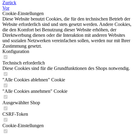
Zurück
Vor
Cookie-Einstellungen
Diese Website benutzt Cookies, die für den technischen Betrieb der
Website erforderlich sind und stets gesetzt werden. Andere Cookies,
die den Komfort bei Benutzung dieser Website erhöhen, der
Direktwerbung dienen oder die Interaktion mit anderen Websites
und sozialen Netzwerken vereinfachen sollen, werden nur mit Ihrer
Zustimmung gesetzt.
Konfiguration
Technisch erforderlich
Diese Cookies sind für die Grundfunktionen des Shops notwendig.
"Alle Cookies ablehnen" Cookie
"Alle Cookies annehmen" Cookie
Ausgewählter Shop
CSRF-Token
Cookie-Einstellungen