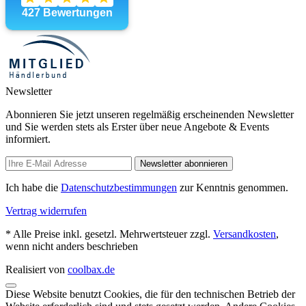
Newsletter
Abonnieren Sie jetzt unseren regelmäßig erscheinenden Newsletter
und Sie werden stets als Erster über neue Angebote & Events
informiert.
Newsletter abonnieren
Ich habe die
Datenschutzbestimmungen
zur Kenntnis genommen.
Vertrag widerrufen
* Alle Preise inkl. gesetzl. Mehrwertsteuer zzgl.
Versandkosten
,
wenn nicht anders beschrieben
Realisiert von
coolbax.de
Diese Website benutzt Cookies, die für den technischen Betrieb der