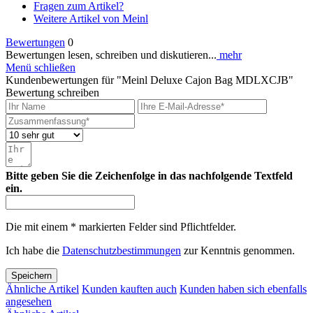
Fragen zum Artikel?
Weitere Artikel von Meinl
Bewertungen
0
Bewertungen lesen, schreiben und diskutieren...
mehr
Menü schließen
Kundenbewertungen für "Meinl Deluxe Cajon Bag MDLXCJB"
Bewertung schreiben
Bitte geben Sie die Zeichenfolge in das nachfolgende Textfeld
ein.
Die mit einem * markierten Felder sind Pflichtfelder.
Ich habe die
Datenschutzbestimmungen
zur Kenntnis genommen.
Speichern
Ähnliche Artikel
Kunden kauften auch
Kunden haben sich ebenfalls
angesehen