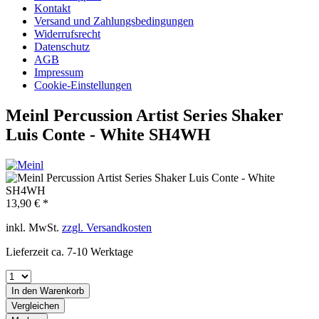
Kontakt
Versand und Zahlungsbedingungen
Widerrufsrecht
Datenschutz
AGB
Impressum
Cookie-Einstellungen
Meinl Percussion Artist Series Shaker
Luis Conte - White SH4WH
13,90 € *
inkl. MwSt.
zzgl. Versandkosten
Lieferzeit ca. 7-10 Werktage
In den
Warenkorb
Vergleichen