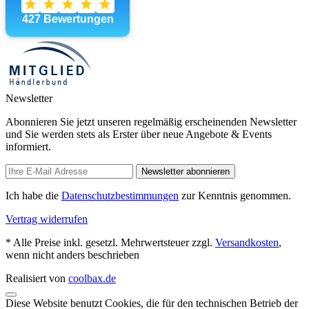
Newsletter
Abonnieren Sie jetzt unseren regelmäßig erscheinenden Newsletter
und Sie werden stets als Erster über neue Angebote & Events
informiert.
Newsletter abonnieren
Ich habe die
Datenschutzbestimmungen
zur Kenntnis genommen.
Vertrag widerrufen
* Alle Preise inkl. gesetzl. Mehrwertsteuer zzgl.
Versandkosten
,
wenn nicht anders beschrieben
Realisiert von
coolbax.de
Diese Website benutzt Cookies, die für den technischen Betrieb der