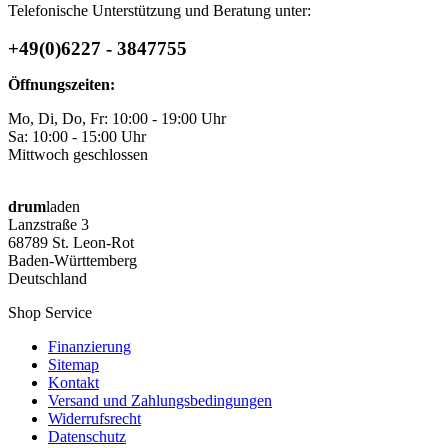
Telefonische Unterstützung und Beratung unter:
+49(0)6227 - 3847755
Öffnungszeiten:
Mo, Di, Do, Fr: 10:00 - 19:00 Uhr
Sa: 10:00 - 15:00 Uhr
Mittwoch geschlossen
drum
laden
Lanzstraße 3
68789 St. Leon-Rot
Baden-Württemberg
Deutschland
Shop Service
Finanzierung
Sitemap
Kontakt
Versand und Zahlungsbedingungen
Widerrufsrecht
Datenschutz