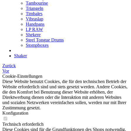
Tambourine
Triangeln
Timbales
Vibraslap
Handpans
LP RAW
Shekere
Steel Tongue Drums
Stompboxes
Shaker
Zurück
Vor
Cookie-Einstellungen
Diese Website benutzt Cookies, die für den technischen Betrieb der
Website erforderlich sind und stets gesetzt werden. Andere Cookies,
die den Komfort bei Benutzung dieser Website erhöhen, der
Direktwerbung dienen oder die Interaktion mit anderen Websites
und sozialen Netzwerken vereinfachen sollen, werden nur mit Ihrer
Zustimmung gesetzt.
Konfiguration
Technisch erforderlich
Diese Cookies sind für die Grundfunktionen des Shops notwendig.