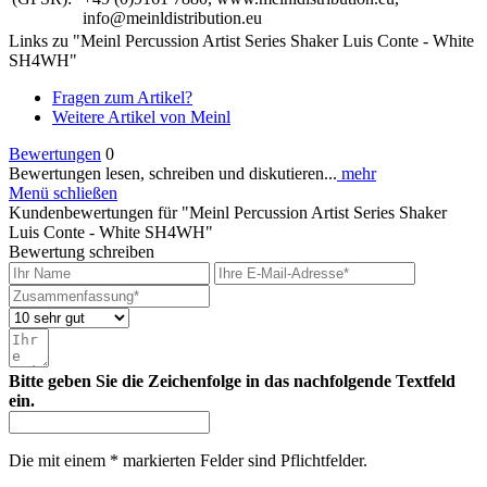
info@meinldistribution.eu
Links zu "Meinl Percussion Artist Series Shaker Luis Conte - White
SH4WH"
Fragen zum Artikel?
Weitere Artikel von Meinl
Bewertungen
0
Bewertungen lesen, schreiben und diskutieren...
mehr
Menü schließen
Kundenbewertungen für "Meinl Percussion Artist Series Shaker
Luis Conte - White SH4WH"
Bewertung schreiben
Bitte geben Sie die Zeichenfolge in das nachfolgende Textfeld
ein.
Die mit einem * markierten Felder sind Pflichtfelder.