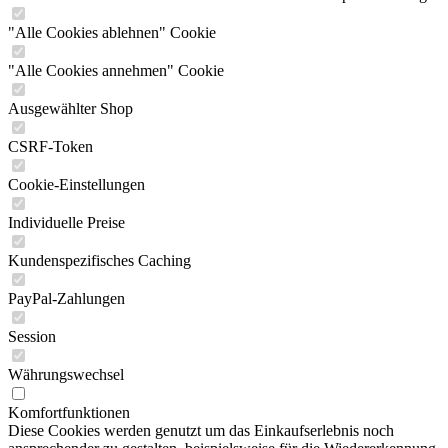
"Alle Cookies ablehnen" Cookie
"Alle Cookies annehmen" Cookie
Ausgewählter Shop
CSRF-Token
Cookie-Einstellungen
Individuelle Preise
Kundenspezifisches Caching
PayPal-Zahlungen
Session
Währungswechsel
Komfortfunktionen
Diese Cookies werden genutzt um das Einkaufserlebnis noch