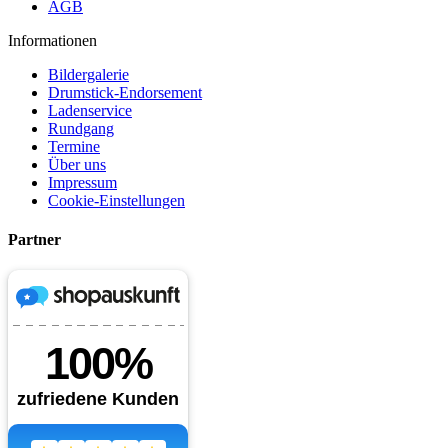
AGB
Informationen
Bildergalerie
Drumstick-Endorsement
Ladenservice
Rundgang
Termine
Über uns
Impressum
Cookie-Einstellungen
Partner