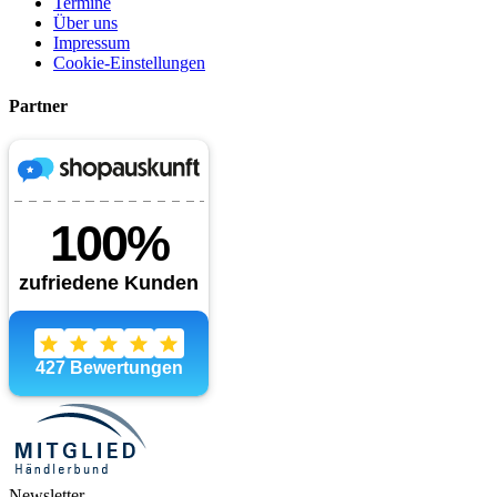
Termine
Über uns
Impressum
Cookie-Einstellungen
Partner
Newsletter