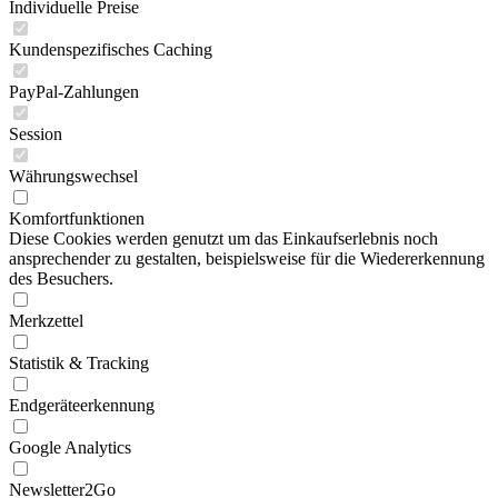
Individuelle Preise
Kundenspezifisches Caching
PayPal-Zahlungen
Session
Währungswechsel
Komfortfunktionen
Diese Cookies werden genutzt um das Einkaufserlebnis noch
ansprechender zu gestalten, beispielsweise für die Wiedererkennung
des Besuchers.
Merkzettel
Statistik & Tracking
Endgeräteerkennung
Google Analytics
Newsletter2Go