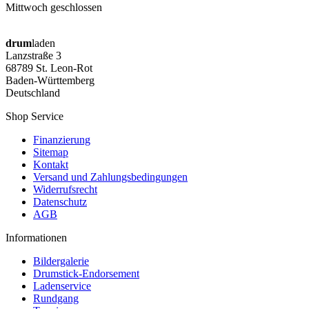
Mittwoch geschlossen
drum
laden
Lanzstraße 3
68789 St. Leon-Rot
Baden-Württemberg
Deutschland
Shop Service
Finanzierung
Sitemap
Kontakt
Versand und Zahlungsbedingungen
Widerrufsrecht
Datenschutz
AGB
Informationen
Bildergalerie
Drumstick-Endorsement
Ladenservice
Rundgang