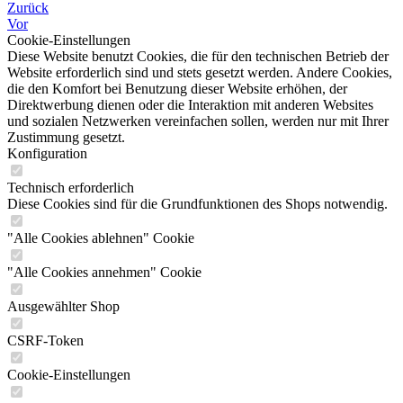
Zurück
Vor
Cookie-Einstellungen
Diese Website benutzt Cookies, die für den technischen Betrieb der
Website erforderlich sind und stets gesetzt werden. Andere Cookies,
die den Komfort bei Benutzung dieser Website erhöhen, der
Direktwerbung dienen oder die Interaktion mit anderen Websites
und sozialen Netzwerken vereinfachen sollen, werden nur mit Ihrer
Zustimmung gesetzt.
Konfiguration
Technisch erforderlich
Diese Cookies sind für die Grundfunktionen des Shops notwendig.
"Alle Cookies ablehnen" Cookie
"Alle Cookies annehmen" Cookie
Ausgewählter Shop
CSRF-Token
Cookie-Einstellungen