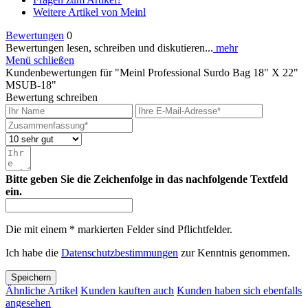
Weitere Artikel von Meinl
Bewertungen
0
Bewertungen lesen, schreiben und diskutieren...
mehr
Menü schließen
Kundenbewertungen für "Meinl Professional Surdo Bag 18" X 22"
MSUB-18"
Bewertung schreiben
Bitte geben Sie die Zeichenfolge in das nachfolgende Textfeld
ein.
Die mit einem * markierten Felder sind Pflichtfelder.
Ich habe die
Datenschutzbestimmungen
zur Kenntnis genommen.
Speichern
Ähnliche Artikel
Kunden kauften auch
Kunden haben sich ebenfalls
angesehen