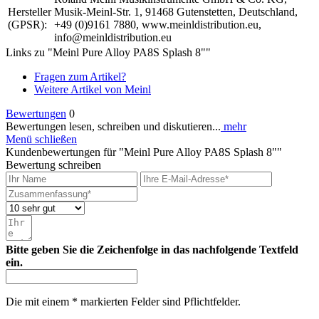
Hersteller
Musik-Meinl-Str. 1, 91468 Gutenstetten, Deutschland,
(GPSR):
+49 (0)9161 7880, www.meinldistribution.eu,
info@meinldistribution.eu
Links zu "Meinl Pure Alloy PA8S Splash 8""
Fragen zum Artikel?
Weitere Artikel von Meinl
Bewertungen
0
Bewertungen lesen, schreiben und diskutieren...
mehr
Menü schließen
Kundenbewertungen für "Meinl Pure Alloy PA8S Splash 8""
Bewertung schreiben
Bitte geben Sie die Zeichenfolge in das nachfolgende Textfeld
ein.
Die mit einem * markierten Felder sind Pflichtfelder.