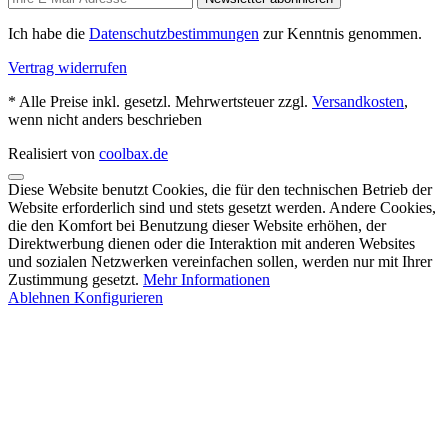
Ich habe die
Datenschutzbestimmungen
zur Kenntnis genommen.
Vertrag widerrufen
* Alle Preise inkl. gesetzl. Mehrwertsteuer zzgl.
Versandkosten
,
wenn nicht anders beschrieben
Realisiert von
coolbax.de
Diese Website benutzt Cookies, die für den technischen Betrieb der
Website erforderlich sind und stets gesetzt werden. Andere Cookies,
die den Komfort bei Benutzung dieser Website erhöhen, der
Direktwerbung dienen oder die Interaktion mit anderen Websites
und sozialen Netzwerken vereinfachen sollen, werden nur mit Ihrer
Zustimmung gesetzt.
Mehr Informationen
Ablehnen
Konfigurieren