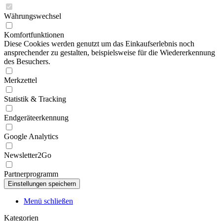
Währungswechsel
Komfortfunktionen
Diese Cookies werden genutzt um das Einkaufserlebnis noch
ansprechender zu gestalten, beispielsweise für die Wiedererkennung
des Besuchers.
Merkzettel
Statistik & Tracking
Endgeräteerkennung
Google Analytics
Newsletter2Go
Partnerprogramm
Menü schließen
Kategorien