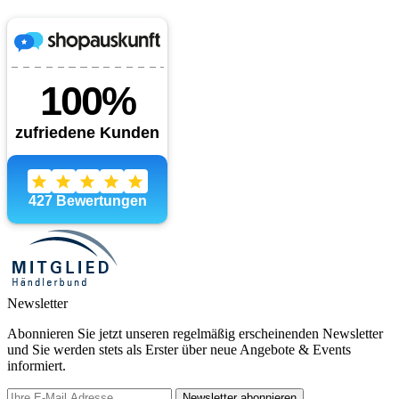
Newsletter
Abonnieren Sie jetzt unseren regelmäßig erscheinenden Newsletter
und Sie werden stets als Erster über neue Angebote & Events
informiert.
Newsletter abonnieren