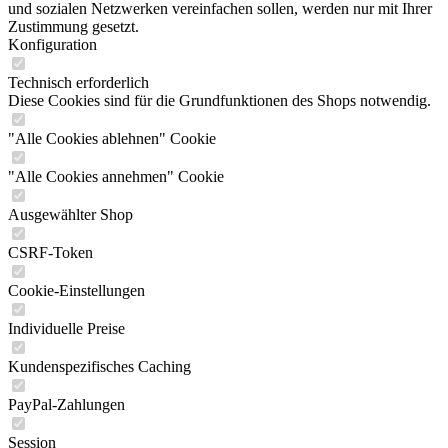
und sozialen Netzwerken vereinfachen sollen, werden nur mit Ihrer
Zustimmung gesetzt.
Konfiguration
Technisch erforderlich
Diese Cookies sind für die Grundfunktionen des Shops notwendig.
"Alle Cookies ablehnen" Cookie
"Alle Cookies annehmen" Cookie
Ausgewählter Shop
CSRF-Token
Cookie-Einstellungen
Individuelle Preise
Kundenspezifisches Caching
PayPal-Zahlungen
Session