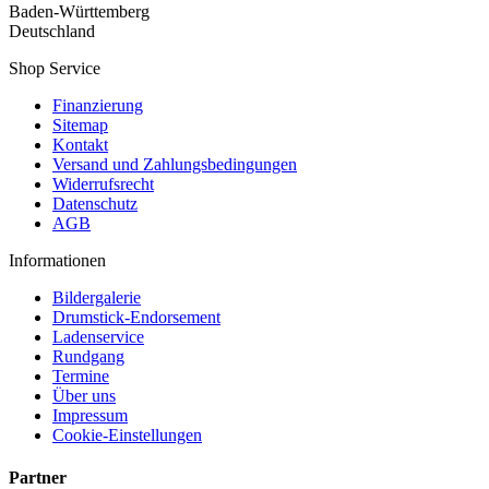
Baden-Württemberg
Deutschland
Shop Service
Finanzierung
Sitemap
Kontakt
Versand und Zahlungsbedingungen
Widerrufsrecht
Datenschutz
AGB
Informationen
Bildergalerie
Drumstick-Endorsement
Ladenservice
Rundgang
Termine
Über uns
Impressum
Cookie-Einstellungen
Partner