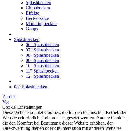
Splashbecken
Chinabecken
Effekte
Beckensätze
Marchingbecken
Gongs
Splashbecken
06" Splashbecken
07" Splashbecken
08" Splashbecken
09" Splashbecken
10" Splashbecken
11" Splashbecken
12" Splashbecken
08" Splashbecken
Zurück
Vor
Cookie-Einstellungen
Diese Website benutzt Cookies, die für den technischen Betrieb der
Website erforderlich sind und stets gesetzt werden. Andere Cookies,
die den Komfort bei Benutzung dieser Website erhöhen, der
Direktwerbung dienen oder die Interaktion mit anderen Websites