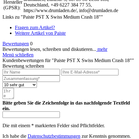
Hersteller
Deutschland, +49 6227 384 77 55,
(GPSR):
https://www.drumladen.de/, info@drumladen.de
Links zu "Paiste PST X Swiss Medium Crash 18""
Fragen zum Artikel?
Weitere Artikel von Paiste
Bewertungen
0
Bewertungen lesen, schreiben und diskutieren...
mehr
Menü schließen
Kundenbewertungen für "Paiste PST X Swiss Medium Crash 18""
Bewertung schreiben
Bitte geben Sie die Zeichenfolge in das nachfolgende Textfeld
ein.
Die mit einem * markierten Felder sind Pflichtfelder.
Ich habe die
Datenschutzbestimmungen
zur Kenntnis genommen.