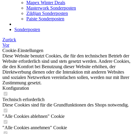
Mapex Winter Deals
Masterwork Sonderposten
Zildjian Sonderposten
Paiste Sonderposten
Sonderposten
Zurück
Vor
Cookie-Einstellungen
Diese Website benutzt Cookies, die für den technischen Betrieb der
Website erforderlich sind und stets gesetzt werden. Andere Cookies,
die den Komfort bei Benutzung dieser Website erhöhen, der
Direktwerbung dienen oder die Interaktion mit anderen Websites
und sozialen Netzwerken vereinfachen sollen, werden nur mit Ihrer
Zustimmung gesetzt.
Konfiguration
Technisch erforderlich
Diese Cookies sind für die Grundfunktionen des Shops notwendig.
"Alle Cookies ablehnen" Cookie
"Alle Cookies annehmen" Cookie