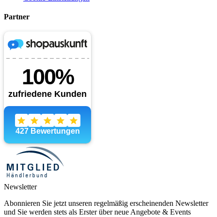
Partner
Newsletter
Abonnieren Sie jetzt unseren regelmäßig erscheinenden Newsletter
und Sie werden stets als Erster über neue Angebote & Events