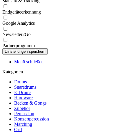
Statistik & Tracking
Endgeräteerkennung
Google Analytics
Newsletter2Go
Partnerprogramm
Menü schließen
Kategorien
Drums
Snaredrums
E-Drums
Hardware
Becken & Gongs
Zubehör
Percussion
Konzertpercussion
Marching
Orff