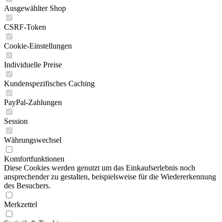
Ausgewählter Shop
CSRF-Token
Cookie-Einstellungen
Individuelle Preise
Kundenspezifisches Caching
PayPal-Zahlungen
Session
Währungswechsel
Komfortfunktionen
Diese Cookies werden genutzt um das Einkaufserlebnis noch
ansprechender zu gestalten, beispielsweise für die Wiedererkennung
des Besuchers.
Merkzettel