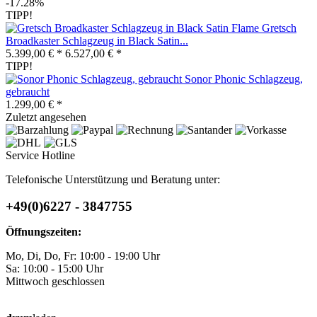
-17.28%
TIPP!
Gretsch
Broadkaster Schlagzeug in Black Satin...
5.399,00 € *
6.527,00 € *
TIPP!
Sonor Phonic Schlagzeug,
gebraucht
1.299,00 € *
Zuletzt angesehen
Service Hotline
Telefonische Unterstützung und Beratung unter:
+49(0)6227 - 3847755
Öffnungszeiten:
Mo, Di, Do, Fr: 10:00 - 19:00 Uhr
Sa: 10:00 - 15:00 Uhr
Mittwoch geschlossen