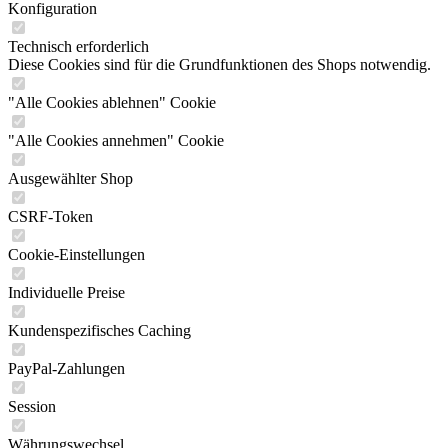
Konfiguration
Technisch erforderlich
Diese Cookies sind für die Grundfunktionen des Shops notwendig.
"Alle Cookies ablehnen" Cookie
"Alle Cookies annehmen" Cookie
Ausgewählter Shop
CSRF-Token
Cookie-Einstellungen
Individuelle Preise
Kundenspezifisches Caching
PayPal-Zahlungen
Session
Währungswechsel