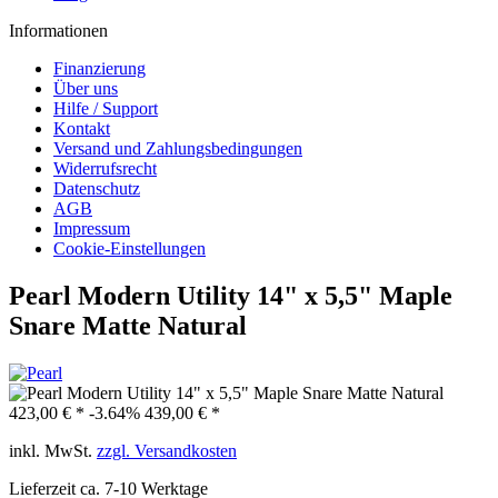
Informationen
Finanzierung
Über uns
Hilfe / Support
Kontakt
Versand und Zahlungsbedingungen
Widerrufsrecht
Datenschutz
AGB
Impressum
Cookie-Einstellungen
Pearl Modern Utility 14" x 5,5" Maple
Snare Matte Natural
423,00 € *
-3.64%
439,00 € *
inkl. MwSt.
zzgl. Versandkosten
Lieferzeit ca. 7-10 Werktage