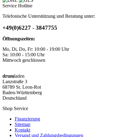
Service Hotline
Telefonische Unterstützung und Beratung unter:
+49(0)6227 - 3847755
Öffnungszeiten:
Mo, Di, Do, Fr: 10:00 - 19:00 Uhr
Sa: 10:00 - 15:00 Uhr
Mittwoch geschlossen
drum
laden
Lanzstraße 3
68789 St. Leon-Rot
Baden-Württemberg
Deutschland
Shop Service
Finanzierung
Sitemap
Kontakt
Versand und Zahlungsbedingungen