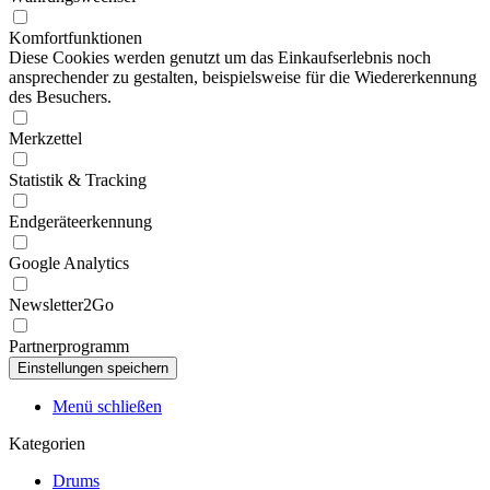
Komfortfunktionen
Diese Cookies werden genutzt um das Einkaufserlebnis noch
ansprechender zu gestalten, beispielsweise für die Wiedererkennung
des Besuchers.
Merkzettel
Statistik & Tracking
Endgeräteerkennung
Google Analytics
Newsletter2Go
Partnerprogramm
Menü schließen
Kategorien
Drums