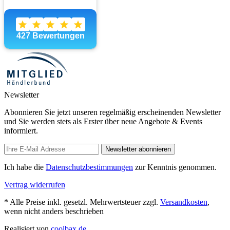
Newsletter
Abonnieren Sie jetzt unseren regelmäßig erscheinenden Newsletter
und Sie werden stets als Erster über neue Angebote & Events
informiert.
Newsletter abonnieren
Ich habe die
Datenschutzbestimmungen
zur Kenntnis genommen.
Vertrag widerrufen
* Alle Preise inkl. gesetzl. Mehrwertsteuer zzgl.
Versandkosten
,
wenn nicht anders beschrieben
Realisiert von
coolbax.de