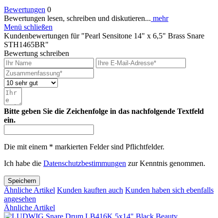
Bewertungen
0
Bewertungen lesen, schreiben und diskutieren...
mehr
Menü schließen
Kundenbewertungen für "Pearl Sensitone 14" x 6,5" Brass Snare
STH1465BR"
Bewertung schreiben
Bitte geben Sie die Zeichenfolge in das nachfolgende Textfeld
ein.
Die mit einem * markierten Felder sind Pflichtfelder.
Ich habe die
Datenschutzbestimmungen
zur Kenntnis genommen.
Speichern
Ähnliche Artikel
Kunden kauften auch
Kunden haben sich ebenfalls
angesehen
Ähnliche Artikel