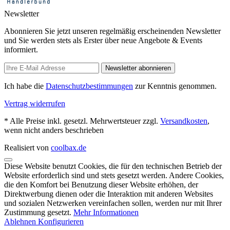
Newsletter
Abonnieren Sie jetzt unseren regelmäßig erscheinenden Newsletter
und Sie werden stets als Erster über neue Angebote & Events
informiert.
Newsletter abonnieren
Ich habe die
Datenschutzbestimmungen
zur Kenntnis genommen.
Vertrag widerrufen
* Alle Preise inkl. gesetzl. Mehrwertsteuer zzgl.
Versandkosten
,
wenn nicht anders beschrieben
Realisiert von
coolbax.de
Diese Website benutzt Cookies, die für den technischen Betrieb der
Website erforderlich sind und stets gesetzt werden. Andere Cookies,
die den Komfort bei Benutzung dieser Website erhöhen, der
Direktwerbung dienen oder die Interaktion mit anderen Websites
und sozialen Netzwerken vereinfachen sollen, werden nur mit Ihrer
Zustimmung gesetzt.
Mehr Informationen
Ablehnen
Konfigurieren