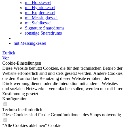
mit Holzkessel
mit Hybridkessel
mit Kupferkessel
mit Messingkessel
mit Stahlkessel
Signature Snaredrums
sonstige Snaredrums
mit Messingkessel
Zurück
Vor
Cookie-Einstellungen
Diese Website benutzt Cookies, die für den technischen Betrieb der
Website erforderlich sind und stets gesetzt werden. Andere Cookies,
die den Komfort bei Benutzung dieser Website erhöhen, der
Direktwerbung dienen oder die Interaktion mit anderen Websites
und sozialen Netzwerken vereinfachen sollen, werden nur mit Ihrer
Zustimmung gesetzt.
Konfiguration
Technisch erforderlich
Diese Cookies sind für die Grundfunktionen des Shops notwendig.
"Alle Cookies ablehnen" Cookie