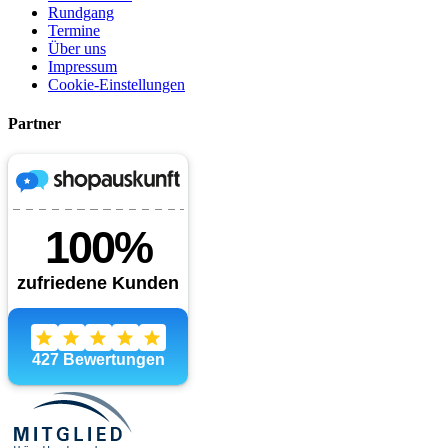
Rundgang
Termine
Über uns
Impressum
Cookie-Einstellungen
Partner