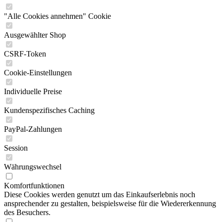
"Alle Cookies annehmen" Cookie
Ausgewählter Shop
CSRF-Token
Cookie-Einstellungen
Individuelle Preise
Kundenspezifisches Caching
PayPal-Zahlungen
Session
Währungswechsel
Komfortfunktionen
Diese Cookies werden genutzt um das Einkaufserlebnis noch
ansprechender zu gestalten, beispielsweise für die Wiedererkennung
des Besuchers.