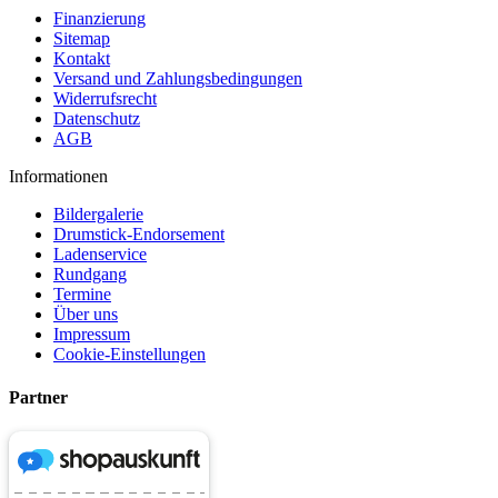
Finanzierung
Sitemap
Kontakt
Versand und Zahlungsbedingungen
Widerrufsrecht
Datenschutz
AGB
Informationen
Bildergalerie
Drumstick-Endorsement
Ladenservice
Rundgang
Termine
Über uns
Impressum
Cookie-Einstellungen
Partner