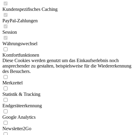
Kundenspezifisches Caching
PayPal-Zahlungen
Session
Währungswechsel
Komfortfunktionen
Diese Cookies werden genutzt um das Einkaufserlebnis noch
ansprechender zu gestalten, beispielsweise für die Wiedererkennung
des Besuchers.
Merkzettel
Statistik & Tracking
Endgeräteerkennung
Google Analytics
Newsletter2Go