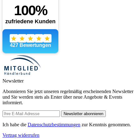
Newsletter
Abonnieren Sie jetzt unseren regelmäßig erscheinenden Newsletter
und Sie werden stets als Erster über neue Angebote & Events
informiert.
Newsletter abonnieren
Ich habe die
Datenschutzbestimmungen
zur Kenntnis genommen.
Vertrag widerrufen