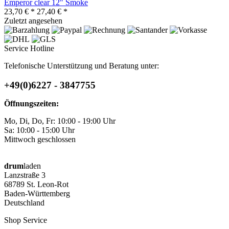
Emperor clear 12" Smoke
23,70 € *
27,40 € *
Zuletzt angesehen
Service Hotline
Telefonische Unterstützung und Beratung unter:
+49(0)6227 - 3847755
Öffnungszeiten:
Mo, Di, Do, Fr: 10:00 - 19:00 Uhr
Sa: 10:00 - 15:00 Uhr
Mittwoch geschlossen
drum
laden
Lanzstraße 3
68789 St. Leon-Rot
Baden-Württemberg
Deutschland
Shop Service