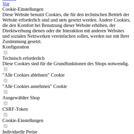
Vor
Cookie-Einstellungen
Diese Website benutzt Cookies, die für den technischen Betrieb der
Website erforderlich sind und stets gesetzt werden. Andere Cookies,
die den Komfort bei Benutzung dieser Website erhöhen, der
Direktwerbung dienen oder die Interaktion mit anderen Websites
und sozialen Netzwerken vereinfachen sollen, werden nur mit Ihrer
Zustimmung gesetzt.
Konfiguration
Technisch erforderlich
Diese Cookies sind für die Grundfunktionen des Shops notwendig.
"Alle Cookies ablehnen" Cookie
"Alle Cookies annehmen" Cookie
Ausgewählter Shop
CSRF-Token
Cookie-Einstellungen
Individuelle Preise